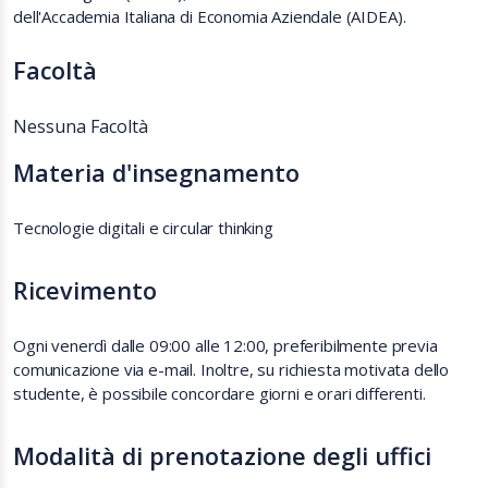
dell'Accademia Italiana di Economia Aziendale (AIDEA).
Facoltà
Nessuna Facoltà
Materia d'insegnamento
Tecnologie digitali e circular thinking
Ricevimento
Ogni venerdì dalle 09:00 alle 12:00, preferibilmente previa
comunicazione via e-mail. Inoltre, su richiesta motivata dello
studente, è possibile concordare giorni e orari differenti.
Modalità di prenotazione degli uffici