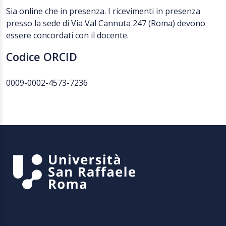
Sia online che in presenza. I ricevimenti in presenza
presso la sede di Via Val Cannuta 247 (Roma) devono
essere concordati con il docente.
Codice ORCID
0009-0002-4573-7236