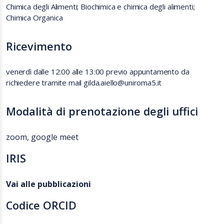
Chimica degli Alimenti; Biochimica e chimica degli alimenti;
Chimica Organica
Ricevimento
venerdì dalle 12:00 alle 13:00 previo appuntamento da
richiedere tramite mail gilda.aiello@uniroma5.it
Modalità di prenotazione degli uffici
zoom, google meet
IRIS
Vai alle pubblicazioni
Codice ORCID