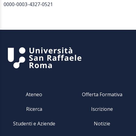
0000-0003-4327-0521
Ateneo
Offerta Formativa
Ricerca
Iscrizione
Studenti e Aziende
Notizie