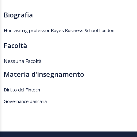
Biografia
Hon visiting professor Bayes Business School London
Facoltà
Nessuna Facoltà
Materia d'insegnamento
Diritto del Fintech
Governance bancaria