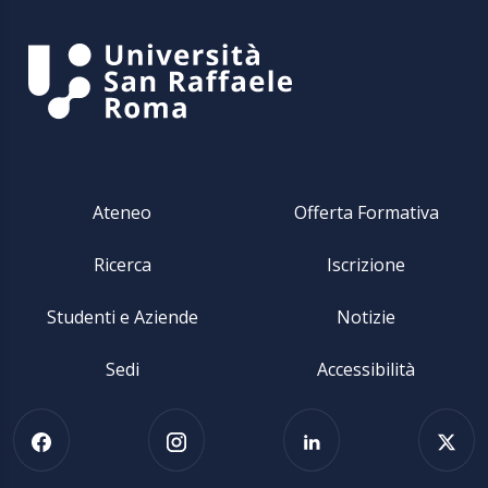
Ateneo
Offerta Formativa
Ricerca
Iscrizione
Studenti e Aziende
Notizie
Sedi
Accessibilità