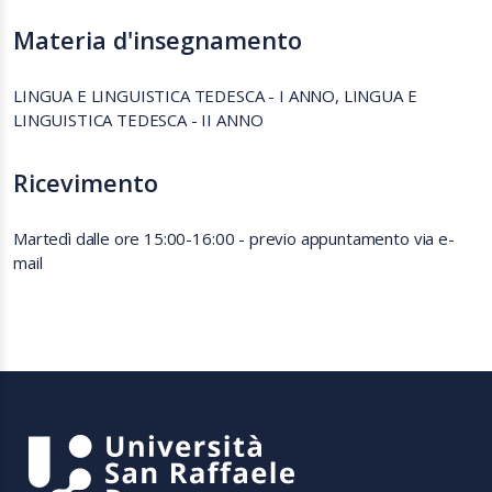
Materia d'insegnamento
LINGUA E LINGUISTICA TEDESCA - I ANNO, LINGUA E
LINGUISTICA TEDESCA - II ANNO
Ricevimento
Martedì dalle ore 15:00-16:00 - previo appuntamento via e-
mail