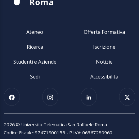
Ateneo
Offerta Formativa
Ricerca
Iscrizione
Studenti e Aziende
Notizie
Sedi
Accessibilità
2026 © Università Telematica San Raffaele Roma
Codice Fiscale: 97471900155 - P.IVA: 06367280960