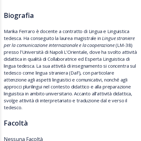
Biografia
Marika Ferraro è docente a contratto di Lingua e Linguistica
tedesca. Ha conseguito la laurea magistrale in
Lingue straniere
per la comunicazione internazionale e la cooperazione
(LM-38)
presso l’Università di Napoli L’Orientale, dove ha svolto attività
didattica in qualità di Collaboratrice ed Esperta Linguistica di
lingua tedesca. La sua attività di insegnamento si concentra sul
tedesco come lingua straniera (DaF), con particolare
attenzione agli aspetti linguistici e comunicativi, nonché agli
approcci plurilingui nel contesto didattico e alla preparazione
linguistica in ambito universitario. Accanto all’attività didattica,
svolge attività di interpretariato e traduzione dal e verso il
tedesco.
Facoltà
Nessuna Facoltà