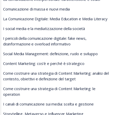
Comunicazione di massa e nuovi media
La Comunicazione Digitale: Media Education e Media Literacy
I social media e la mediatizzazione della società
I pericoli della comunicazione digitale: fake news,
disinformazione e overload informativo
Social Media Management: definizione, ruolo e sviluppo
Content Marketing: cos’è e perché è strategico
Come costruire una strategia di Content Marketing: analisi del
contesto, obiettivi e definizione del target
Come costruire una strategia di Content Marketing: le
operation
I canali di comunicazione sui media: scelta e gestione
Storytelling, Metaverso e Influencer Marketing