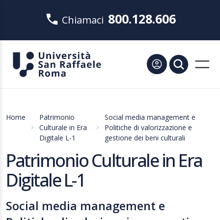
800.128.606
Chiamaci
Home
Patrimonio
Social media management e
Culturale in Era
Politiche di valorizzazione e
Digitale L-1
gestione dei beni culturali
Patrimonio Culturale in Era
Digitale L-1
Social media management e