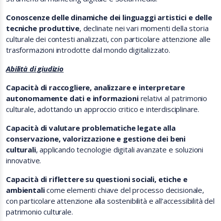
Conoscenze delle dinamiche dei linguaggi artistici e delle
tecniche produttive
, declinate nei vari momenti della storia
culturale dei contesti analizzati, con particolare attenzione alle
trasformazioni introdotte dal mondo digitalizzato.
Abilità di giudizio
Capacità di raccogliere, analizzare e interpretare
autonomamente dati e informazioni
relativi al patrimonio
culturale, adottando un approccio critico e interdisciplinare.
Capacità di valutare problematiche legate alla
conservazione, valorizzazione e gestione dei beni
culturali
, applicando tecnologie digitali avanzate e soluzioni
innovative.
Capacità di riflettere su questioni sociali, etiche e
ambientali
come elementi chiave del processo decisionale,
con particolare attenzione alla sostenibilità e all’accessibilità del
patrimonio culturale.