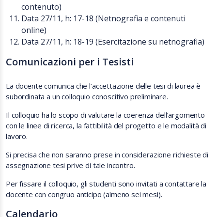
contenuto)
Data 27/11, h: 17-18 (Netnografia e contenuti
online)
Data 27/11, h: 18-19 (Esercitazione su netnografia)
Comunicazioni per i Tesisti
La docente comunica che l’accettazione delle tesi di laurea è
subordinata a un colloquio conoscitivo preliminare.
Il colloquio ha lo scopo di valutare la coerenza dell’argomento
con le linee di ricerca, la fattibilità del progetto e le modalità di
lavoro.
Si precisa che non saranno prese in considerazione richieste di
assegnazione tesi prive di tale incontro.
Per fissare il colloquio, gli studenti sono invitati a contattare la
docente con congruo anticipo (almeno sei mesi).
Calendario