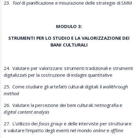
23.
Tool
di pianificazione e misurazione delle strategie di SMM
MODULO 3:
STRUMENTI PER LO STUDIO E LA VALORIZZAZIONE DEI
BANI CULTURALI
24.
Valutare per valorizzare: strumenti tradizionali e strumenti
digitalizzati per la costruzione di indagini quantitative
25.
Come studiare gli artefatti culturali digitali: il
walkthrough
method
26.
Valutare la percezione dei beni culturali: netnografia e
digital content analysis
27.
L’utilizzo dei
focus group
e delle interviste per strutturare
e valutare l’impatto degli eventi nel mondo
online
e
offline