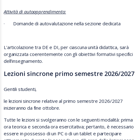
Attività di autoapprendimento:
·
Domande di autovalutazione nella sezione dedicata
L'articolazione tra DE e DI, per ciascuna unità didattica, sarà
organizzata coerentemente con gli obiettivi formativi specifici
dell’insegnamento.
Lezioni sincrone primo semestre 2026/2027
Gentili studenti,
le lezioni sincrone relative al primo semestre 2026/2027
inizieranno da fine ottobre.
Tutte le lezioni si svolgeranno con le seguenti modalità: prima
ora teorica e seconda ora esercitativa; pertanto, è necessario
essere in possesso di un PC o di un tablet e partecipare