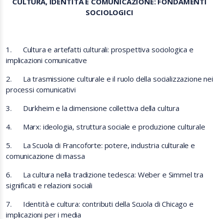
CULTURA, IDENTITÀ E COMUNICAZIONE: FONDAMENTI
SOCIOLOGICI
1.
Cultura e artefatti culturali: prospettiva sociologica e
implicazioni comunicative
2.
La trasmissione culturale e il ruolo della socializzazione nei
processi comunicativi
3.
Durkheim e la dimensione collettiva della cultura
4.
Marx: ideologia, struttura sociale e produzione culturale
5.
La Scuola di Francoforte: potere, industria culturale e
comunicazione di massa
6.
La cultura nella tradizione tedesca: Weber e Simmel tra
significati e relazioni sociali
7.
Identità e cultura: contributi della Scuola di Chicago e
implicazioni per i media