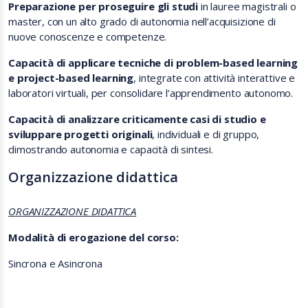
Preparazione per proseguire gli studi
in lauree magistrali o
master, con un alto grado di autonomia nell’acquisizione di
nuove conoscenze e competenze.
Capacità di applicare tecniche di problem-based learning
e project-based learning
, integrate con attività interattive e
laboratori virtuali, per consolidare l’apprendimento autonomo.
Capacità di analizzare criticamente casi di studio e
sviluppare progetti originali
, individuali e di gruppo,
dimostrando autonomia e capacità di sintesi.
Organizzazione didattica
ORGANIZZAZIONE DIDATTICA
Modalità di erogazione del corso:
Sincrona e Asincrona