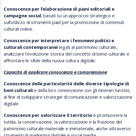
Conoscenze per l’elaborazione di piani editoriali e
campagne social
, basati su un approccio strategico e
sull’utilizzo di strumenti paid per la promozione di contenuti
culturali online.
Conoscenze per interpretare i fenomeni politici e
culturali contemporanei
legati al patrimonio culturale,
analizzare l’evoluzione storica del concetto di bene culturale e
affrontare le sfide della nuova cultura digitale.
Capacità di applicare conoscenza e comprensione
Conoscenze delle particolarità delle diverse tipologie di
beni culturali
e della loro connessione con gli itinerari turistici,
al fine di sviluppare strategie di comunicazione e valorizzazione
digitale.
Conoscenze per valorizzare il territorio
e promuovere la
tutela, la conservazione, la valorizzazione e la fruizione del
patrimonio culturale materiale e immateriale, anche attraverso
strumenti di marketing digitale e social media.