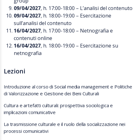
group
09/04/2027
, h. 17:00-18:00 – L’analisi del contenuto
09/04/2027
, h. 18:00-19:00 – Esercitazione
sull’analisi del contenuto
16/04/2027
, h. 17:00-18:00 – Netnografia e
contenuti online
16/04/2027
, h. 18:00-19:00 – Esercitazione su
netnografia
Lezioni
Introduzione al corso di Social media management e Politiche
di Valorizzazione e Gestione dei Beni Culturali
Cultura e artefatti culturali: prospettiva sociologica e
implicazioni comunicative
La trasmissione culturale e il ruolo della socializzazione nei
processi comunicativi