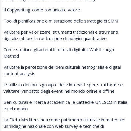
Il Copywriting: come comunicare valore
Tool di pianificazione e misurazione delle strategie di SMM
Valutare per valorizzare: strumenti tradizionali e strumenti
digitalizzati per la costruzione di indagini quantitative
Come studiare gli artefatti culturali digitali: il Walkthrough
Method
Valutare la percezione dei beni culturali: netnografia e digital
content analysis
L\'utilizzo dei focus group e delle interviste per strutturare e
valutare l\'impatto degli eventi nel mondo online e offline
Beni culturali e ricerca accademica: le Cattedre UNESCO in Italia
e nel mondo
La Dieta Mediterranea come patrimonio culturale immateriale:
un?indagine nazionale con web survey e tecniche di