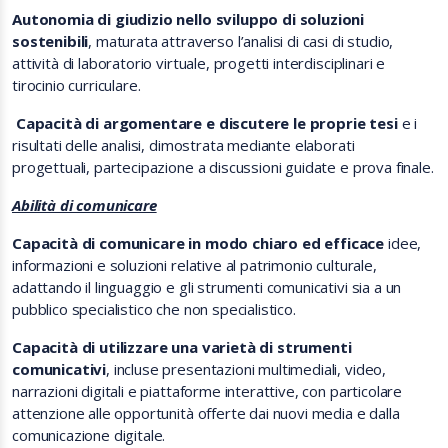
Autonomia di giudizio nello sviluppo di soluzioni
sostenibili
, maturata attraverso l’analisi di casi di studio,
attività di laboratorio virtuale, progetti interdisciplinari e
tirocinio curriculare.
Capacità di argomentare e discutere le proprie tesi
e i
risultati delle analisi, dimostrata mediante elaborati
progettuali, partecipazione a discussioni guidate e prova finale.
Abilità di comunicare
Capacità di comunicare in modo chiaro ed efficace
idee,
informazioni e soluzioni relative al patrimonio culturale,
adattando il linguaggio e gli strumenti comunicativi sia a un
pubblico specialistico che non specialistico.
Capacità di utilizzare una varietà di strumenti
comunicativi
, incluse presentazioni multimediali, video,
narrazioni digitali e piattaforme interattive, con particolare
attenzione alle opportunità offerte dai nuovi media e dalla
comunicazione digitale.