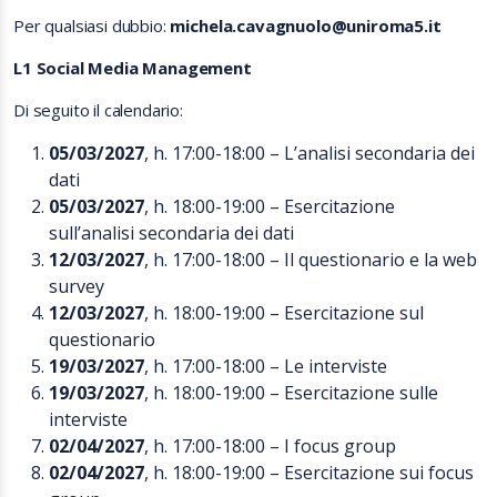
Per qualsiasi dubbio:
michela.cavagnuolo@uniroma5.it
L1 Social Media Management
Di seguito il calendario:
05/03/2027
, h. 17:00-18:00 – L’analisi secondaria dei
dati
05/03/2027
, h. 18:00-19:00 – Esercitazione
sull’analisi secondaria dei dati
12/03/2027
, h. 17:00-18:00 – Il questionario e la web
survey
12/03/2027
, h. 18:00-19:00 – Esercitazione sul
questionario
19/03/2027
, h. 17:00-18:00 – Le interviste
19/03/2027
, h. 18:00-19:00 – Esercitazione sulle
interviste
02/04/2027
, h. 17:00-18:00 – I focus group
02/04/2027
, h. 18:00-19:00 – Esercitazione sui focus