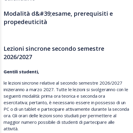
Modalità d&#39;esame, prerequisiti e
propedeuticità
Lezioni sincrone secondo semestre
2026/2027
Gentili studenti,
le lezioni sincrone relative al secondo semestre 2026/2027
inizieranno a marzo 2027. Tutte le lezioni si svolgeranno con le
seguenti modalità: prima ora teorica e seconda ora
esercitativa; pertanto, è necessario essere in possesso di un
PC o di un tablet e partecipare attivamente durante la seconda
ora. Gli orari delle lezioni sono studiati per permettere al
maggior numero possibile di studenti di partecipare alle
attività.