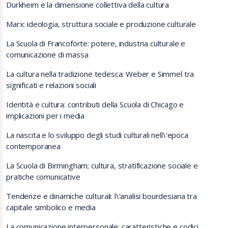
Durkheim e la dimensione collettiva della cultura
Marx: ideologia, struttura sociale e produzione culturale
La Scuola di Francoforte: potere, industria culturale e
comunicazione di massa
La cultura nella tradizione tedesca: Weber e Simmel tra
significati e relazioni sociali
Identità e cultura: contributi della Scuola di Chicago e
implicazioni per i media
La nascita e lo sviluppo degli studi culturali nell\'epoca
contemporanea
La Scuola di Birmingham; cultura, stratificazione sociale e
pratiche comunicative
Tendenze e dinamiche culturali: l\'analisi bourdesiana tra
capitale simbolico e media
La comunicazione interpersonale: caratteristiche e codici