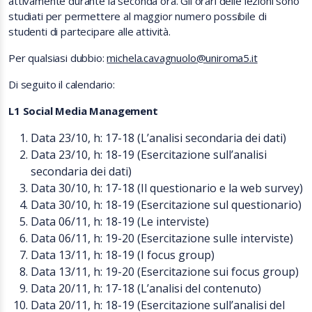
attivamente durante la seconda ora. Gli orari delle lezioni sono
studiati per permettere al maggior numero possibile di
studenti di partecipare alle attività.
Per qualsiasi dubbio:
michela.cavagnuolo@uniroma5.it
Di seguito il calendario:
L1 Social Media Management
Data 23/10, h: 17-18 (L’analisi secondaria dei dati)
Data 23/10, h: 18-19 (Esercitazione sull’analisi
secondaria dei dati)
Data 30/10, h: 17-18 (Il questionario e la web survey)
Data 30/10, h: 18-19 (Esercitazione sul questionario)
Data 06/11, h: 18-19 (Le interviste)
Data 06/11, h: 19-20 (Esercitazione sulle interviste)
Data 13/11, h: 18-19 (I focus group)
Data 13/11, h: 19-20 (Esercitazione sui focus group)
Data 20/11, h: 17-18 (L’analisi del contenuto)
Data 20/11, h: 18-19 (Esercitazione sull’analisi del