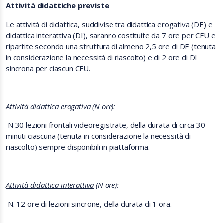
Attività didattiche previste
Le attività di didattica, suddivise tra didattica erogativa (DE) e
didattica interattiva (DI), saranno costituite da 7 ore per CFU e
ripartite secondo una struttura di almeno 2,5 ore di DE (tenuta
in considerazione la necessità di riascolto) e di 2 ore di DI
sincrona per ciascun CFU.
Attività didattica erogativa
(N ore):
N 30 lezioni frontali videoregistrate, della durata di circa 30
minuti ciascuna (tenuta in considerazione la necessità di
riascolto) sempre disponibili in piattaforma.
Attività didattica interattiva
(N ore):
N. 12 ore di lezioni sincrone, della durata di 1 ora.