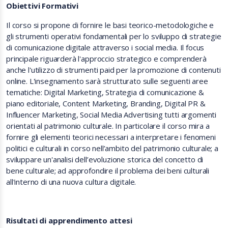
Obiettivi Formativi
Il corso si propone di fornire le basi teorico-metodologiche e
gli strumenti operativi fondamentali per lo sviluppo di strategie
di comunicazione digitale attraverso i social media. Il focus
principale riguarderà l'approccio strategico e comprenderà
anche l'utilizzo di strumenti paid per la promozione di contenuti
online. L'insegnamento sarà strutturato sulle seguenti aree
tematiche: Digital Marketing, Strategia di comunicazione &
piano editoriale, Content Marketing, Branding, Digital PR &
Influencer Marketing, Social Media Advertising tutti argomenti
orientati al patrimonio culturale. In particolare il corso mira a
fornire gli elementi teorici necessari a interpretare i fenomeni
politici e culturali in corso nell’ambito del patrimonio culturale; a
sviluppare un'analisi dell’evoluzione storica del concetto di
bene culturale; ad approfondire il problema dei beni culturali
all'interno di una nuova cultura digitale.
Risultati di apprendimento attesi