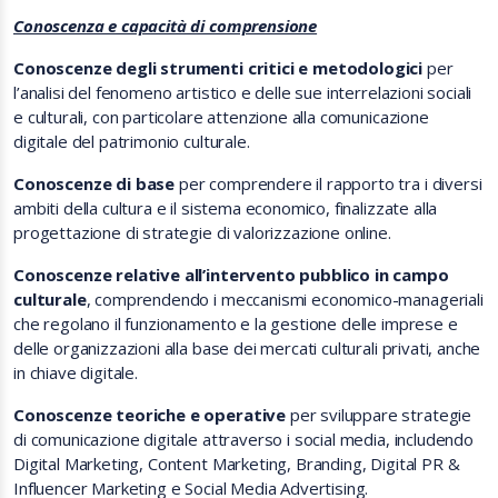
Conoscenza e capacità di comprensione
Conoscenze degli strumenti critici e metodologici
per
l’analisi del fenomeno artistico e delle sue interrelazioni sociali
e culturali, con particolare attenzione alla comunicazione
digitale del patrimonio culturale.
Conoscenze di base
per comprendere il rapporto tra i diversi
ambiti della cultura e il sistema economico, finalizzate alla
progettazione di strategie di valorizzazione online.
Conoscenze relative all’intervento pubblico in campo
culturale
, comprendendo i meccanismi economico-manageriali
che regolano il funzionamento e la gestione delle imprese e
delle organizzazioni alla base dei mercati culturali privati, anche
in chiave digitale.
Conoscenze teoriche e operative
per sviluppare strategie
di comunicazione digitale attraverso i social media, includendo
Digital Marketing, Content Marketing, Branding, Digital PR &
Influencer Marketing e Social Media Advertising.