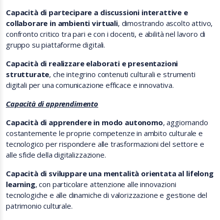
Capacità di partecipare a discussioni interattive e
collaborare in ambienti virtuali
, dimostrando ascolto attivo,
confronto critico tra pari e con i docenti, e abilità nel lavoro di
gruppo su piattaforme digitali.
Capacità di realizzare elaborati e presentazioni
strutturate
, che integrino contenuti culturali e strumenti
digitali per una comunicazione efficace e innovativa.
Capacità di apprendimento
Capacità di apprendere in modo autonomo
, aggiornando
costantemente le proprie competenze in ambito culturale e
tecnologico per rispondere alle trasformazioni del settore e
alle sfide della digitalizzazione.
Capacità di sviluppare una mentalità orientata al lifelong
learning
, con particolare attenzione alle innovazioni
tecnologiche e alle dinamiche di valorizzazione e gestione del
patrimonio culturale.