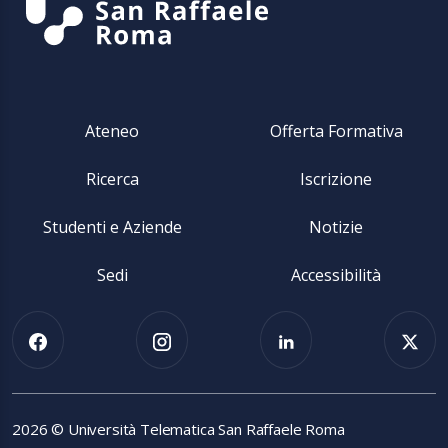
Ateneo
Offerta Formativa
Ricerca
Iscrizione
Studenti e Aziende
Notizie
Sedi
Accessibilità
2026 © Università Telematica San Raffaele Roma