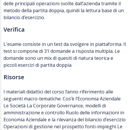
delle principali operazioni svolte dall’azienda tramite il
metodo della partita doppia, quindi la lettura base di un
bilancio d’esercizio.
Verifica
L'esame consiste in un test da svolgere in piattaforma. Il
test si compone di 31 domande a risposta multipla. Le
domande sono un mix di quesiti di natura teorica e
piccoli esercizi di partita doppia.
Risorse
I materiali didattici del corso fanno riferimento alle
seguenti macro-tematiche: Cos’è l’Economia Aziendale
Le Società La Corporate Governance, modelli di
amministrazione e controllo Ruolo delle informazioni in
Economia Aziendale e la rilevanza del bilancio d’esercizio
Operazioni di gestione nel prospetto fonti-impieghi Le