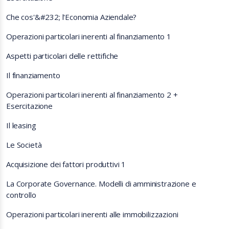
Che cos'&#232; l'Economia Aziendale?
Operazioni particolari inerenti al finanziamento 1
Aspetti particolari delle rettifiche
Il finanziamento
Operazioni particolari inerenti al finanziamento 2 +
Esercitazione
Il leasing
Le Società
Acquisizione dei fattori produttivi 1
La Corporate Governance. Modelli di amministrazione e
controllo
Operazioni particolari inerenti alle immobilizzazioni