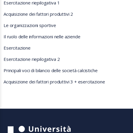
Esercitazione riepilogativa 1
Acquisizione dei fattori produttivi 2
Le organizzazioni sportive
Il ruolo delle informazioni nelle aziende
Esercitazione
Esercitazione riepilogativa 2
Principali voci di bilancio delle società calcistiche
Acquisizione dei fattori produttivi 3 + esercitazione