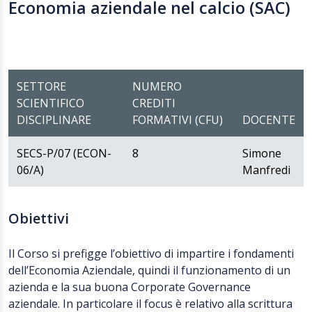
Economia aziendale nel calcio (SAC)
SETTORE
NUMERO
SCIENTIFICO
CREDITI
DISCIPLINARE
FORMATIVI (CFU)
DOCENTE
SECS-P/07 (ECON-
8
Simone
06/A)
Manfredi
Obiettivi
Il Corso si prefigge l’obiettivo di impartire i fondamenti
dell’Economia Aziendale, quindi il funzionamento di un
azienda e la sua buona Corporate Governance
aziendale. In particolare il focus è relativo alla scrittura