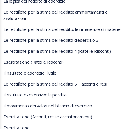
La logica del reddito di esercizio
Le rettifiche per la stima del reddito: ammortamenti e
svalutazioni
Le rettifiche per la stima del reddito: le rimanenze di materie
Le rettifiche per la stima del reddito d'esercizio 3
Le rettifiche per la stima del reddito 4 (Ratei e Risconti)
Esercitazione (Ratei e Risconti)
Il risultato d'esercizio: l'utile
Le rettifiche per la stima del reddito 5 + acconti e resi
Il risultato d\'esercizio: la perdita
Il movimento dei valori nel bilancio di esercizio
Esercitazione (Acconti, resi e accantonamenti)
Esercitazione