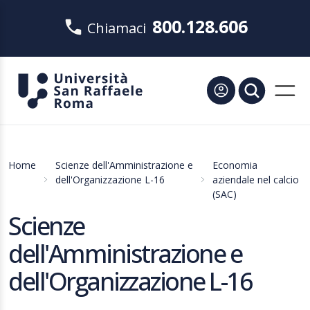
800.128.606
Chiamaci
Home
Scienze dell'Amministrazione e
Economia
dell'Organizzazione L-16
aziendale nel calcio
(SAC)
Scienze
dell'Amministrazione e
dell'Organizzazione L-16