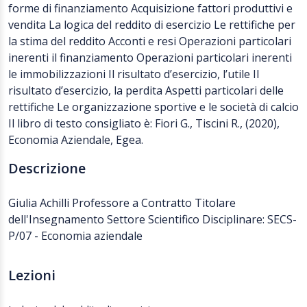
forme di finanziamento Acquisizione fattori produttivi e
vendita La logica del reddito di esercizio Le rettifiche per
la stima del reddito Acconti e resi Operazioni particolari
inerenti il finanziamento Operazioni particolari inerenti
le immobilizzazioni Il risultato d’esercizio, l’utile Il
risultato d’esercizio, la perdita Aspetti particolari delle
rettifiche Le organizzazione sportive e le società di calcio
Il libro di testo consigliato è: Fiori G., Tiscini R., (2020),
Economia Aziendale, Egea.
Descrizione
Giulia Achilli Professore a Contratto Titolare
dell'Insegnamento Settore Scientifico Disciplinare: SECS-
P/07 - Economia aziendale
Lezioni