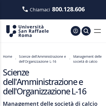
800.128.606
Chiamaci
Home
Scienze dell'Amministrazione e
Management delle
dell'Organizzazione L-16
società di calcio
Scienze
dell'Amministrazione e
dell'Organizzazione L-16
Management delle società di calcio