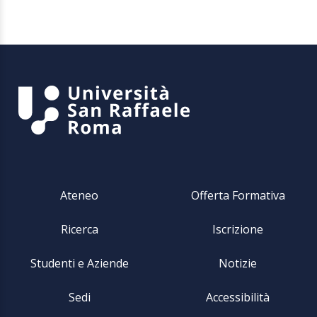
Ateneo
Offerta Formativa
Ricerca
Iscrizione
Studenti e Aziende
Notizie
Sedi
Accessibilità