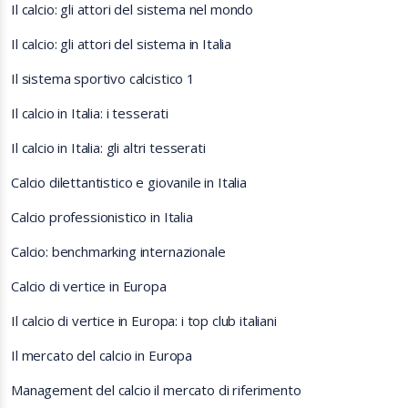
Il calcio: gli attori del sistema nel mondo
Il calcio: gli attori del sistema in Italia
Il sistema sportivo calcistico 1
Il calcio in Italia: i tesserati
Il calcio in Italia: gli altri tesserati
Calcio dilettantistico e giovanile in Italia
Calcio professionistico in Italia
Calcio: benchmarking internazionale
Calcio di vertice in Europa
Il calcio di vertice in Europa: i top club italiani
Il mercato del calcio in Europa
Management del calcio il mercato di riferimento