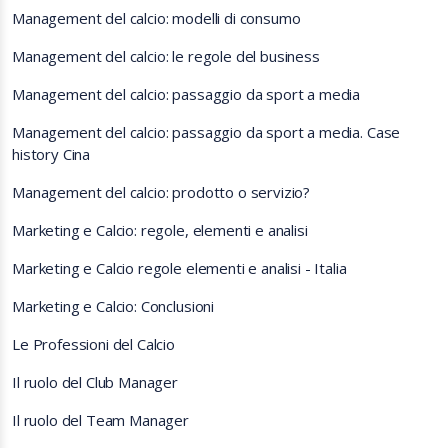
Management del calcio: modelli di consumo
Management del calcio: le regole del business
Management del calcio: passaggio da sport a media
Management del calcio: passaggio da sport a media. Case
history Cina
Management del calcio: prodotto o servizio?
Marketing e Calcio: regole, elementi e analisi
Marketing e Calcio regole elementi e analisi - Italia
Marketing e Calcio: Conclusioni
Le Professioni del Calcio
Il ruolo del Club Manager
Il ruolo del Team Manager