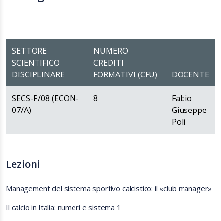
SETTORE
NUMERO
SCIENTIFICO
CREDITI
DISCIPLINARE
FORMATIVI (CFU)
DOCENTE
SECS-P/08 (ECON-
8
Fabio
07/A)
Giuseppe
Poli
Lezioni
Management del sistema sportivo calcistico: il «club manager»
Il calcio in Italia: numeri e sistema 1