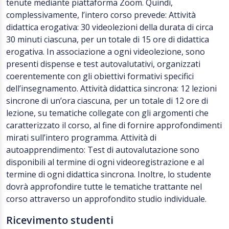
tenute mediante piattaforma Zoom. Quindi,
complessivamente, l’intero corso prevede: Attività
didattica erogativa: 30 videolezioni della durata di circa
30 minuti ciascuna, per un totale di 15 ore di didattica
erogativa. In associazione a ogni videolezione, sono
presenti dispense e test autovalutativi, organizzati
coerentemente con gli obiettivi formativi specifici
dell’insegnamento. Attività didattica sincrona: 12 lezioni
sincrone di un’ora ciascuna, per un totale di 12 ore di
lezione, su tematiche collegate con gli argomenti che
caratterizzato il corso, al fine di fornire approfondimenti
mirati sull’intero programma. Attività di
autoapprendimento: Test di autovalutazione sono
disponibili al termine di ogni videoregistrazione e al
termine di ogni didattica sincrona. Inoltre, lo studente
dovrà approfondire tutte le tematiche trattante nel
corso attraverso un approfondito studio individuale.
Ricevimento studenti