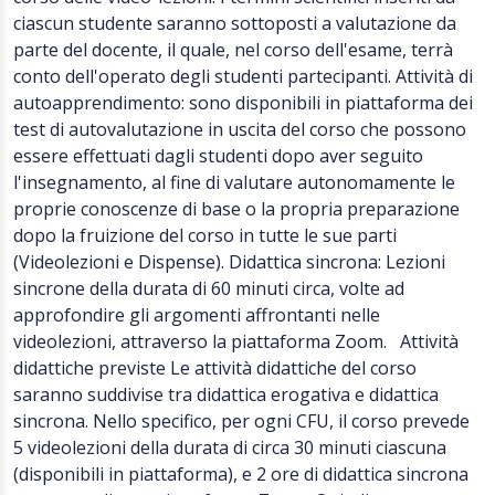
ciascun studente saranno sottoposti a valutazione da
parte del docente, il quale, nel corso dell'esame, terrà
conto dell'operato degli studenti partecipanti. Attività di
autoapprendimento: sono disponibili in piattaforma dei
test di autovalutazione in uscita del corso che possono
essere effettuati dagli studenti dopo aver seguito
l'insegnamento, al fine di valutare autonomamente le
proprie conoscenze di base o la propria preparazione
dopo la fruizione del corso in tutte le sue parti
(Videolezioni e Dispense). Didattica sincrona: Lezioni
sincrone della durata di 60 minuti circa, volte ad
approfondire gli argomenti affrontanti nelle
videolezioni, attraverso la piattaforma Zoom. Attività
didattiche previste Le attività didattiche del corso
saranno suddivise tra didattica erogativa e didattica
sincrona. Nello specifico, per ogni CFU, il corso prevede
5 videolezioni della durata di circa 30 minuti ciascuna
(disponibili in piattaforma), e 2 ore di didattica sincrona