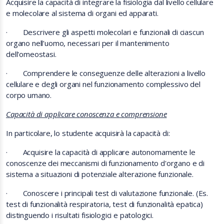
Acquisire la capacità di integrare la fisiologia dal livello cellulare
e molecolare al sistema di organi ed apparati.
·
Descrivere gli aspetti molecolari e funzionali di ciascun
organo nell’uomo, necessari per il mantenimento
dell'omeostasi.
·
Comprendere le conseguenze delle alterazioni a livello
cellulare e degli organi nel funzionamento complessivo del
corpo umano.
Capacità di applicare conoscenza e comprensione
In particolare, lo studente acquisirà la capacità di:
·
Acquisire la capacità di applicare autonomamente le
conoscenze dei meccanismi di funzionamento d'organo e di
sistema a situazioni di potenziale alterazione funzionale.
·
Conoscere i principali test di valutazione funzionale. (Es.
test di funzionalità respiratoria, test di funzionalità epatica)
distinguendo i risultati fisiologici e patologici.