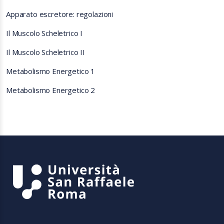
Apparato escretore: regolazioni
Il Muscolo Scheletrico I
Il Muscolo Scheletrico II
Metabolismo Energetico 1
Metabolismo Energetico 2