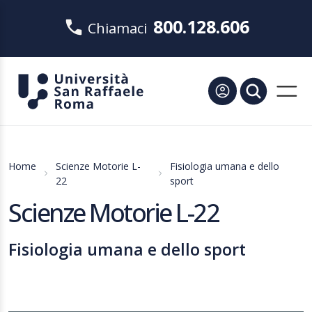
800.128.606
Chiamaci
Home
Scienze Motorie L-
Fisiologia umana e dello
22
sport
Scienze Motorie L-22
Fisiologia umana e dello sport