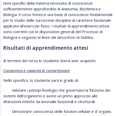
temi specifici della materia necessita di conoscenze
sufficientemente approfondite di Anatomia, Biochimica e
Biologia. Il corso fornisce una base di conoscenze fondamentali
per lo studio delle successive discipline di carattere funzionale
applicate all’esercizio fisico. I risultati di apprendimento attesi
sono coerenti con le disposizioni generali del Processo di
Bologna e seguono le linee dei descrittori di Dublino.
Risultati di apprendimento attesi
Al termine del corso lo studente dovrà aver acquisito:
Conoscenza e capacità di comprensione
Nello specifico, lo studente sarà in grado di:
·
Valutare i principi fisiologici che governano la funzione dei
sistemi dell’organismo e avere un primo approccio alle
alterazioni indotte da anomalie funzionali e strutturali.
·
Dimostrare conoscenza delle funzioni cellulari e d’ organo.