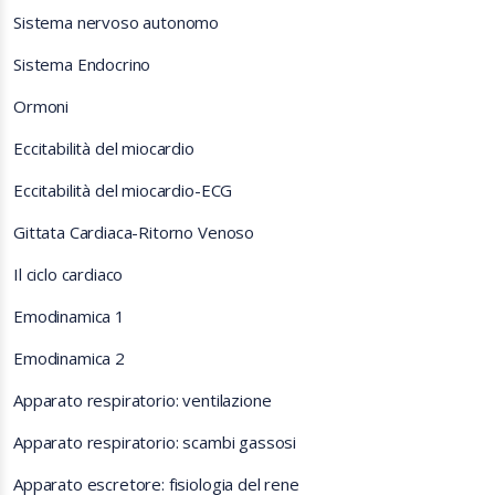
Sistema nervoso autonomo
Sistema Endocrino
Ormoni
Eccitabilità del miocardio
Eccitabilità del miocardio-ECG
Gittata Cardiaca-Ritorno Venoso
Il ciclo cardiaco
Emodinamica 1
Emodinamica 2
Apparato respiratorio: ventilazione
Apparato respiratorio: scambi gassosi
Apparato escretore: fisiologia del rene