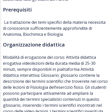
Prerequisiti
La trattazione dei temi specifici della materia necessita
di conoscenze sufficientemente approfondite di
Anatomia, Biochimica e Biologia.
Organizzazione didattica
Modalità di erogazione del corso: Attività didattica
erogativa videolezioni della durata media di 25-30
minuti, sempre disponibili in piattaforma Attività
didattica interattiva: Glossario: glossario contiene la
descrizione dei termini scientifici che troverete nel corso
delle lezioni di Fisiologia dell’esercizio fisico. Gli studenti
possono partecipare attivamente ad ampliare la
quantità dei termini specialistici contenuti in questo
glossario, inserendo i termini scientifici incontrati nel
corso delle video-lezioni. I termini scientifici inseriti da