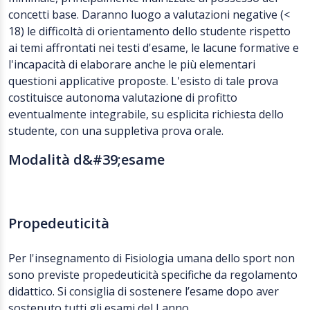
concetti base. Daranno luogo a valutazioni negative (<
18) le difficoltà di orientamento dello studente rispetto
ai temi affrontati nei testi d'esame, le lacune formative e
l'incapacità di elaborare anche le più elementari
questioni applicative proposte. L'esisto di tale prova
costituisce autonoma valutazione di profitto
eventualmente integrabile, su esplicita richiesta dello
studente, con una suppletiva prova orale.
Modalità d&#39;esame
Propedeuticità
Per l'insegnamento di Fisiologia umana dello sport non
sono previste propedeuticità specifiche da regolamento
didattico. Si consiglia di sostenere l’esame dopo aver
sostenuto tutti gli esami del I anno