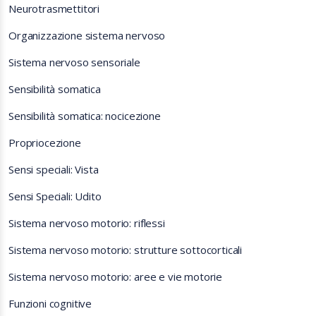
Neurotrasmettitori
Organizzazione sistema nervoso
Sistema nervoso sensoriale
Sensibilità somatica
Sensibilità somatica: nocicezione
Propriocezione
Sensi speciali: Vista
Sensi Speciali: Udito
Sistema nervoso motorio: riflessi
Sistema nervoso motorio: strutture sottocorticali
Sistema nervoso motorio: aree e vie motorie
Funzioni cognitive