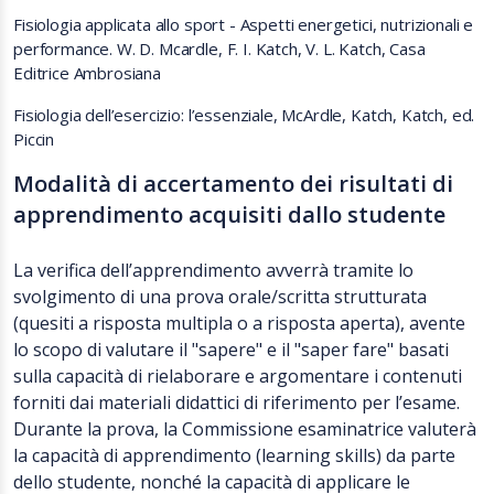
Fisiologia applicata allo sport - Aspetti energetici, nutrizionali e
performance. W. D. Mcardle, F. I. Katch, V. L. Katch, Casa
Editrice Ambrosiana
Fisiologia dell’esercizio: l’essenziale, McArdle, Katch, Katch, ed.
Piccin
Modalità di accertamento dei risultati di
apprendimento acquisiti dallo studente
La verifica dell’apprendimento avverrà tramite lo
svolgimento di una prova orale/scritta strutturata
(quesiti a risposta multipla o a risposta aperta), avente
lo scopo di valutare il "sapere" e il "saper fare" basati
sulla capacità di rielaborare e argomentare i contenuti
forniti dai materiali didattici di riferimento per l’esame.
Durante la prova, la Commissione esaminatrice valuterà
la capacità di apprendimento (learning skills) da parte
dello studente, nonché la capacità di applicare le