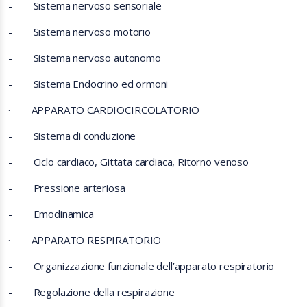
-
Sistema nervoso sensoriale
-
Sistema nervoso motorio
-
Sistema nervoso autonomo
-
Sistema Endocrino ed ormoni
·
APPARATO CARDIOCIRCOLATORIO
-
Sistema di conduzione
-
Ciclo cardiaco, Gittata cardiaca, Ritorno venoso
-
Pressione arteriosa
-
Emodinamica
·
APPARATO RESPIRATORIO
-
Organizzazione funzionale dell’apparato respiratorio
-
Regolazione della respirazione