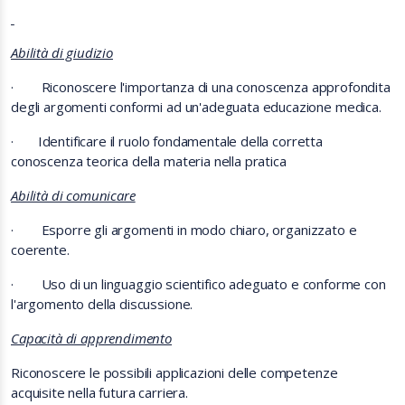
Abilità di giudizio
·
Riconoscere l'importanza di una conoscenza approfondita
degli argomenti conformi ad un'adeguata educazione medica.
·
Identificare il ruolo fondamentale della corretta
conoscenza teorica della materia nella pratica
Abilità di comunicare
·
Esporre gli argomenti in modo chiaro, organizzato e
coerente.
·
Uso di un linguaggio scientifico adeguato e conforme con
l'argomento della discussione.
Capacità di apprendimento
Riconoscere le possibili applicazioni delle competenze
acquisite nella futura carriera.