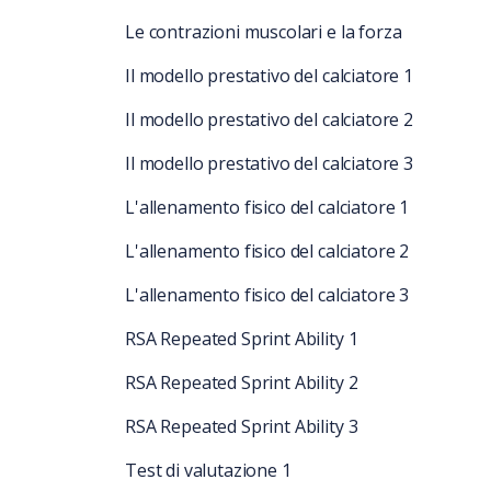
Le contrazioni muscolari e la forza
Il modello prestativo del calciatore 1
Il modello prestativo del calciatore 2
Il modello prestativo del calciatore 3
L'allenamento fisico del calciatore 1
L'allenamento fisico del calciatore 2
L'allenamento fisico del calciatore 3
RSA Repeated Sprint Ability 1
RSA Repeated Sprint Ability 2
RSA Repeated Sprint Ability 3
Test di valutazione 1