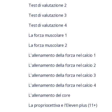
Test di valutazione 2
Test di valutazione 3
Test di valutazione 4
La forza muscolare 1
La forza muscolare 2
L'allenamento della forza nel calcio 1
L'allenamento della forza nel calcio 2
L'allenamento della forza nel calcio 3
L'allenamento della forza nel calcio 4
L'allenamento del core
La propriocettiva e l'Eleven plus (11+)