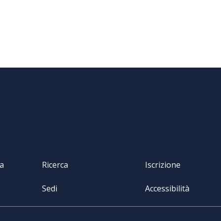
va
Ricerca
Iscrizione
Sedi
Accessibilità