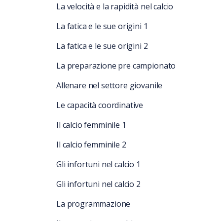
La velocità e la rapidità nel calcio
La fatica e le sue origini 1
La fatica e le sue origini 2
La preparazione pre campionato
Allenare nel settore giovanile
Le capacità coordinative
Il calcio femminile 1
Il calcio femminile 2
Gli infortuni nel calcio 1
Gli infortuni nel calcio 2
La programmazione