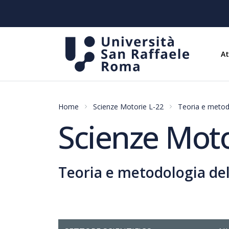
A
Home
Scienze Motorie L-22
Teoria e metod
Scienze Moto
Teoria e metodologia de