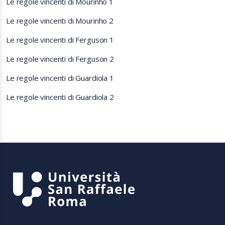
Le regole vincenti di Mourinho 1
Le regole vincenti di Mourinho 2
Le regole vincenti di Ferguson 1
Le regole vincenti di Ferguson 2
Le regole vincenti di Guardiola 1
Le regole vincenti di Guardiola 2