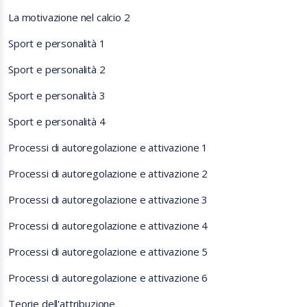
La motivazione nel calcio 2
Sport e personalità 1
Sport e personalità 2
Sport e personalità 3
Sport e personalità 4
Processi di autoregolazione e attivazione 1
Processi di autoregolazione e attivazione 2
Processi di autoregolazione e attivazione 3
Processi di autoregolazione e attivazione 4
Processi di autoregolazione e attivazione 5
Processi di autoregolazione e attivazione 6
Teorie dell'attribuzione