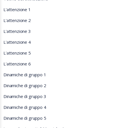
L'attenzione 1
L'attenzione 2
L'attenzione 3
L'attenzione 4
L'attenzione 5
L'attenzione 6
Dinamiche di gruppo 1
Dinamiche di gruppo 2
Dinamiche di gruppo 3
Dinamiche di gruppo 4
Dinamiche di gruppo 5