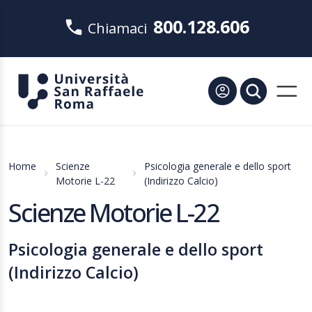
800.128.606
Chiamaci
Home
Scienze
Psicologia generale e dello sport
Motorie L-22
(Indirizzo Calcio)
Scienze Motorie L-22
Psicologia generale e dello sport
(Indirizzo Calcio)