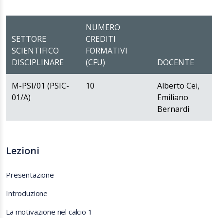
NUMERO
SETTORE
CREDITI
SCIENTIFICO
FORMATIVI
DISCIPLINARE
(CFU)
DOCENTE
M-PSI/01 (PSIC-
10
Alberto Cei,
01/A)
Emiliano
Bernardi
Lezioni
Presentazione
Introduzione
La motivazione nel calcio 1