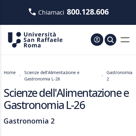
800.128.606
Chiamaci
Home
Scienze dell'Alimentazione e
Gastronomia
Gastronomia L-26
2
Scienze dell'Alimentazione e
Gastronomia L-26
Gastronomia 2