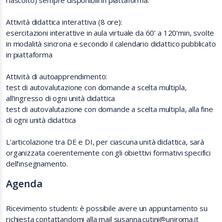
riascolto) sempre disponibili in piattaforma.
Attività didattica interattiva (8 ore):
esercitazioni interattive in aula virtuale da 60’ a 120’min, svolte
in modalità sincrona e secondo il calendario didattico pubblicato
in piattaforma
Attività di autoapprendimento:
test di autovalutazione con domande a scelta multipla,
all’ingresso di ogni unità didattica
test di autovalutazione con domande a scelta multipla, alla fine
di ogni unità didattica
L'articolazione tra DE e DI, per ciascuna unità didattica, sarà
organizzata coerentemente con gli obiettivi formativi specifici
dell’insegnamento.
Agenda
Ricevimento studenti: è possibile avere un appuntamento su
richiesta contattandomi alla mail susanna.cutini@uniroma.it