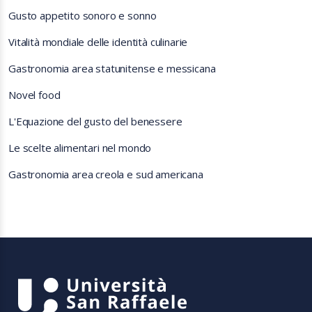
Gusto appetito sonoro e sonno
Vitalità mondiale delle identità culinarie
Gastronomia area statunitense e messicana
Novel food
L'Equazione del gusto del benessere
Le scelte alimentari nel mondo
Gastronomia area creola e sud americana