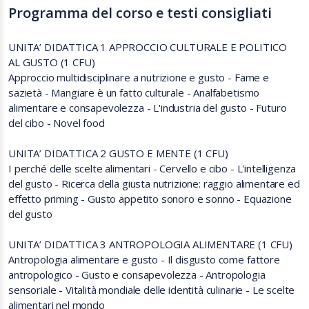
Programma del corso e testi consigliati
UNITA’ DIDATTICA 1 APPROCCIO CULTURALE E POLITICO
AL GUSTO (1 CFU)
Approccio multidisciplinare a nutrizione e gusto - Fame e
sazietà - Mangiare è un fatto culturale - Analfabetismo
alimentare e consapevolezza - L'industria del gusto - Futuro
del cibo - Novel food
UNITA’ DIDATTICA 2 GUSTO E MENTE (1 CFU)
I perché delle scelte alimentari - Cervello e cibo - L'intelligenza
del gusto - Ricerca della giusta nutrizione: raggio alimentare ed
effetto priming - Gusto appetito sonoro e sonno - Equazione
del gusto
UNITA’ DIDATTICA 3 ANTROPOLOGIA ALIMENTARE (1 CFU)
Antropologia alimentare e gusto - Il disgusto come fattore
antropologico - Gusto e consapevolezza - Antropologia
sensoriale - Vitalità mondiale delle identità culinarie - Le scelte
alimentari nel mondo