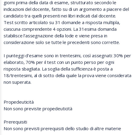
giorni prima della data di esame, strutturato secondo le
indicazioni del docente, fatto su di un argomento a piacere del
candidato tra quelli presenti nei libri indicati dal docente.
Test scritto articolato su 31 domande a risposta multipla,
ciascuna comprendente 4 opzioni. La 31esima domanda
stabilisce l’assegnazione della lode e viene presa in
considerazione solo se tutte le precedenti sono corrette.
I punteggi d’esame sono in trentesimi, così assegnati: 30% per
elaborato, 70% per il test con un punto perso per ogni
risposta sbagliata. La soglia della sufficienza è posta a
18/trentesimi, al di sotto della quale la prova viene considerata
non superata.
Propedeuticità
Non sono previste propedeuticità
Prerequisiti
Non sono previsti prerequisiti dello studio di altre materie