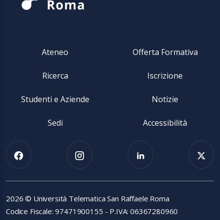
Ateneo
Offerta Formativa
Ricerca
Iscrizione
Studenti e Aziende
Notizie
Sedi
Accessibilità
2026 © Università Telematica San Raffaele Roma
Codice Fiscale: 97471900155 - P.IVA: 06367280960