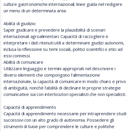
culture gastronomiche internazionali; linee guida nel redigere
un menu di un determinata area.
Abilità di giudizio
Saper giudicare e prevedere la plausibilità di scenari
internazionali agroalimentari. Capacità di raccogliere e
interpretare i dati ritenuti utili a determinare giudizi autonomi,
inclusa la riflessione su temi sociali, politici scientifici o etici ad
essi connessi.
Abilità di comunicare
Utilizzare linguaggio e termini appropriati nel descrivere i
diversi elementi che compongono l'alimentazione
internazionale, la capacità di comunicare in modo chiaro e privo
di ambiguità, nonché l’abilità di declinare le proprie strategie
comunicative sia con interlocutori specialisti che non specialisti.
Capacità di apprendimento
Capacità di apprendimento necessarie per intraprendere studi
successivi con un alto grado di autonomia. Possedere gli
strumenti di base per comprendere le culture e politiche