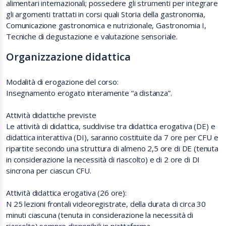
alimentari internazionali; possedere gli strumenti per integrare
gli argomenti trattati in corsi quali Storia della gastronomia,
Comunicazione gastronomica e nutrizionale, Gastronomia I,
Tecniche di degustazione e valutazione sensoriale.
Organizzazione didattica
Modalità di erogazione del corso:
Insegnamento erogato interamente “a distanza”.
Attività didattiche previste
Le attività di didattica, suddivise tra didattica erogativa (DE) e
didattica interattiva (DI), saranno costituite da 7 ore per CFU e
ripartite secondo una struttura di almeno 2,5 ore di DE (tenuta
in considerazione la necessità di riascolto) e di 2 ore di DI
sincrona per ciascun CFU.
Attività didattica erogativa (26 ore):
N 25 lezioni frontali videoregistrate, della durata di circa 30
minuti ciascuna (tenuta in considerazione la necessità di