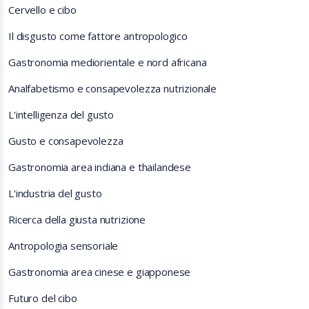
Cervello e cibo
Il disgusto come fattore antropologico
Gastronomia mediorientale e nord africana
Analfabetismo e consapevolezza nutrizionale
L'intelligenza del gusto
Gusto e consapevolezza
Gastronomia area indiana e thailandese
L'industria del gusto
Ricerca della giusta nutrizione
Antropologia sensoriale
Gastronomia area cinese e giapponese
Futuro del cibo