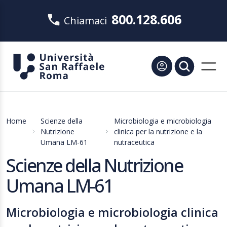
800.128.606
Chiamaci
Home
Scienze della
Microbiologia e microbiologia
Nutrizione
clinica per la nutrizione e la
Umana LM-61
nutraceutica
Scienze della Nutrizione
Umana LM-61
Microbiologia e microbiologia clinica