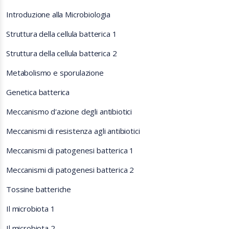
Introduzione alla Microbiologia
Struttura della cellula batterica 1
Struttura della cellula batterica 2
Metabolismo e sporulazione
Genetica batterica
Meccanismo d'azione degli antibiotici
Meccanismi di resistenza agli antibiotici
Meccanismi di patogenesi batterica 1
Meccanismi di patogenesi batterica 2
Tossine batteriche
Il microbiota 1
Il microbiota 2