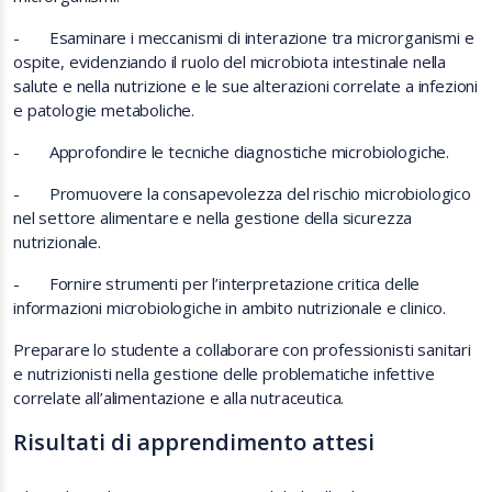
-
Esaminare i meccanismi di interazione tra microrganismi e
ospite, evidenziando il ruolo del microbiota intestinale nella
salute e nella nutrizione e le sue alterazioni correlate a infezioni
e patologie metaboliche.
-
Approfondire le tecniche diagnostiche microbiologiche.
-
Promuovere la consapevolezza del rischio microbiologico
nel settore alimentare e nella gestione della sicurezza
nutrizionale.
-
Fornire strumenti per l’interpretazione critica delle
informazioni microbiologiche in ambito nutrizionale e clinico.
Preparare lo studente a collaborare con professionisti sanitari
e nutrizionisti nella gestione delle problematiche infettive
correlate all’alimentazione e alla nutraceutica.
Risultati di apprendimento attesi