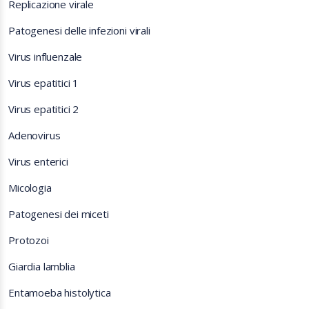
Replicazione virale
Patogenesi delle infezioni virali
Virus influenzale
Virus epatitici 1
Virus epatitici 2
Adenovirus
Virus enterici
Micologia
Patogenesi dei miceti
Protozoi
Giardia lamblia
Entamoeba histolytica