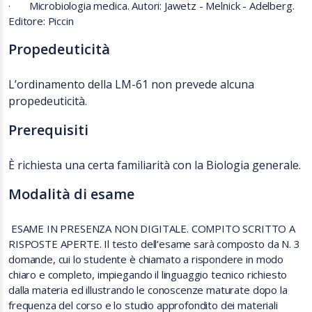
·
Microbiologia medica. Autori: Jawetz - Melnick - Adelberg.
Editore: Piccin
Propedeuticità
L’ordinamento della LM-61 non prevede alcuna
propedeuticità.
Prerequisiti
È richiesta una certa familiarità con la Biologia generale.
Modalità di esame
ESAME IN PRESENZA NON DIGITALE. COMPITO SCRITTO A
RISPOSTE APERTE. Il testo dell’esame sarà composto da N. 3
domande, cui lo studente è chiamato a rispondere in modo
chiaro e completo, impiegando il linguaggio tecnico richiesto
dalla materia ed illustrando le conoscenze maturate dopo la
frequenza del corso e lo studio approfondito dei materiali