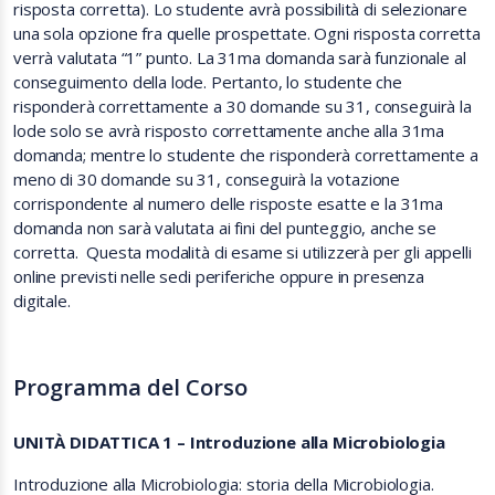
risposta corretta). Lo studente avrà possibilità di selezionare
una sola opzione fra quelle prospettate. Ogni risposta corretta
verrà valutata “1” punto. La 31ma domanda sarà funzionale al
conseguimento della lode. Pertanto, lo studente che
risponderà correttamente a 30 domande su 31, conseguirà la
lode solo se avrà risposto correttamente anche alla 31ma
domanda; mentre lo studente che risponderà correttamente a
meno di 30 domande su 31, conseguirà la votazione
corrispondente al numero delle risposte esatte e la 31ma
domanda non sarà valutata ai fini del punteggio, anche se
corretta.
Questa modalità di esame si utilizzerà per gli appelli
online previsti nelle sedi periferiche oppure in presenza
digitale.
Programma del Corso
UNITÀ DIDATTICA 1 – Introduzione alla Microbiologia
Introduzione alla Microbiologia: storia della Microbiologia.