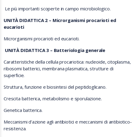
Le più importanti scoperte in campo microbiologico.
UNITÀ DIDATTICA 2 – Microrganismi procarioti ed
eucarioti
Microrganismi procarioti ed eucarioti.
UNITÀ DIDATTICA 3 – Batteriologia generale
Caratteristiche della cellula procariotica: nucleoide, citoplasma,
ribosomi batterici, membrana plasmatica, strutture di
superficie.
Struttura, funzione e biosintesi del peptidoglicano.
Crescita batterica, metabolismo e sporulazione.
Genetica batterica.
Meccanismi d'azione agli antibiotici e meccanismi di antibiotico-
resistenza.