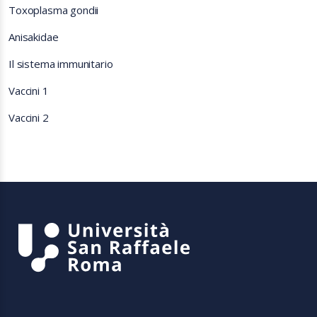
Toxoplasma gondii
Anisakidae
Il sistema immunitario
Vaccini 1
Vaccini 2