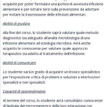
acquisite per poter formulare una ipotesi di avvenuta infezione
alimentare e per istruire terzi sulla prevenzione da adottare
per evitare la trasmissione delle infezioni alimentari.
Abilità di giudizio
Alla fine del corso, lo studente saprà
valutare quale metodo
diagnostico sia adeguato all’analisi microbiologia di una
infezione alimentare ad eziologia microbica. Avrà anche
acquisito le conoscenze per valutare quale approccio
terapeutico sia adatto al trattamento dell’infezione.
Abilità di comunicare
Lo studente sarà in grado di acquisire un lessico specialistico
per l’esposizione critica di problemi e soluzioni a interlocutori
specialisti e non specialisti.
Capacità di apprendimento
Al termine del corso, lo studente avrà consolidato conoscenze
di biologia dei microrganismi e della loro interazione con