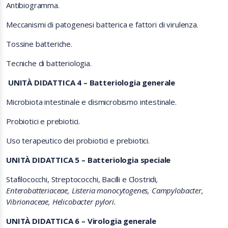
Antibiogramma.
Meccanismi di patogenesi batterica e fattori di virulenza.
Tossine batteriche.
Tecniche di batteriologia.
UNITÀ DIDATTICA 4 – Batteriologia generale
Microbiota intestinale e dismicrobismo intestinale.
Probiotici e prebiotici.
Uso terapeutico dei probiotici e prebiotici.
UNITÀ DIDATTICA 5 – Batteriologia speciale
Stafilococchi, Streptococchi, Bacilli e Clostridi
,
Enterobatteriaceae, Listeria monocytogenes, Campylobacter,
Vibrionaceae, Helicobacter pylori.
UNITÀ DIDATTICA 6 – Virologia generale