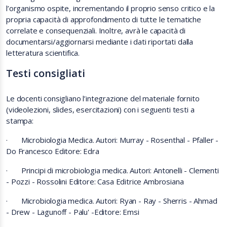
l’organismo ospite, incrementando il proprio senso critico e la
propria capacità di approfondimento di tutte le tematiche
correlate e consequenziali. Inoltre, avrà le capacità di
documentarsi/aggiornarsi mediante i dati riportati dalla
letteratura scientifica.
Testi consigliati
Le docenti consigliano l’integrazione del materiale fornito
(videolezioni, slides, esercitazioni) con i seguenti testi a
stampa:
·
Microbiologia Medica. Autori: Murray - Rosenthal - Pfaller -
Do Francesco Editore: Edra
·
Principi di microbiologia medica. Autori: Antonelli - Clementi
- Pozzi - Rossolini Editore: Casa Editrice Ambrosiana
·
Microbiologia medica. Autori: Ryan - Ray - Sherris - Ahmad
- Drew - Lagunoff - Palu' -Editore: Emsi