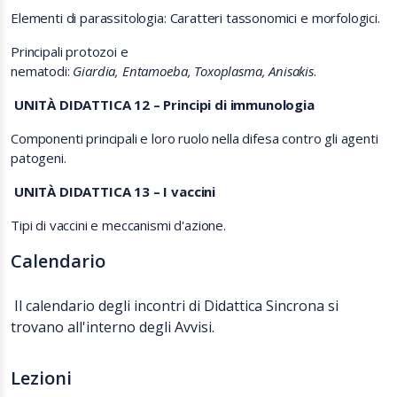
Elementi di parassitologia: Caratteri tassonomici e morfologici.
Principali protozoi e
nematodi:
Giardia, Entamoeba, Toxoplasma, Anisakis
.
UNITÀ DIDATTICA 12 – Principi di immunologia
Componenti principali e loro ruolo nella difesa contro gli agenti
patogeni.
UNITÀ DIDATTICA 13 – I vaccini
Tipi di vaccini e meccanismi d'azione.
Calendario
Il calendario degli incontri di Didattica Sincrona si
trovano all'interno degli Avvisi.
Lezioni