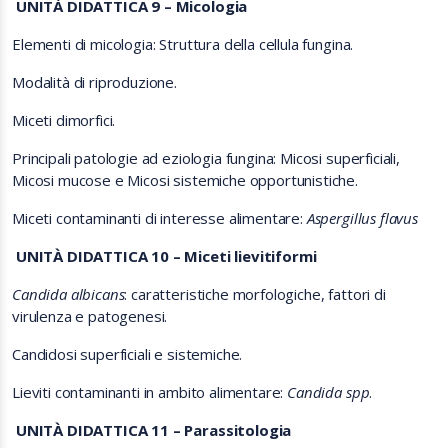
UNITÀ DIDATTICA 9 – Micologia
Elementi di micologia: Struttura della cellula fungina.
Modalità di riproduzione.
Miceti dimorfici.
Principali patologie ad eziologia fungina: Micosi superficiali,
Micosi mucose e Micosi sistemiche opportunistiche.
Miceti contaminanti di interesse alimentare:
Aspergillus flavus
UNITÀ DIDATTICA 10 – Miceti lievitiformi
Candida albicans
: caratteristiche morfologiche, fattori di
virulenza e patogenesi.
Candidosi superficiali e sistemiche.
Lieviti contaminanti in ambito alimentare:
Candida spp
.
UNITÀ DIDATTICA 11 – Parassitologia