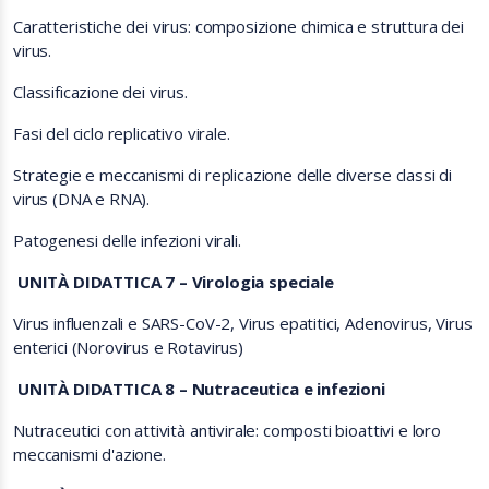
Caratteristiche dei virus: composizione chimica e struttura dei
virus.
Classificazione dei virus.
Fasi del ciclo replicativo virale.
Strategie e meccanismi di replicazione delle diverse classi di
virus (DNA e RNA).
Patogenesi delle infezioni virali.
UNITÀ DIDATTICA 7 – Virologia speciale
Virus influenzali e SARS-CoV-2, Virus epatitici, Adenovirus, Virus
enterici (Norovirus e Rotavirus)
UNITÀ DIDATTICA 8 – Nutraceutica e infezioni
Nutraceutici con attività antivirale: composti bioattivi e loro
meccanismi d'azione.