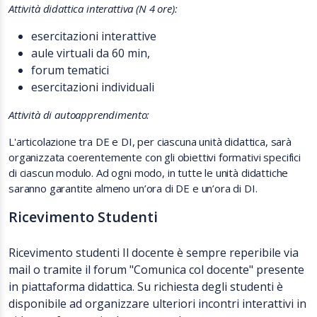
Attività didattica interattiva
(N 4 ore):
esercitazioni interattive
aule virtuali da 60 min,
forum tematici
esercitazioni individuali
Attività di autoapprendimento:
L'articolazione tra DE e DI, per ciascuna unità didattica, sarà
organizzata coerentemente con gli obiettivi formativi specifici
di ciascun modulo. Ad ogni modo, in tutte le unità didattiche
saranno garantite almeno un’ora di DE e un’ora di DI.
Ricevimento Studenti
Ricevimento studenti Il docente è sempre reperibile via
mail o tramite il forum "Comunica col docente" presente
in piattaforma didattica. Su richiesta degli studenti è
disponibile ad organizzare ulteriori incontri interattivi in