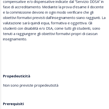
compensative e/o dispensative indicate dal “Servizio DDSA” in
fase di accreditamento. Mediante la prova d’esame il docente
e la commissione devono in ogni modo verificare che gli
obiettivi formativi previsti dall’insegnamento siano raggiunti. La
valutazione sarà quindi equa, formativa e oggettiva. Gli
studenti con disabilità e/o DSA, come tutti gli studenti, sono
tenuti a raggiungere gli obiettivi formativi propri di ciascun
insegnamento.
Propedeuticità
Non sono previste propedeuticità
Prerequisiti