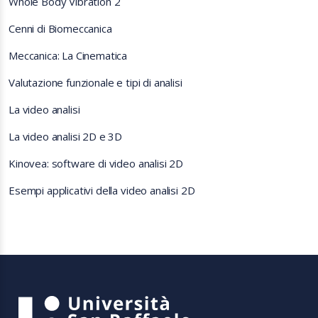
Whole Body Vibration 2
Cenni di Biomeccanica
Meccanica: La Cinematica
Valutazione funzionale e tipi di analisi
La video analisi
La video analisi 2D e 3D
Kinovea: software di video analisi 2D
Esempi applicativi della video analisi 2D