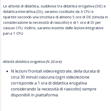
Le attività di didattica, suddivise tra didattica erogativa (DE) e
didattica interattiva (DI), saranno costituite da 4 CFU e
ripartite secondo una struttura di almeno 5 ore di DE (tenuta in
considerazione la necessità di riascolto) e di 1 ora di DI per
ciascun CFU. Inoltre, saranno inserite delle lezioni integrative
pari a 1 CFU
Attività didattica erogativa
(N 20 ore):
N lezioni frontali videoregistrate, della durata di
circa 30 minuti ciascuna (ogni videolezione
corrisponde a 1 ora di didattica erogativa
considerando la necessità di riascolto) sempre
disponibili in piattaforma.