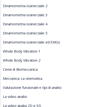
Dinamometria isoinerziale 2
Dinamometria isoinerziale 3
Dinamometria isoinerziale 4
Dinamometria isoinerziale 5
Dinamometria isoinerziale ed EMGs
Whole Body Vibration 1
Whole Body Vibration 2
Cenni di Biomeccanica
Meccanica: La cinematica
Valutazione funzionale e tipi di analisi
La video analisi
La video analisi 2D e 3D