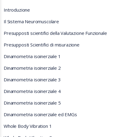
Introduzione
Il Sistema Neuromuscolare
Presupposti scientifici della Valutazione Funzionale
Presupposti Scientifici di misurazione
Dinamometria isoinerziale 1
Dinamometria isoinerziale 2
Dinamometria isoinerziale 3
Dinamometria isoinerziale 4
Dinamometria isoinerziale 5
Dinamometria isoinerziale ed EMGs
Whole Body Vibration 1