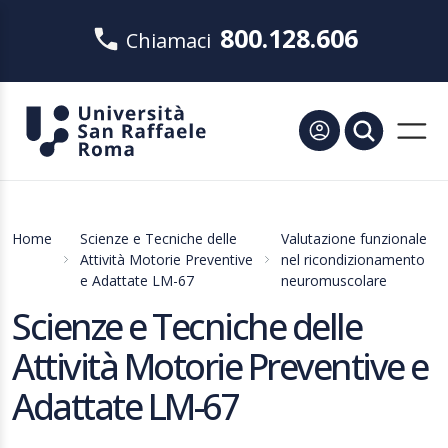
800.128.606
Chiamaci
Home
Scienze e Tecniche delle
Valutazione funzionale
Attività Motorie Preventive
nel ricondizionamento
e Adattate LM-67
neuromuscolare
Scienze e Tecniche delle
Attività Motorie Preventive e
Adattate LM-67