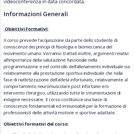
videoconferenza in data concordata.
Informazioni Generali
Obiettivi Formativi:
Il corso prevede l’acquisizione da parte dello studente di
conoscenze dei principi di fisiologia e biomeccanica del
movimento umano. Verranno trattati inoltre, argomenti relativi
all’importanza della valutazione funzionale nella
programmazione e nel controllo dell’allenamento individuale sia
relativamente alla prestazione sportiva individuale che nella
fase di riatletizzazione dell’atleta infortunato, relativamente al
comportamento neuromuscolare post infortunio e/o
intervento chirurgico, utilizzando tutte le strumentazioni di
indagine necessarie. Il corso costituisce una base di
conoscenze fondamentali ed irrinunciabili per la formazione di
professionisti delle attività motorie e sportive adattate.
Obiettivi formativi del corso: