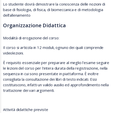
Lo studente dovrà dimostrare la conoscenza delle nozioni di
base di fisiologia, di fisica, di biomeccanica e di metodologia
dell’allenamento
Organizzazione Didattica
Modalità di erogazione del corso:
Il corso si articola in 12 moduli, ognuno dei quali comprende
videolezioni.
È requisito essenziale per preparare al meglio l'esame seguire
le lezioni del corso per l'intera durata della registrazione, nella
sequenza in cui sono presentate in piattaforma. È inoltre
consigliata la consultazione dei libri di testo indicati. Essi
costituiscono, infatti un valido ausilio ed approfondimento nella
trattazione dei vari argomenti.
Attività didattiche previste