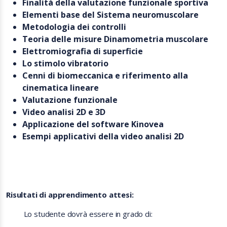
Finalità della valutazione funzionale sportiva
Elementi base del Sistema neuromuscolare
Metodologia dei controlli
Teoria delle misure Dinamometria muscolare
Elettromiografia di superficie
Lo stimolo vibratorio
Cenni di biomeccanica e riferimento alla
cinematica lineare
Valutazione funzionale
Video analisi 2D e 3D
Applicazione del software Kinovea
Esempi applicativi della video analisi 2D
Risultati di apprendimento attesi:
Lo studente dovrà essere in grado di: