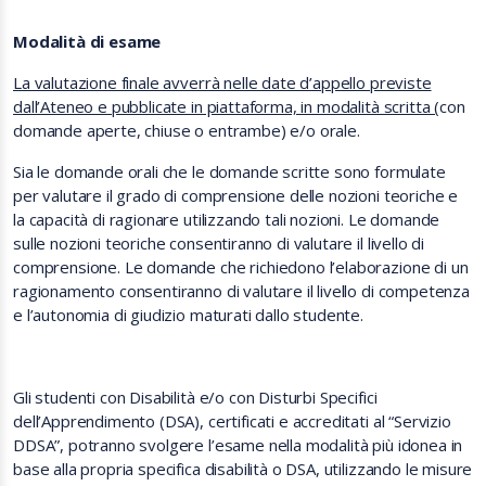
Modalità di esame
La valutazione finale avverrà nelle date d’appello previste
dall’Ateneo e pubblicate in piattaforma, in modalità scritta (
con
domande aperte, chiuse o entrambe) e/o orale.
Sia le domande orali che le domande scritte sono formulate
per valutare il grado di comprensione delle nozioni teoriche e
la capacità di ragionare utilizzando tali nozioni. Le domande
sulle nozioni teoriche consentiranno di valutare il livello di
comprensione. Le domande che richiedono l’elaborazione di un
ragionamento consentiranno di valutare il livello di competenza
e l’autonomia di giudizio maturati dallo studente.
Gli studenti con Disabilità e/o con Disturbi Specifici
dell’Apprendimento (DSA), certificati e accreditati al “Servizio
DDSA”, potranno svolgere l’esame nella modalità più idonea in
base alla propria specifica disabilità o DSA, utilizzando le misure