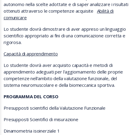
autonomo nella scelte adottate e di saper analizzare i risultati
ottenuti attraverso le competenze acquisite
Abilità di
comunicare
Lo studente dovrà dimostrare di aver appreso un linguaggio
scientifico appropriato ai fini di una comunicazione corretta e
rigorosa.
Capacità di apprendimento
Lo studente dovrà aver acquisito capacità e metodi di
apprendimento adeguati per l'aggiornamento delle proprie
competenze nell'ambito della valutazione funzionale, del
sistema neuromuscolare e della biomeccanica sportiva.
PROGRAMMA DEL CORSO
Presupposti scientifici della Valutazione Funzionale
Presupposti Scientifici di misurazione
Dinamometria isoinerziale 1