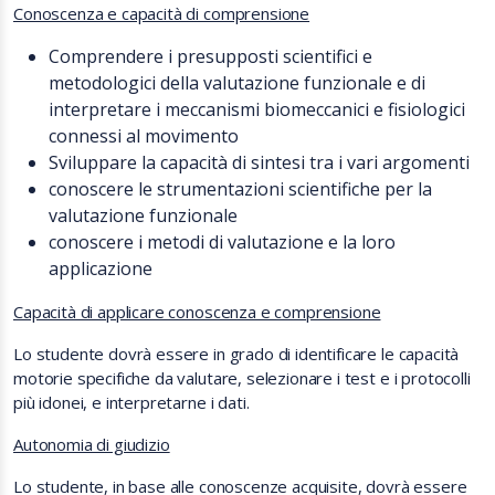
Conoscenza e capacità di comprensione
Comprendere i presupposti scientifici e
metodologici della valutazione funzionale e di
interpretare i meccanismi biomeccanici e fisiologici
connessi al movimento
Sviluppare la capacità di sintesi tra i vari argomenti
conoscere le strumentazioni scientifiche per la
valutazione funzionale
conoscere i metodi di valutazione e la loro
applicazione
Capacità di applicare conoscenza e comprensione
Lo studente dovrà essere in grado di identificare le capacità
motorie specifiche da valutare, selezionare i test e i protocolli
più idonei, e interpretarne i dati.
Autonomia di giudizio
Lo studente, in base alle conoscenze acquisite, dovrà essere