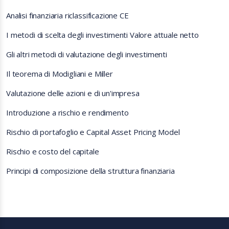
Analisi finanziaria riclassificazione CE
I metodi di scelta degli investimenti Valore attuale netto
Gli altri metodi di valutazione degli investimenti
Il teorema di Modigliani e Miller
Valutazione delle azioni e di un'impresa
Introduzione a rischio e rendimento
Rischio di portafoglio e Capital Asset Pricing Model
Rischio e costo del capitale
Principi di composizione della struttura finanziaria