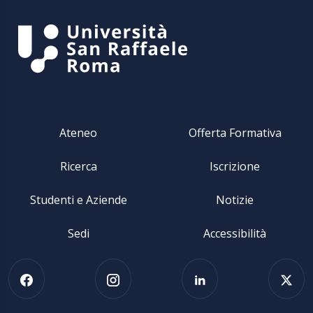
Ateneo
Offerta Formativa
Ricerca
Iscrizione
Studenti e Aziende
Notizie
Sedi
Accessibilità