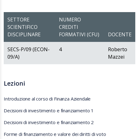
SETTORE
NUMERO
SCIENTIFICO
CREDITI
DISCIPLINARE
FORMATIVI (CFU)
DOCENTE
SECS-P/09 (ECON-
4
Roberto
09/A)
Mazzei
Lezioni
Introduzione al corso di Finanza Aziendale
Decisioni di investimento e finanziamento 1
Decisioni di investimento e finanziamento 2
Forme di finanziamento e valore dei diritti di voto