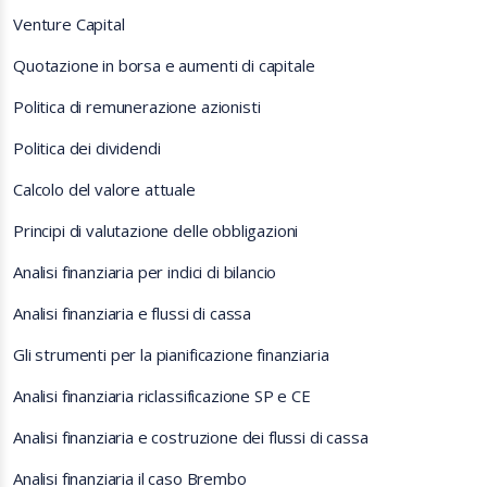
Venture Capital
Quotazione in borsa e aumenti di capitale
Politica di remunerazione azionisti
Politica dei dividendi
Calcolo del valore attuale
Principi di valutazione delle obbligazioni
Analisi finanziaria per indici di bilancio
Analisi finanziaria e flussi di cassa
Gli strumenti per la pianificazione finanziaria
Analisi finanziaria riclassificazione SP e CE
Analisi finanziaria e costruzione dei flussi di cassa
Analisi finanziaria il caso Brembo