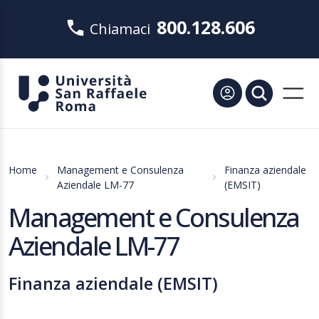
800.128.606
Chiamaci
Home
Management e Consulenza
Finanza aziendale
Aziendale LM-77
(EMSIT)
Management e Consulenza
Aziendale LM-77
Finanza aziendale (EMSIT)