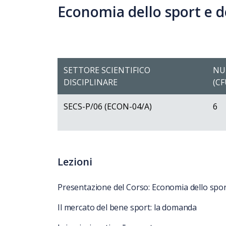
Economia dello sport e d
SETTORE SCIENTIFICO
NU
DISCIPLINARE
(CF
SECS-P/06 (ECON-04/A)
6
Lezioni
Presentazione del Corso: Economia dello sport
Il mercato del bene sport: la domanda