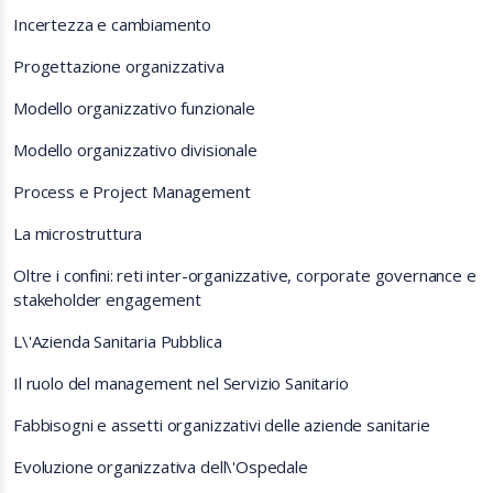
Incertezza e cambiamento
Progettazione organizzativa
Modello organizzativo funzionale
Modello organizzativo divisionale
Process e Project Management
La microstruttura
Oltre i confini: reti inter-organizzative, corporate governance e
stakeholder engagement
L\'Azienda Sanitaria Pubblica
Il ruolo del management nel Servizio Sanitario
Fabbisogni e assetti organizzativi delle aziende sanitarie
Evoluzione organizzativa dell\'Ospedale