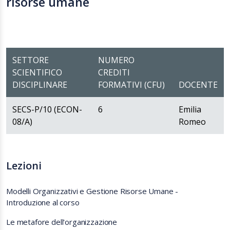
risorse umane
SETTORE
NUMERO
SCIENTIFICO
CREDITI
DISCIPLINARE
FORMATIVI (CFU)
DOCENTE
SECS-P/10 (ECON-
6
Emilia
08/A)
Romeo
Lezioni
Modelli Organizzativi e Gestione Risorse Umane -
Introduzione al corso
Le metafore dell'organizzazione