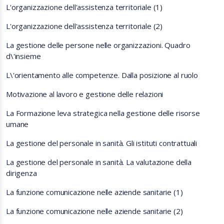
L'organizzazione dell'assistenza territoriale (1)
L'organizzazione dell'assistenza territoriale (2)
La gestione delle persone nelle organizzazioni. Quadro
d\'insieme
L\'orientamento alle competenze. Dalla posizione al ruolo
Motivazione al lavoro e gestione delle relazioni
La Formazione leva strategica nella gestione delle risorse
umane
La gestione del personale in sanità. Gli istituti contrattuali
La gestione del personale in sanità. La valutazione della
dirigenza
La funzione comunicazione nelle aziende sanitarie (1)
La funzione comunicazione nelle aziende sanitarie (2)