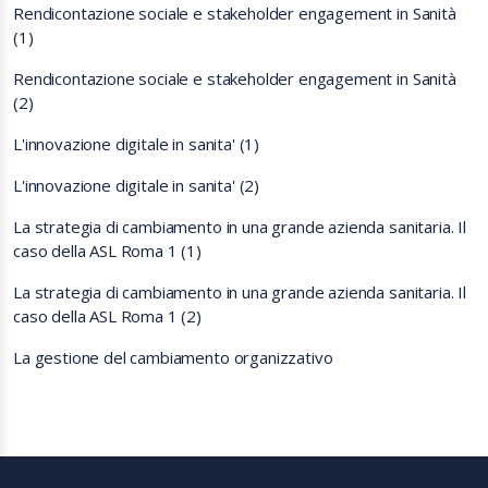
Rendicontazione sociale e stakeholder engagement in Sanità
(1)
Rendicontazione sociale e stakeholder engagement in Sanità
(2)
L'innovazione digitale in sanita' (1)
L'innovazione digitale in sanita' (2)
La strategia di cambiamento in una grande azienda sanitaria. Il
caso della ASL Roma 1 (1)
La strategia di cambiamento in una grande azienda sanitaria. Il
caso della ASL Roma 1 (2)
La gestione del cambiamento organizzativo