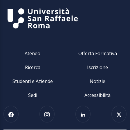
Ateneo
Offerta Formativa
Ricerca
Iscrizione
Studenti e Aziende
Notizie
Sedi
Accessibilità