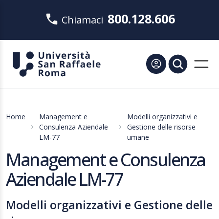
800.128.606
Chiamaci
Home
Management e
Modelli organizzativi e
Consulenza Aziendale
Gestione delle risorse
LM-77
umane
Management e Consulenza
Aziendale LM-77
Modelli organizzativi e Gestione delle