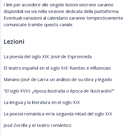
I link per accedere alle singole lezioni sincrone saranno
disponibili via via nella sezione dedicata della piattaforma.
Eventuali variazioni al calendario saranno tempestivamente
comunicate tramite questo canale.
Lezioni
La poesía del siglo XIX: José de Espronceda
El teatro español en el siglo XIX: fuentes e influencias
Mariano José de Larra: un análisis de su obra y legado
“El siglo XVIII: ¿época ilustrada o época de Ilustración?”
La lengua y la literatura en el siglo XIX
La poesía romántica en la segunda mitad del siglo XIX
José Zorrilla y el teatro romántico