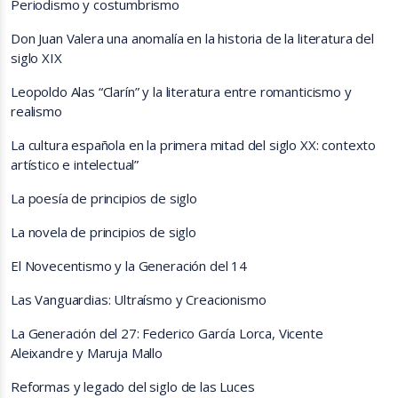
Periodismo y costumbrismo
Don Juan Valera una anomalía en la historia de la literatura del
siglo XIX
Leopoldo Alas “Clarín” y la literatura entre romanticismo y
realismo
La cultura española en la primera mitad del siglo XX: contexto
artístico e intelectual”
La poesía de principios de siglo
La novela de principios de siglo
El Novecentismo y la Generación del 14
Las Vanguardias: Ultraísmo y Creacionismo
La Generación del 27: Federico García Lorca, Vicente
Aleixandre y Maruja Mallo
Reformas y legado del siglo de las Luces