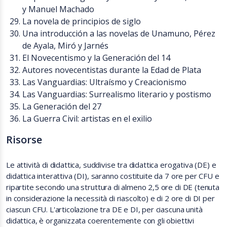
y Manuel Machado
La novela de principios de siglo
Una introducción a las novelas de Unamuno, Pérez
de Ayala, Miró y Jarnés
El Novecentismo y la Generación del 14
Autores novecentistas durante la Edad de Plata
Las Vanguardias: Ultraísmo y Creacionismo
Las Vanguardias: Surrealismo literario y postismo
La Generación del 27
La Guerra Civil: artistas en el exilio
Risorse
Le attività di didattica, suddivise tra didattica erogativa (DE) e
didattica interattiva (DI), saranno costituite da 7 ore per CFU e
ripartite secondo una struttura di almeno 2,5 ore di DE (tenuta
in considerazione la necessità di riascolto) e di 2 ore di DI per
ciascun CFU. L'articolazione tra DE e DI, per ciascuna unità
didattica, è organizzata coerentemente con gli obiettivi