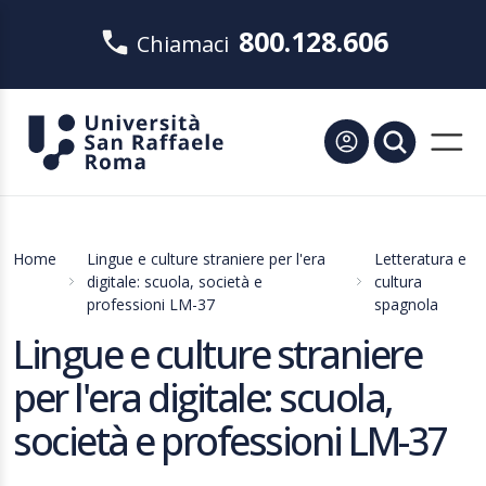
800.128.606
Chiamaci
Home
Lingue e culture straniere per l'era
Letteratura e
digitale: scuola, società e
cultura
professioni LM-37
spagnola
Lingue e culture straniere
per l'era digitale: scuola,
società e professioni LM-37