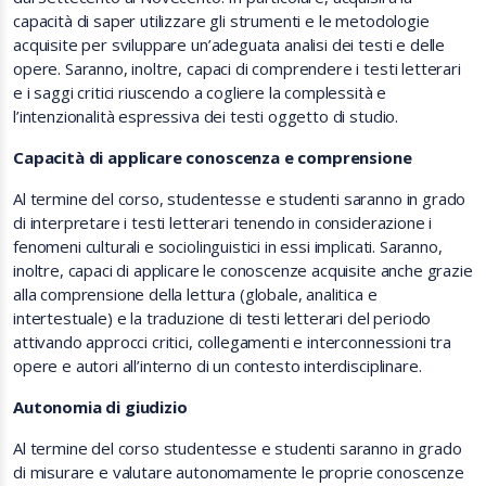
capacità di saper utilizzare gli strumenti e le metodologie
acquisite per sviluppare un’adeguata analisi dei testi e delle
opere. Saranno, inoltre, capaci di comprendere i testi letterari
e i saggi critici riuscendo a cogliere la complessità e
l’intenzionalità espressiva dei testi oggetto di studio.
Capacità di applicare conoscenza e comprensione
Al termine del corso, studentesse e studenti saranno in grado
di interpretare i testi letterari tenendo in considerazione i
fenomeni culturali e sociolinguistici in essi implicati. Saranno,
inoltre, capaci di applicare le conoscenze acquisite anche grazie
alla comprensione della lettura (globale, analitica e
intertestuale) e la traduzione di testi letterari del periodo
attivando approcci critici, collegamenti e interconnessioni tra
opere e autori all’interno di un contesto interdisciplinare.
Autonomia di giudizio
Al termine del corso studentesse e studenti saranno in grado
di misurare e valutare autonomamente le proprie conoscenze