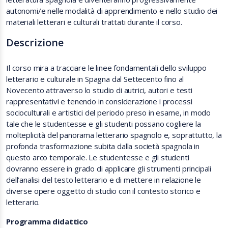
autonomi/e nelle modalità di apprendimento e nello studio dei
materiali letterari e culturali trattati durante il corso.
Descrizione
Il corso mira a tracciare le linee fondamentali dello sviluppo
letterario e culturale in Spagna dal Settecento fino al
Novecento attraverso lo studio di autrici, autori e testi
rappresentativi e tenendo in considerazione i processi
socioculturali e artistici del periodo preso in esame, in modo
tale che le studentesse e gli studenti possano cogliere la
molteplicità del panorama letterario spagnolo e, soprattutto, la
profonda trasformazione subita dalla società spagnola in
questo arco temporale. Le studentesse e gli studenti
dovranno essere in grado di applicare gli strumenti principali
dell’analisi del testo letterario e di mettere in relazione le
diverse opere oggetto di studio con il contesto storico e
letterario.
Programma didattico