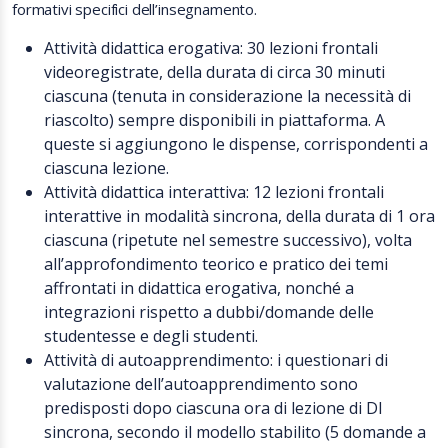
formativi specifici dell’insegnamento.
Attività didattica erogativa: 30 lezioni frontali
videoregistrate, della durata di circa 30 minuti
ciascuna (tenuta in considerazione la necessità di
riascolto) sempre disponibili in piattaforma. A
queste si aggiungono le dispense, corrispondenti a
ciascuna lezione.
Attività didattica interattiva: 12 lezioni frontali
interattive in modalità sincrona, della durata di 1 ora
ciascuna (ripetute nel semestre successivo), volta
all’approfondimento teorico e pratico dei temi
affrontati in didattica erogativa, nonché a
integrazioni rispetto a dubbi/domande delle
studentesse e degli studenti.
Attività di autoapprendimento: i questionari di
valutazione dell’autoapprendimento sono
predisposti dopo ciascuna ora di lezione di DI
sincrona, secondo il modello stabilito (5 domande a