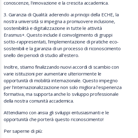
conoscenze, l'innovazione e la crescita accademica.
3. Garanzia di Qualità: aderendo ai principi della ECHE, la
nostra università si impegna a promuovere inclusione,
sostenibilità e digitalizzazione in tutte le attività
Erasmus+. Questo include il coinvolgimento di gruppi
sotto-rappresentati, l'implementazione di pratiche eco-
sostenibili e la garanzia di un processo di riconoscimento
snello dei periodi di studio all'estero.
Inoltre, stiamo finalizzando nuovi accordi di scambio con
varie istituzioni per aumentare ulteriormente le
opportunità di mobilità internazionale. Questo impegno
per l'internazionalizzazione non solo migliora l'esperienza
formativa, ma supporta anche lo sviluppo professionale
della nostra comunità accademica.
Attendiamo con ansia gli sviluppi entusiasmanti e le
opportunità che porterà questo riconoscimento!
Per saperne di più: