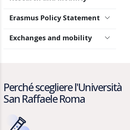
Erasmus Policy Statement
Exchanges and mobility
Perché scegliere l'Università
San Raffaele Roma