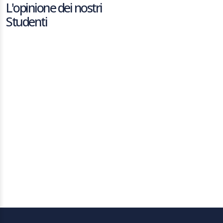
L'opinione dei nostri
Studenti