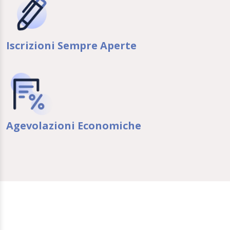
Iscrizioni Sempre Aperte
Agevolazioni Economiche