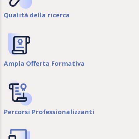
Qualità della ricerca
Ampia Offerta Formativa
Percorsi Professionalizzanti