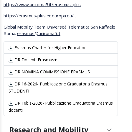
https://www.uniroma5.it/erasmus_plus
https://erasmus-plus.ec.europa.eu/it
Global Mobility Team Università Telematica San Raffaele
Roma:
erasmus@uniroma5.it
Erasmus Charter for Higher Education
DR Docenti Erasmus+
DR NOMINA COMMISSIONE ERASMUS
DR 16-2026- Pubblicazione Graduatoria Erasmus
STUDENTI
DR 16bis-2026- Pubblicazione Graduatoria Erasmus
docenti
Research and Mobility