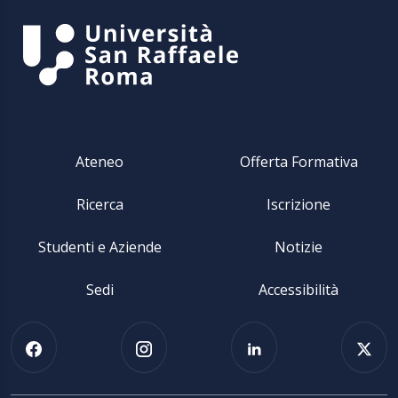
Ateneo
Offerta Formativa
Ricerca
Iscrizione
Studenti e Aziende
Notizie
Sedi
Accessibilità