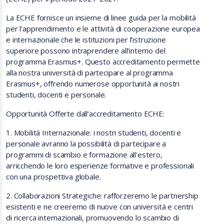
La ECHE fornisce un insieme di linee guida per la mobilità
per l’apprendimento e le attività di cooperazione europea
e internazionale che le istituzioni per l’istruzione
superiore possono intraprendere all'interno del
programma Erasmus+. Questo accreditamento permette
alla nostra università di partecipare al programma
Erasmus+, offrendo numerose opportunità ai nostri
studenti, docenti e personale.
Opportunità Offerte dall’accreditamento ECHE:
1. Mobilità Internazionale: i nostri studenti, docenti e
personale avranno la possibilità di partecipare a
programmi di scambio e formazione all'estero,
arricchendo le loro esperienze formative e professionali
con una prospettiva globale.
2. Collaborazioni Strategiche: rafforzeremo le partnership
esistenti e ne creeremo di nuove con università e centri
di ricerca internazionali, promuovendo lo scambio di