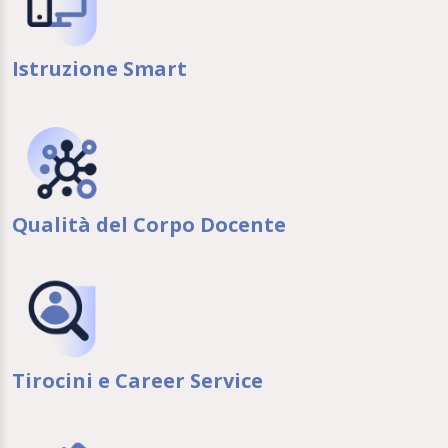
Istruzione Smart
Qualità del Corpo Docente
Tirocini e Career Service