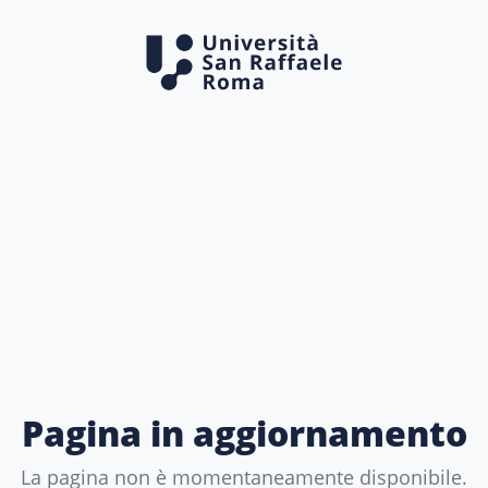
Pagina in aggiornamento
La pagina non è momentaneamente disponibile.