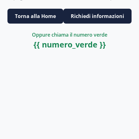
Torna alla Home
Richiedi informazioni
Oppure chiama il numero verde
{{ numero_verde }}