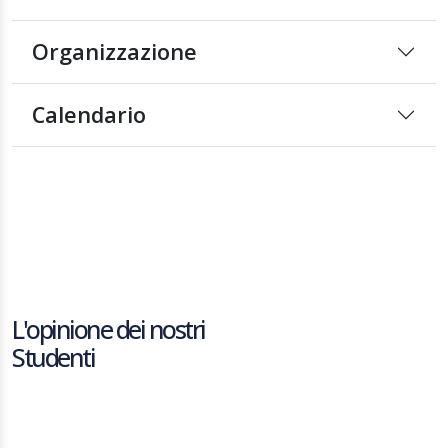
Organizzazione
Calendario
L'opinione dei nostri
Studenti