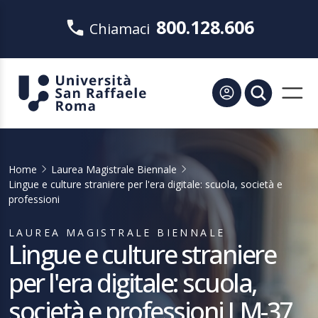
800.128.606
Chiamaci
Home
Laurea Magistrale Biennale
Lingue e culture straniere per l'era digitale: scuola, società e
professioni
LAUREA MAGISTRALE BIENNALE
Lingue e culture straniere
per l'era digitale: scuola,
società e professioni LM-37