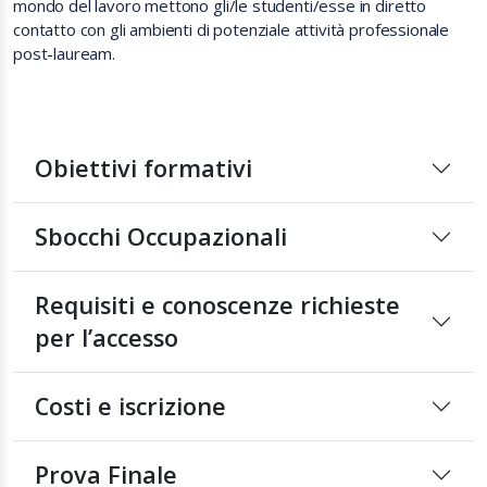
mondo del lavoro mettono gli/le studenti/esse in diretto
contatto con gli ambienti di potenziale attività professionale
post-lauream.
Obiettivi formativi
Sbocchi Occupazionali
Requisiti e conoscenze richieste
per l’accesso
Costi e iscrizione
Prova Finale