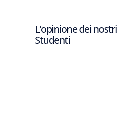
L'opinione dei nostri
Studenti