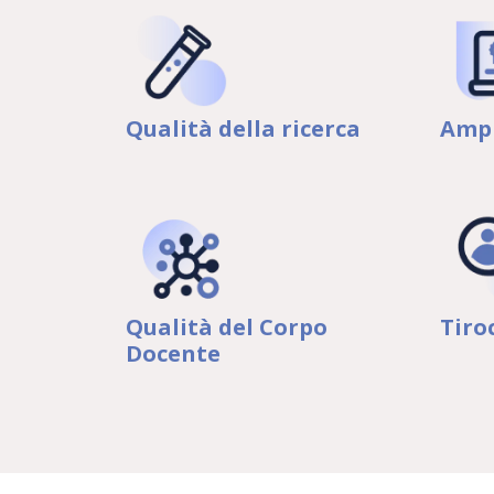
Qualità della ricerca
Ampi
Qualità del Corpo
Tiro
Docente