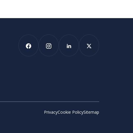
Privacy
Cookie Policy
Sitemap