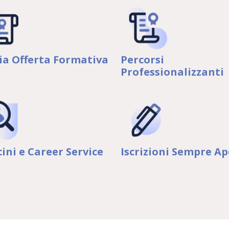
a Offerta Formativa
Percorsi
Professionalizzanti
cini e Career Service
Iscrizioni Sempre Ap