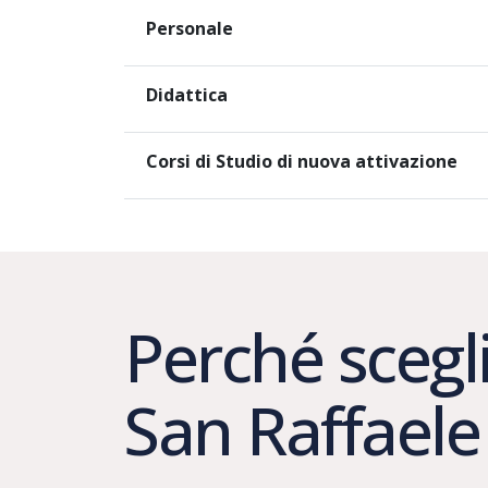
Personale
Didattica
Corsi di Studio di nuova attivazione
Perché scegli
San Raffael