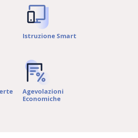
Istruzione Smart
erte
Agevolazioni
Economiche