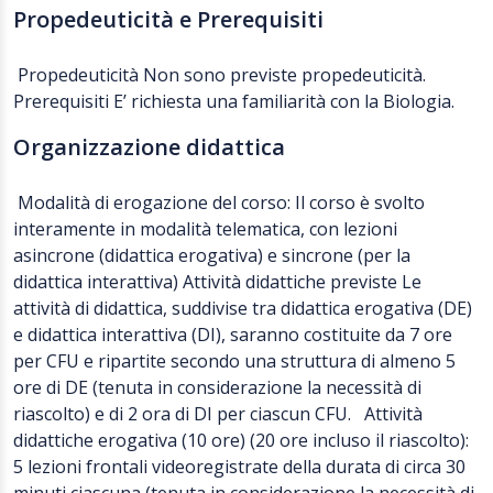
Propedeuticità e Prerequisiti
Propedeuticità Non sono previste propedeuticità.
Prerequisiti E’ richiesta una familiarità con la Biologia.
Organizzazione didattica
Modalità di erogazione del corso: Il corso è svolto
interamente in modalità telematica, con lezioni
asincrone (didattica erogativa) e sincrone (per la
didattica interattiva) Attività didattiche previste Le
attività di didattica, suddivise tra didattica erogativa (DE)
e didattica interattiva (DI), saranno costituite da 7 ore
per CFU e ripartite secondo una struttura di almeno 5
ore di DE (tenuta in considerazione la necessità di
riascolto) e di 2 ora di DI per ciascun CFU. Attività
didattiche erogativa (10 ore) (20 ore incluso il riascolto):
5 lezioni frontali videoregistrate della durata di circa 30