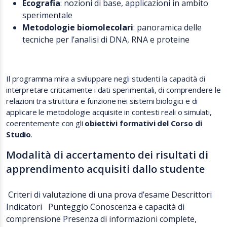
Ecografia
: nozioni di base, applicazioni in ambito
sperimentale
Metodologie biomolecolari
: panoramica delle
tecniche per l’analisi di DNA, RNA e proteine
Il programma mira a sviluppare negli studenti la capacità di
interpretare criticamente i dati sperimentali, di comprendere le
relazioni tra struttura e funzione nei sistemi biologici e di
applicare le metodologie acquisite in contesti reali o simulati,
coerentemente con gli
obiettivi formativi del Corso di
Studio
.
Modalità di accertamento dei risultati di
apprendimento acquisiti dallo studente
Criteri di valutazione di una prova d’esame Descrittori
Indicatori Punteggio Conoscenza e capacità di
comprensione Presenza di informazioni complete,