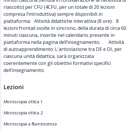
minuti ciascuna (tenuta in considerazione la necessità di
riascolto) per CFU (4CFU, per un totale di 20 lezioni
compresa l’introduttiva) sempre disponibili in
piattaforma. Attività didattiche interattiva (8 ore): 8
lezioni frontali svolte in sincrono, della durata di circa 60
minuti ciascuna, inserite nel calendario presente in
piattaforma nella pagina dell’insegnamento. Attività
di autoapprendimento: L'articolazione tra DE e DI, per
ciascuna unità didattica, sarà organizzata
coerentemente con gli obiettivi formativi specifici
dell’insegnamento.
Lezioni
Microscopia ottica 1
Microscopia ottica 2
Microscopia a fluorescenza