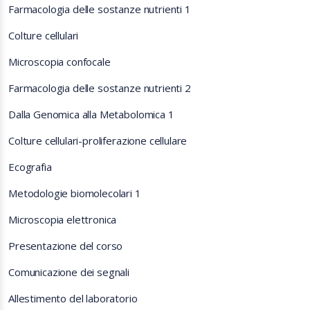
Farmacologia delle sostanze nutrienti 1
Colture cellulari
Microscopia confocale
Farmacologia delle sostanze nutrienti 2
Dalla Genomica alla Metabolomica 1
Colture cellulari-proliferazione cellulare
Ecografia
Metodologie biomolecolari 1
Microscopia elettronica
Presentazione del corso
Comunicazione dei segnali
Allestimento del laboratorio