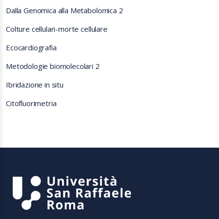
Dalla Genomica alla Metabolomica 2
Colture cellulari-morte cellulare
Ecocardiografia
Metodologie biomolecolari 2
Ibridazione in situ
Citofluorimetria