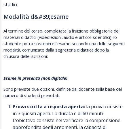
studio.
Modalità d&#39;esame
Al termine del corso, completata la fruizione obbligatoria dei
materiali didattici (videolezioni, audio e articoli scientifici), lo
studente potrà sostenere l’esame secondo una delle seguenti
modalità, comunicate dalla segreteria didattica dopo la
chiusura delle iscrizioni:
Esame in presenza (non digitale)
Sono previste due opzioni, definite dal docente sulla base del
numero di studenti prenotati:
Prova scritta a risposta aperta:
la prova consiste
in 3 quesiti aperti. La durata è di 60 minuti.
L’obiettivo consiste nel
verificare la comprensione
approfondita degli argomenti, la capacità di