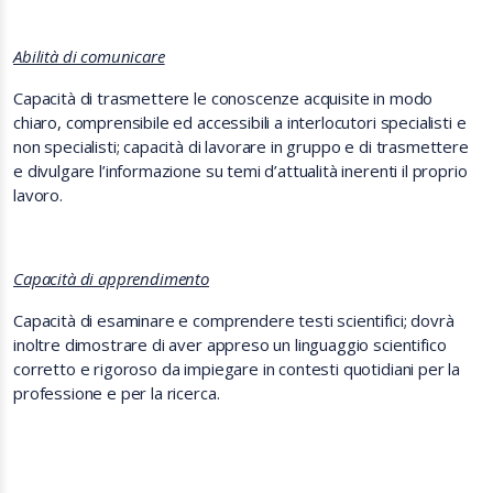
Abilità di comunicare
Capacità di trasmettere le conoscenze acquisite in modo
chiaro, comprensibile ed accessibili
a interlocutori specialisti e
non specialisti; capacità di lavorare in gruppo e di trasmettere
e divulgare l’informazione su temi d’attualità inerenti il proprio
lavoro.
Capacità di apprendimento
Capacità di esaminare e comprendere testi scientifici; dovrà
inoltre dimostrare di aver appreso un linguaggio scientifico
corretto e rigoroso da impiegare in contesti quotidiani per la
professione e per la ricerca.