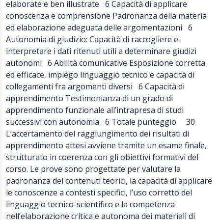
elaborate e ben illustrate 6 Capacità di applicare
conoscenza e comprensione Padronanza della materia
ed elaborazione adeguata delle argomentazioni 6
Autonomia di giudizio: Capacità di raccogliere e
interpretare i dati ritenuti utili a determinare giudizi
autonomi 6 Abilità comunicative Esposizione corretta
ed efficace, impiego linguaggio tecnico e capacità di
collegamenti fra argomenti diversi 6 Capacità di
apprendimento Testimonianza di un grado di
apprendimento funzionale all’intrapresa di studi
successivi con autonomia 6 Totale punteggio 30
L’accertamento del raggiungimento dei risultati di
apprendimento attesi avviene tramite un esame finale,
strutturato in coerenza con gli obiettivi formativi del
corso. Le prove sono progettate per valutare la
padronanza dei contenuti teorici, la capacità di applicare
le conoscenze a contesti specifici, l’uso corretto del
linguaggio tecnico-scientifico e la competenza
nell’elaborazione critica e autonoma dei materiali di