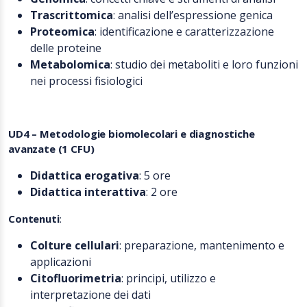
Trascrittomica
: analisi dell’espressione genica
Proteomica
: identificazione e caratterizzazione
delle proteine
Metabolomica
: studio dei metaboliti e loro funzioni
nei processi fisiologici
UD4 – Metodologie biomolecolari e diagnostiche
avanzate (1 CFU)
Didattica erogativa
: 5 ore
Didattica interattiva
: 2 ore
Contenuti
:
Colture cellulari
: preparazione, mantenimento e
applicazioni
Citofluorimetria
: principi, utilizzo e
interpretazione dei dati