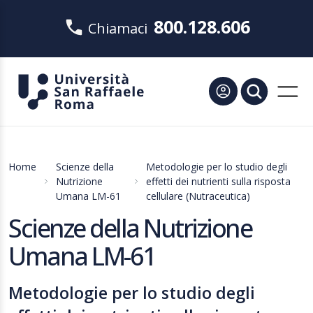
800.128.606
Chiamaci
Home
Scienze della
Metodologie per lo studio degli
Nutrizione
effetti dei nutrienti sulla risposta
Umana LM-61
cellulare (Nutraceutica)
Scienze della Nutrizione
Umana LM-61
Metodologie per lo studio degli