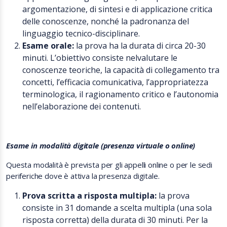
argomentazione, di sintesi e di applicazione critica
delle conoscenze, nonché la padronanza del
linguaggio tecnico-disciplinare.
Esame orale:
la prova ha la durata di circa 20-30
minuti. L’obiettivo consiste nel
valutare le
conoscenze teoriche, la capacità di collegamento tra
concetti, l’efficacia comunicativa, l’appropriatezza
terminologica, il ragionamento critico e l’autonomia
nell’elaborazione dei contenuti.
Esame in modalità digitale (presenza virtuale o online)
Questa modalità è prevista per gli appelli online o per le sedi
periferiche dove è attiva la presenza digitale.
Prova scritta a risposta multipla:
la prova
consiste in
31 domande a scelta multipla (una sola
risposta corretta) della durata di 30 minuti. Per la