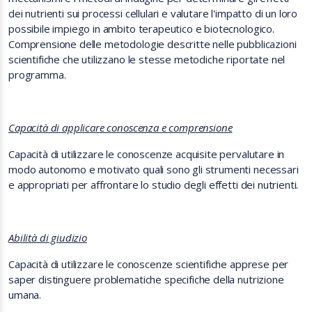
dei nutrienti sui processi cellulari e
valutare l'impatto di un loro
possibile impiego in ambito terapeutico e biotecnologico.
Comprensione delle metodologie descritte nelle pubblicazioni
scientifiche che utilizzano le stesse metodiche riportate nel
programma.
Capacità di applicare conoscenza e comprensione
Capacità di
utilizzare le conoscenze acquisite per
valutare in
modo autonomo e motivato quali sono gli strumenti necessari
e appropriati per affrontare lo studio degli effetti dei nutrienti.
Abilità di giudizio
Capacità di utilizzare le conoscenze scientifiche apprese per
saper distinguere problematiche specifiche della nutrizione
umana.