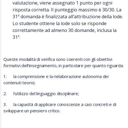
valutazione, viene assegnato 1 punto per ogni
risposta corretta. Il punteggio massimo è 30/30. La
31ª domanda è finalizzata all’attribuzione della lode.
Lo studente ottiene la lode solo se risponde
correttamente ad almeno 30 domande, inclusa la
31ª.
Queste modalità di verifica sono coerenti con gli obiettivi
formativi dell’insegnamento, in particolare per quanto riguarda:
1.
la comprensione e la rielaborazione autonoma dei
contenuti teorici;
2.
l’utilizzo del linguaggio disciplinare;
3.
la capacità di applicare conoscenze a casi concreti e di
sviluppare un pensiero critico.