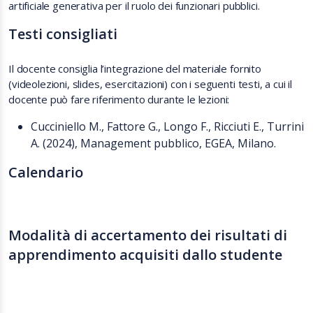
artificiale generativa per il ruolo dei funzionari pubblici.
Testi consigliati
Il docente consiglia l’integrazione del materiale fornito
(videolezioni, slides, esercitazioni) con i seguenti testi, a cui il
docente può fare riferimento durante le lezioni:
Cucciniello M., Fattore G., Longo F., Ricciuti E., Turrini
A. (2024), Management pubblico, EGEA, Milano.
Calendario
Modalità di accertamento dei risultati di
apprendimento acquisiti dallo studente