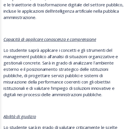
e le traiettorie di trasformazione digitale del settore pubblico,
incluse le applicazioni dell'intelligenza artificiale nella pubblica
amministrazione.
Capacità di applicare conoscenza e comprensione
Lo studente saprà applicare i concetti e gli strumenti del
management pubblico all'analisi di situazioni organizzative e
gestionali concrete. Sarà in grado di analizzare l'ambiente
esterno e il posizionamento strategico delle istituzioni
pubbliche, di progettare servizi pubblici e sistemi di
misurazione della performance coerenti con gli obiettivi
istituzionali e di valutare l'impiego di soluzioni innovative e
digitali nei processi delle amministrazioni pubbliche.
Abilità di giudizio
Lo studente sarà in grado di valutare criticamente le scelte