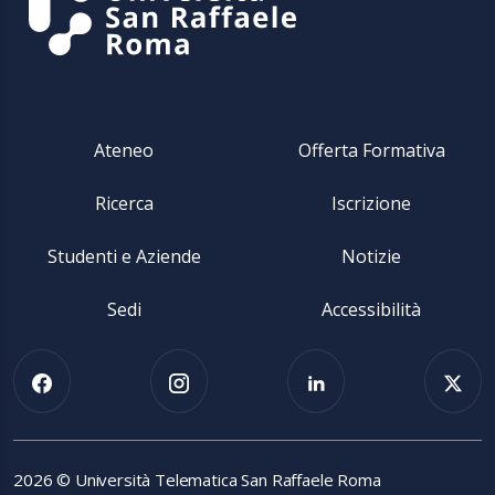
Ateneo
Offerta Formativa
Ricerca
Iscrizione
Studenti e Aziende
Notizie
Sedi
Accessibilità
2026 © Università Telematica San Raffaele Roma