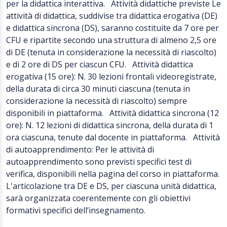
per la didattica interattiva. Attività didattiche previste Le
attività di didattica, suddivise tra didattica erogativa (DE)
e didattica sincrona (DS), saranno costituite da 7 ore per
CFU e ripartite secondo una struttura di almeno 2,5 ore
di DE (tenuta in considerazione la necessità di riascolto)
e di 2 ore di DS per ciascun CFU. Attività didattica
erogativa (15 ore): N. 30 lezioni frontali videoregistrate,
della durata di circa 30 minuti ciascuna (tenuta in
considerazione la necessità di riascolto) sempre
disponibili in piattaforma. Attività didattica sincrona (12
ore): N. 12 lezioni di didattica sincrona, della durata di 1
ora ciascuna, tenute dal docente in piattaforma. Attività
di autoapprendimento: Per le attività di
autoapprendimento sono previsti specifici test di
verifica, disponibili nella pagina del corso in piattaforma.
L'articolazione tra DE e DS, per ciascuna unità didattica,
sarà organizzata coerentemente con gli obiettivi
formativi specifici dell’insegnamento.