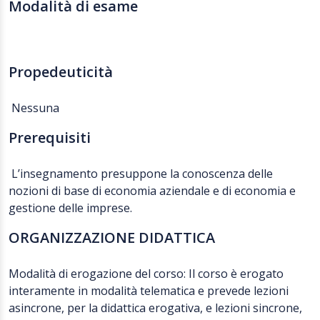
Modalità di esame
Propedeuticità
Nessuna
Prerequisiti
L’insegnamento presuppone la conoscenza delle
nozioni di base di economia aziendale e di economia e
gestione delle imprese.
ORGANIZZAZIONE DIDATTICA
Modalità di erogazione del corso: Il corso è erogato
interamente in modalità telematica e prevede lezioni
asincrone, per la didattica erogativa, e lezioni sincrone,