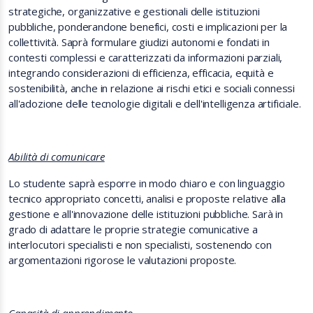
strategiche, organizzative e gestionali delle istituzioni
pubbliche, ponderandone benefici, costi e implicazioni per la
collettività. Saprà formulare giudizi autonomi e fondati in
contesti complessi e caratterizzati da informazioni parziali,
integrando considerazioni di efficienza, efficacia, equità e
sostenibilità, anche in relazione ai rischi etici e sociali connessi
all'adozione delle tecnologie digitali e dell'intelligenza artificiale.
Abilità di comunicare
Lo studente saprà esporre in modo chiaro e con linguaggio
tecnico appropriato concetti, analisi e proposte relative alla
gestione e all'innovazione delle istituzioni pubbliche. Sarà in
grado di adattare le proprie strategie comunicative a
interlocutori specialisti e non specialisti, sostenendo con
argomentazioni rigorose le valutazioni proposte.