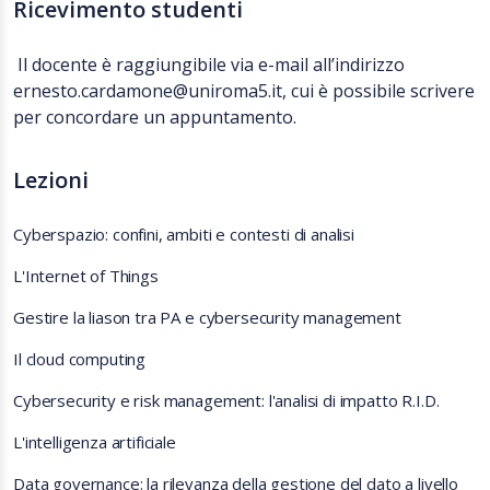
Ricevimento studenti
Il docente è raggiungibile via e-mail all’indirizzo
ernesto.cardamone@uniroma5.it, cui è possibile scrivere
per concordare un appuntamento.
Lezioni
Cyberspazio: confini, ambiti e contesti di analisi
L'Internet of Things
Gestire la liason tra PA e cybersecurity management
Il cloud computing
Cybersecurity e risk management: l'analisi di impatto R.I.D.
L'intelligenza artificiale
Data governance: la rilevanza della gestione del dato a livello