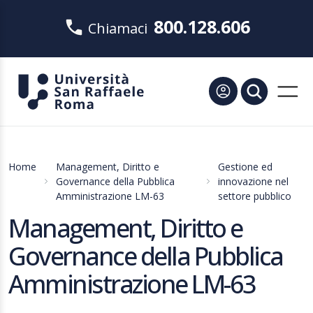
800.128.606
Chiamaci
Home
Management, Diritto e
Gestione ed
Governance della Pubblica
innovazione nel
Amministrazione LM-63
settore pubblico
Management, Diritto e
Governance della Pubblica
Amministrazione LM-63