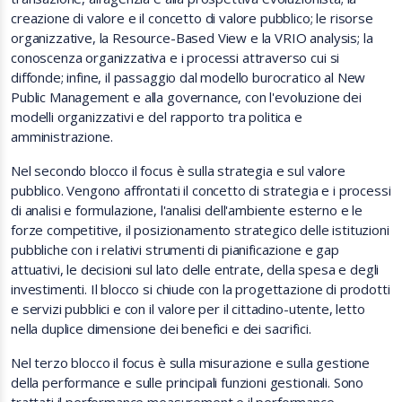
creazione di valore e il concetto di valore pubblico; le risorse
organizzative, la Resource-Based View e la VRIO analysis; la
conoscenza organizzativa e i processi attraverso cui si
diffonde; infine, il passaggio dal modello burocratico al New
Public Management e alla governance, con l'evoluzione dei
modelli organizzativi e del rapporto tra politica e
amministrazione.
Nel secondo blocco il focus è sulla strategia e sul valore
pubblico. Vengono affrontati il concetto di strategia e i processi
di analisi e formulazione, l'analisi dell'ambiente esterno e le
forze competitive, il posizionamento strategico delle istituzioni
pubbliche con i relativi strumenti di pianificazione e gap
attuativi, le decisioni sul lato delle entrate, della spesa e degli
investimenti. Il blocco si chiude con la progettazione di prodotti
e servizi pubblici e con il valore per il cittadino-utente, letto
nella duplice dimensione dei benefici e dei sacrifici.
Nel terzo blocco il focus è sulla misurazione e sulla gestione
della performance e sulle principali funzioni gestionali. Sono