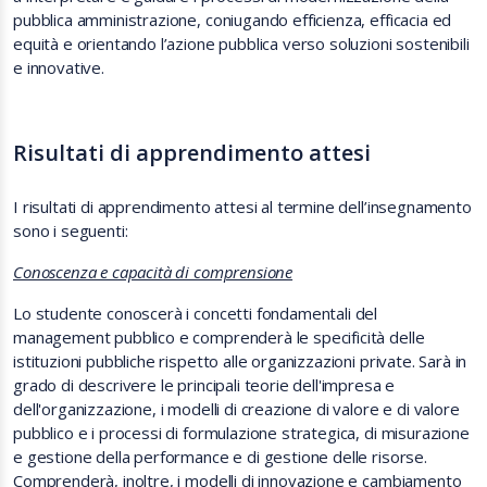
pubblica amministrazione, coniugando efficienza, efficacia ed
equità e orientando l’azione pubblica verso soluzioni sostenibili
e innovative.
Risultati di apprendimento attesi
I risultati di apprendimento attesi al termine dell’insegnamento
sono i seguenti:
Conoscenza e capacità di comprensione
Lo studente conoscerà i concetti fondamentali del
management pubblico e comprenderà le specificità delle
istituzioni pubbliche rispetto alle organizzazioni private. Sarà in
grado di descrivere le principali teorie dell'impresa e
dell'organizzazione, i modelli di creazione di valore e di valore
pubblico e i processi di formulazione strategica, di misurazione
e gestione della performance e di gestione delle risorse.
Comprenderà, inoltre, i modelli di innovazione e cambiamento