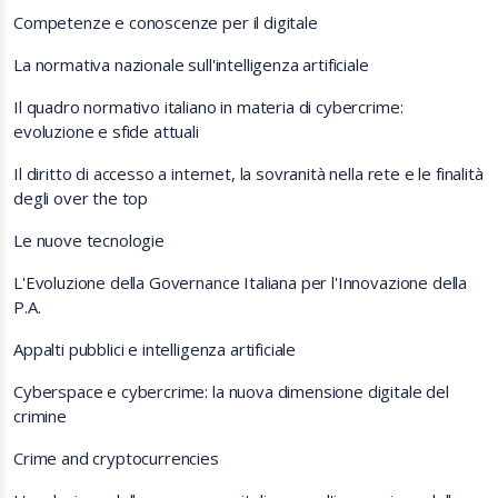
Competenze e conoscenze per il digitale
La normativa nazionale sull'intelligenza artificiale
Il quadro normativo italiano in materia di cybercrime:
evoluzione e sfide attuali
Il diritto di accesso a internet, la sovranità nella rete e le finalità
degli over the top
Le nuove tecnologie
L'Evoluzione della Governance Italiana per l'Innovazione della
P.A.
Appalti pubblici e intelligenza artificiale
Cyberspace e cybercrime: la nuova dimensione digitale del
crimine
Crime and cryptocurrencies