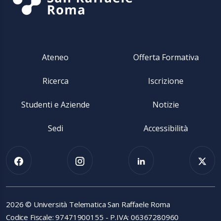
Ateneo
Offerta Formativa
Ricerca
Iscrizione
Studenti e Aziende
Notizie
Sedi
Accessibilità
2026 © Università Telematica San Raffaele Roma
Codice Fiscale: 97471900155 - P.IVA: 06367280960