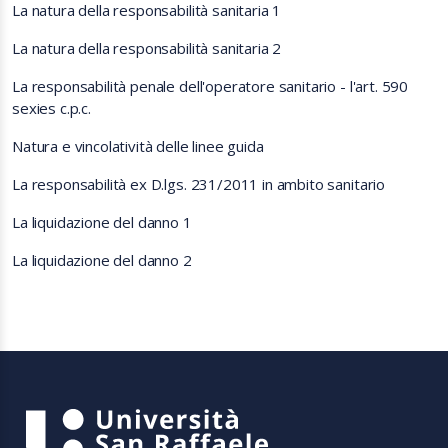
La natura della responsabilità sanitaria 1
La natura della responsabilità sanitaria 2
La responsabilità penale dell'operatore sanitario - l'art. 590
sexies c.p.c.
Natura e vincolatività delle linee guida
La responsabilità ex D.lgs. 231/2011 in ambito sanitario
La liquidazione del danno 1
La liquidazione del danno 2