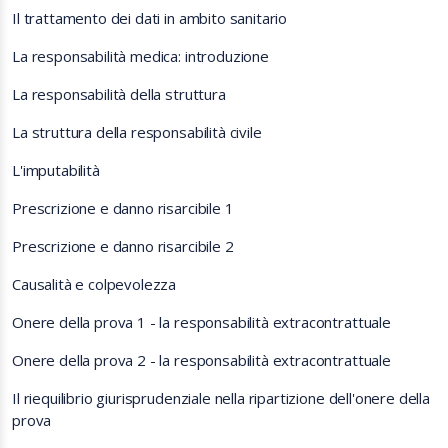
Il trattamento dei dati in ambito sanitario
La responsabilità medica: introduzione
La responsabilità della struttura
La struttura della responsabilità civile
L'imputabilità
Prescrizione e danno risarcibile 1
Prescrizione e danno risarcibile 2
Causalità e colpevolezza
Onere della prova 1 - la responsabilità extracontrattuale
Onere della prova 2 - la responsabilità extracontrattuale
Il riequilibrio giurisprudenziale nella ripartizione dell'onere della
prova