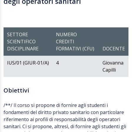
degli operatori sanitari
SETTORE
NUMERO
SCIENTIFICO
CREDITI
DISCIPLINARE
FORMATIVI (CFU)
DOCENTE
IUS/01 (GIUR-01/A)
4
Giovanna
Capilli
Obiettivi
/**/ Il corso si propone di fornire agli studenti i
fondamenti del diritto privato sanitario con particolare
riferimento ai profili di responsabilità degli operatori
sanitari. Ci si propone, altresì, di fornire agli studenti gli