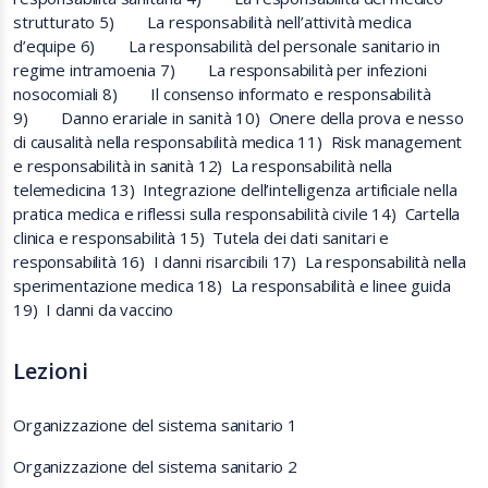
strutturato 5) La responsabilità nell’attività medica
d’equipe 6) La responsabilità del personale sanitario in
regime intramoenia 7) La responsabilità per infezioni
nosocomiali 8) Il consenso informato e responsabilità
9) Danno erariale in sanità 10) Onere della prova e nesso
di causalità nella responsabilità medica 11) Risk management
e responsabilità in sanità 12) La responsabilità nella
telemedicina 13) Integrazione dell’intelligenza artificiale nella
pratica medica e riflessi sulla responsabilità civile 14) Cartella
clinica e responsabilità 15) Tutela dei dati sanitari e
responsabilità 16) I danni risarcibili 17) La responsabilità nella
sperimentazione medica 18) La responsabilità e linee guida
19) I danni da vaccino
Lezioni
Organizzazione del sistema sanitario 1
Organizzazione del sistema sanitario 2