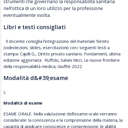
strumenti che governano la responsabilità sanitaria
nell’ottica di un loro utilizzo per la professione
eventualmente svolta.
Libri e testi consigliati
Il docente consiglia l’integrazione del materiale fornito
(videolezioni, slides, esercitazioni) con i seguenti testi a
stampa: Capilli G., Diritto privato sanitario. Fondamenti, ultima
edizione aggiornata Ruffolo, Salvini Nicci, Le nuove frontiere
della responsabilità medica, Giuffrè 2022
Modalità d&#39;esame
L
Modalità di esame
ESAME ORALE. Nella valutazione dell’esame orale verranno
considerate: la conoscenza e la comprensione della materia, la
capacità di applicare conoscenze e comprensione, le abilità