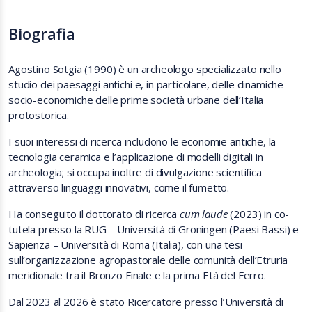
Biografia
Agostino Sotgia (1990) è un archeologo specializzato nello
studio dei paesaggi antichi e, in particolare, delle dinamiche
socio-economiche delle prime società urbane dell’Italia
protostorica.
I suoi interessi di ricerca includono le economie antiche, la
tecnologia ceramica e l’applicazione di modelli digitali in
archeologia; si occupa inoltre di divulgazione scientifica
attraverso linguaggi innovativi, come il fumetto.
Ha conseguito il dottorato di ricerca
cum laude
(2023) in co-
tutela presso la RUG – Università di Groningen (Paesi Bassi) e
Sapienza – Università di Roma (Italia), con una tesi
sull’organizzazione agropastorale delle comunità dell’Etruria
meridionale tra il Bronzo Finale e la prima Età del Ferro.
Dal 2023 al 2026 è stato Ricercatore presso l’Università di