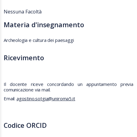
Nessuna Facoltà
Materia d'insegnamento
Archeologia e cultura dei paesaggi
Ricevimento
Il docente riceve concordando un appuntamento previa
comunicazione via mail.
Email:
agostino.sotgia@uniroma5.it
Codice ORCID