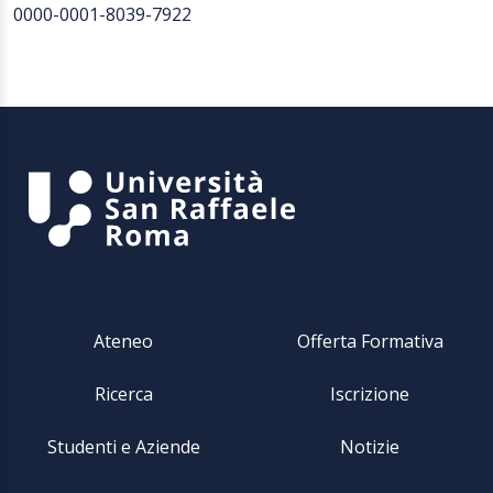
0000-0001-8039-7922
Ateneo
Offerta Formativa
Ricerca
Iscrizione
Studenti e Aziende
Notizie