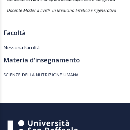
Docente Master II livelli in Medicina Estetica e rigenerativa
Facoltà
Nessuna Facoltà
Materia d'insegnamento
SCIENZE DELLA NUTRIZIONE UMANA