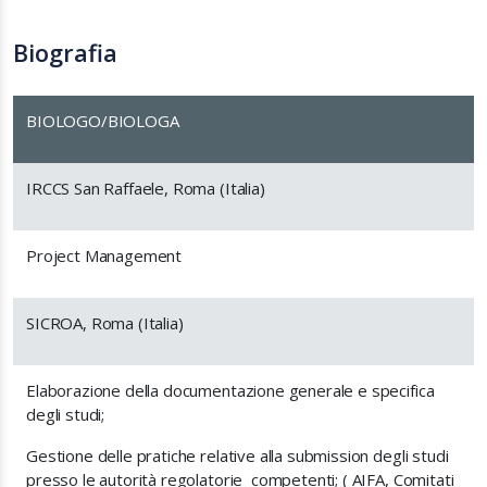
Biografia
BIOLOGO/BIOLOGA
IRCCS San Raffaele, Roma (Italia)
Project Management
SICROA, Roma (Italia)
Elaborazione della documentazione generale e specifica
degli studi;
Gestione delle pratiche relative alla submission degli studi
presso le autorità regolatorie competenti; ( AIFA, Comitati