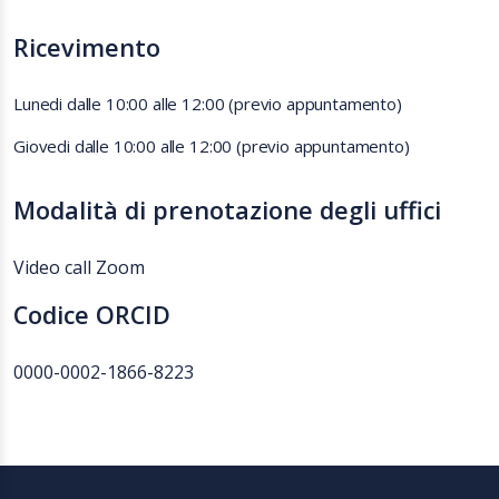
Ricevimento
Lunedi dalle 10:00 alle 12:00 (previo appuntamento)
Giovedi dalle 10:00 alle 12:00 (previo appuntamento)
Modalità di prenotazione degli uffici
Video call Zoom
Codice ORCID
0000-0002-1866-8223