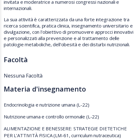
invitata e moderatrice a numerosi congressi nazionali e
internazionali.
La sua attività è caratterizzata da una forte integrazione tra
ricerca scientifica, pratica clinica, insegnamento universitario e
divulgazione, con l'obiettivo di promuovere approcci innovativi
e personalizzati alla prevenzione e al trattamento delle
patologie metaboliche, dell'obesità e dei disturbi nutrizionali.
Facoltà
Nessuna Facoltà
Materia d'insegnamento
Endocrinologia e nutrizione umana (L-22)
Nutrizione umana e controllo ormonale (L-22)
ALIMENTAZIONE E BENESSERE: STRATEGIE DIETETICHE
PER L’ATTIVITÀ FISICA (LM-61, curriculum nutraceutica)