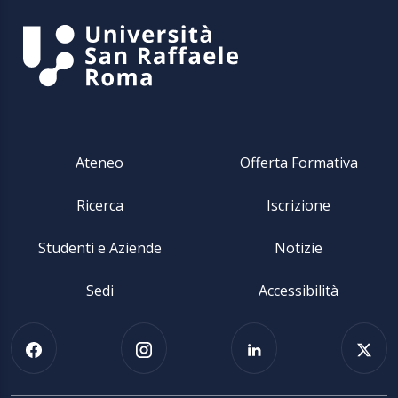
Ateneo
Offerta Formativa
Ricerca
Iscrizione
Studenti e Aziende
Notizie
Sedi
Accessibilità