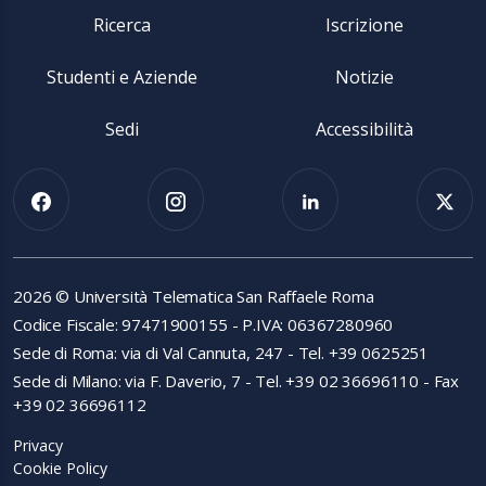
Ricerca
Iscrizione
Studenti e Aziende
Notizie
Sedi
Accessibilità
2026 © Università Telematica San Raffaele Roma
Codice Fiscale: 97471900155 - P.IVA: 06367280960
Sede di Roma: via di Val Cannuta, 247 - Tel. +39 0625251
Sede di Milano: via F. Daverio, 7 - Tel. +39 02 36696110 - Fax
+39 02 36696112
Privacy
Cookie Policy