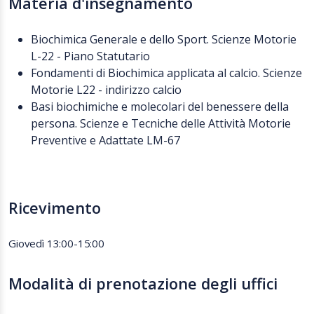
Materia d'insegnamento
Biochimica Generale e dello Sport. Scienze Motorie
L-22 - Piano Statutario
Fondamenti di Biochimica applicata al calcio. Scienze
Motorie L22 - indirizzo calcio
Basi biochimiche e molecolari del benessere della
persona. Scienze e Tecniche delle Attività Motorie
Preventive e Adattate LM-67
Ricevimento
Giovedì 13:00-15:00
Modalità di prenotazione degli uffici