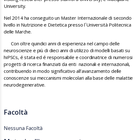
University.
Nel 2014 ha conseguito un Master Internazionale di secondo
livello in Nutrizione e Dietetica presso l´Università Politecnica
delle Marche.
Con oltre
quindici anni di esperienza nel campo delle
neuroscienze
e più di
dieci anni di utilizzo di modelli basati su
hiPSCs, é stata ed é responsabile e coordinatrice di numerosi
progetti di ricerca finanziati da enti nazionali e internazionali,
contribuendo in modo significativo all’avanzamento delle
conoscenze sui meccanismi molecolari alla base delle malattie
neurodegenerative.
Facoltà
Nessuna Facoltà