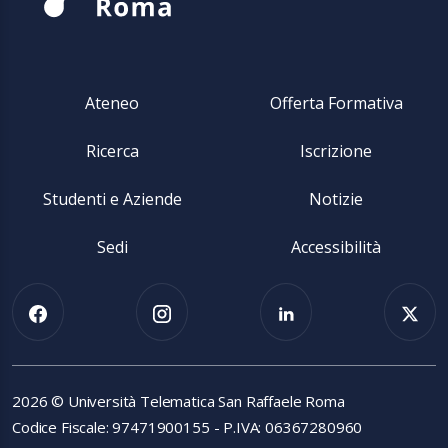
Ateneo
Offerta Formativa
Ricerca
Iscrizione
Studenti e Aziende
Notizie
Sedi
Accessibilità
2026 © Università Telematica San Raffaele Roma
Codice Fiscale: 97471900155 - P.IVA: 06367280960