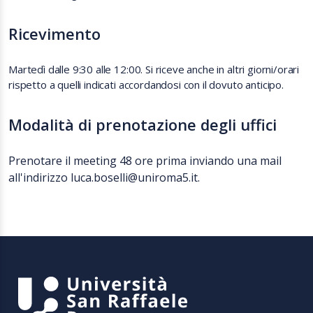
Ricevimento
Martedì dalle 9:30 alle 12:00. Si riceve anche in altri giorni/orari
rispetto a quelli indicati accordandosi con il dovuto anticipo.
Modalità di prenotazione degli uffici
Prenotare il meeting 48 ore prima inviando una mail
all'indirizzo luca.boselli@uniroma5.it.