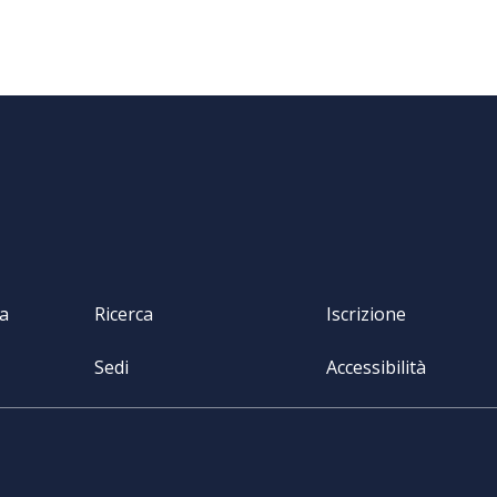
va
Ricerca
Iscrizione
Sedi
Accessibilità