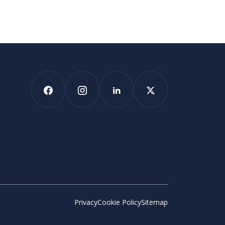
Privacy
Cookie Policy
Sitemap