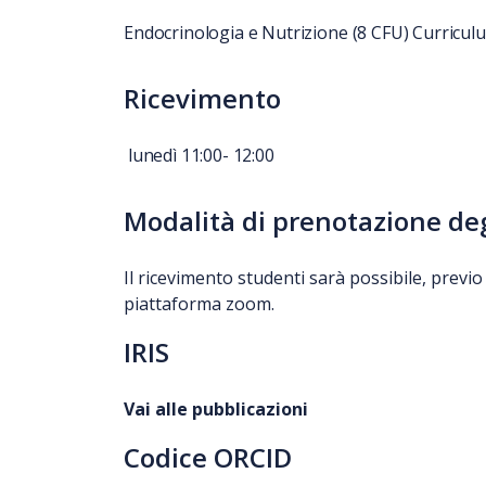
Endocrinologia e Nutrizione (8 CFU) Curricul
Ricevimento
lunedì 11:00- 12:00
Modalità di prenotazione degl
Il ricevimento studenti sarà possibile, prev
piattaforma zoom.
IRIS
Vai alle pubblicazioni
Codice ORCID