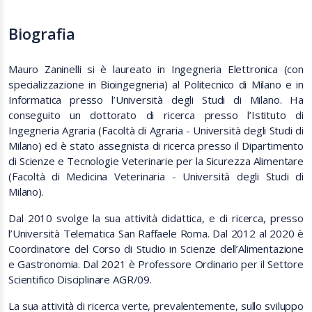
Biografia
Mauro Zaninelli si è laureato in Ingegneria Elettronica (con
specializzazione in Bioingegneria) al Politecnico di Milano e in
Informatica presso l’Università degli Studi di Milano. Ha
conseguito un dottorato di ricerca presso l’Istituto di
Ingegneria Agraria (Facoltà di Agraria - Università degli Studi di
Milano) ed è stato assegnista di ricerca presso il Dipartimento
di Scienze e Tecnologie Veterinarie per la Sicurezza Alimentare
(Facoltà di Medicina Veterinaria - Università degli Studi di
Milano).
Dal 2010 svolge la sua attività didattica, e di ricerca, presso
l’Università Telematica San Raffaele Roma. Dal 2012 al 2020 è
Coordinatore del Corso di Studio in Scienze dell’Alimentazione
e Gastronomia. Dal 2021 è Professore Ordinario per il Settore
Scientifico Disciplinare AGR/09.
La sua attività di ricerca verte, prevalentemente, sullo sviluppo