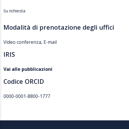
Su richiesta
Modalità di prenotazione degli uffici
Video conferenza, E-mail
IRIS
Vai alle pubblicazioni
Codice ORCID
0000-0001-8800-1777