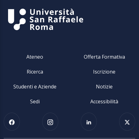
Ateneo
Offerta Formativa
Ricerca
Iscrizione
Studenti e Aziende
Notizie
Sedi
Accessibilità