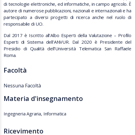
di tecnologie elettroniche, ed informatiche, in campo agricolo. È
autore di numerose pubblicazioni, nazionali e internazionali e ha
partecipato a diversi progetti di ricerca anche nel ruolo di
responsabile di UO.
Dal 2017 è Iscritto all’Albo Esperti della Valutazione – Profilo
Esperti di Sistema dell’ANVUR. Dal 2020 è Presidente del
Presidio di Qualità dell’Università Telematica San Raffaele
Roma.
Facoltà
Nessuna Facoltà
Materia d'insegnamento
Ingegneria Agraria, Informatica
Ricevimento