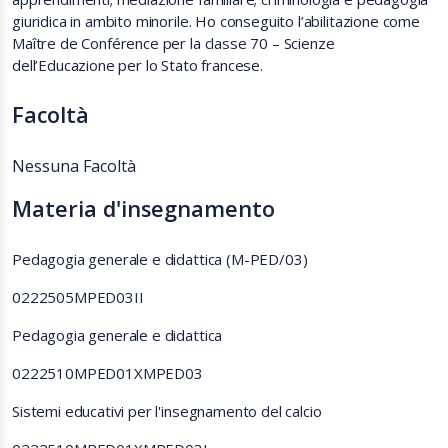
giuridica in ambito minorile. Ho conseguito l’abilitazione come
Maître de Conférence per la classe 70 – Scienze
dell’Educazione per lo Stato francese.
Facoltà
Nessuna Facoltà
Materia d'insegnamento
Pedagogia generale e didattica (M-PED/03)
0222505MPED03II
Pedagogia generale e didattica
0222510MPED01XMPED03
Sistemi educativi per l'insegnamento del calcio