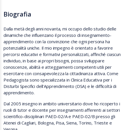
Biografia
Dalla metà degli anni novanta, mi occupo dello studio delle
dinamiche che influenzano il processo di insegnamento-
apprendimento con la convinzione che ogni persona ha
potenzialità uniche. Il mio impegno è orientato a favorire
percorsi educativi e formativi personalizzati, affinché ciascun
individuo, in base ai propri bisogni, possa sviluppare
conoscenze, abilità e atteggiamenti competenti utili per
esercitare con consapevolezza la cittadinanza attiva.
Come
Pedagogista sono specializzata in Clinica Educativa per i
Disturbi Specifici dell'Apprendimento (DSA) e le difficoltà di
apprendimento.
Dal 2005 insegno in ambito universitario dove ho ricoperto i
ruoli di tutor e docente per insegnamenti afferenti ai settori
scientifico-disciplinari PAED-02/A e PAED-02/B presso gli
Atenei di Cagliari, Bologna, Pisa, Siena, Torino, Trieste e
Verona.