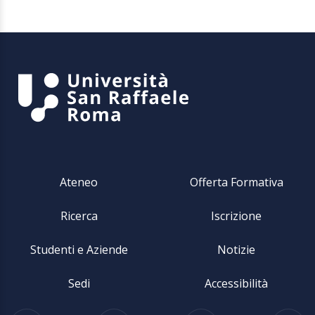
Ateneo
Offerta Formativa
Ricerca
Iscrizione
Studenti e Aziende
Notizie
Sedi
Accessibilità