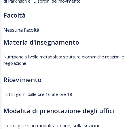
di Parkinson e i Disordini del movimento.
Facoltà
Nessuna Facoltà
Materia d'insegnamento
Nutrizione a livello metabolico: strutture biochimiche reazioni e
regolazione
Ricevimento
Tutti i giorni dalle ore 16 alle ore 18
Modalità di prenotazione degli uffici
Tutti i giorni in modalità online, sulla sezione