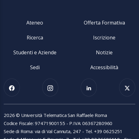
Ateneo
Offerta Formativa
Ricerca
Iscrizione
Studenti e Aziende
Notizie
Sedi
Accessibilità
2026 © Università Telematica San Raffaele Roma
Codice Fiscale: 97471900155 - P.IVA: 06367280960
Sede di Roma: via di Val Cannuta, 247 - Tel. +39 0625251