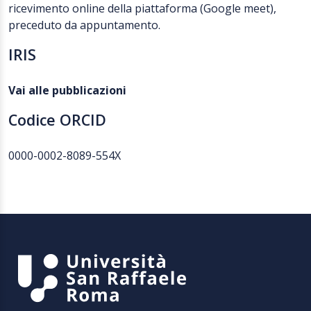
ricevimento online della piattaforma (Google meet),
preceduto da appuntamento.
IRIS
Vai alle pubblicazioni
Codice ORCID
0000-0002-8089-554X