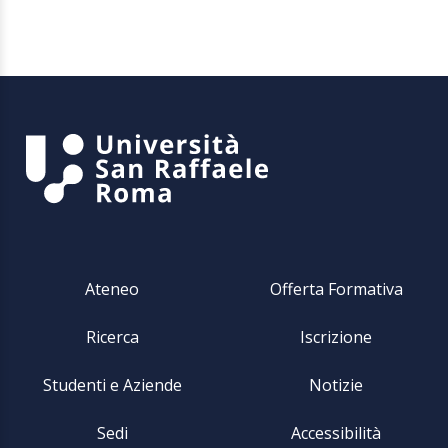
Ateneo
Offerta Formativa
Ricerca
Iscrizione
Studenti e Aziende
Notizie
Sedi
Accessibilità