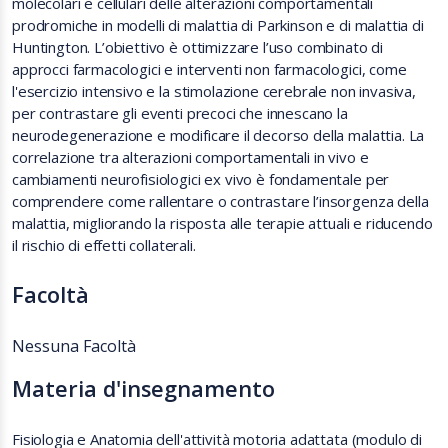
molecolari e cellulari delle alterazioni comportamentali
prodromiche in modelli di malattia di Parkinson e di malattia di
Huntington. L’obiettivo è ottimizzare l’uso combinato di
approcci farmacologici e interventi non farmacologici, come
l'esercizio intensivo e la stimolazione cerebrale non invasiva,
per contrastare gli eventi precoci che innescano la
neurodegenerazione e modificare il decorso della malattia. La
correlazione tra alterazioni comportamentali in vivo e
cambiamenti neurofisiologici ex vivo è fondamentale per
comprendere come rallentare o contrastare l’insorgenza della
malattia, migliorando la risposta alle terapie attuali e riducendo
il rischio di effetti collaterali.
Facoltà
Nessuna Facoltà
Materia d'insegnamento
Fisiologia e Anatomia dell'attività motoria adattata (modulo di