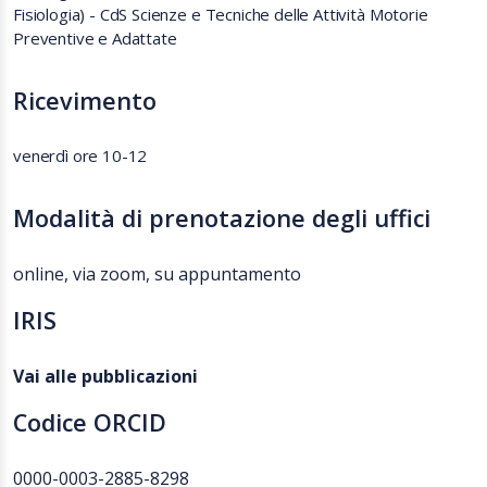
Fisiologia) - CdS Scienze e Tecniche delle Attività Motorie
Preventive e Adattate
Ricevimento
venerdì ore 10-12
Modalità di prenotazione degli uffici
online, via zoom, su appuntamento
IRIS
Vai alle pubblicazioni
Codice ORCID
0000-0003-2885-8298