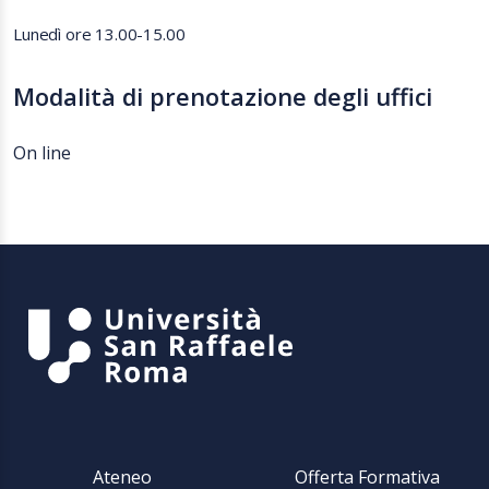
Lunedì ore 13.00-15.00
Modalità di prenotazione degli uffici
On line
Ateneo
Offerta Formativa