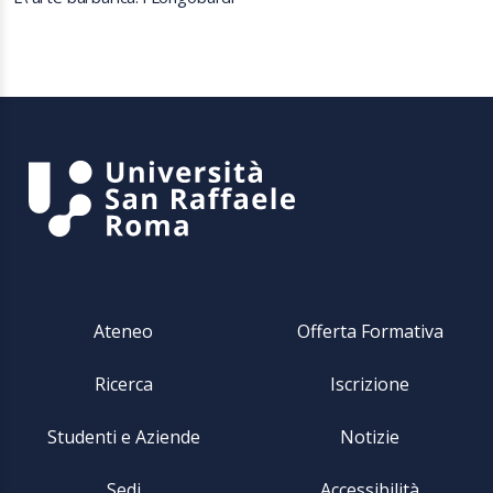
Ateneo
Offerta Formativa
Ricerca
Iscrizione
Studenti e Aziende
Notizie
Sedi
Accessibilità