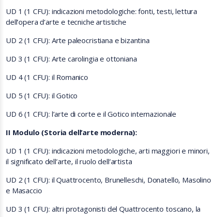
UD 1 (1 CFU): indicazioni metodologiche: fonti, testi, lettura
dell’opera d’arte e tecniche artistiche
UD 2 (1 CFU): Arte paleocristiana e bizantina
UD 3 (1 CFU): Arte carolingia e ottoniana
UD 4 (1 CFU): il Romanico
UD 5 (1 CFU): il Gotico
UD 6 (1 CFU): l’arte di corte e il Gotico internazionale
II Modulo (Storia dell’arte moderna):
UD 1 (1 CFU):
indicazioni metodologiche, arti maggiori e minori,
il significato dell’arte, il ruolo dell’artista
UD 2 (1 CFU): il Quattrocento, Brunelleschi, Donatello, Masolino
e Masaccio
UD 3 (1 CFU):
altri protagonisti del Quattrocento toscano, la