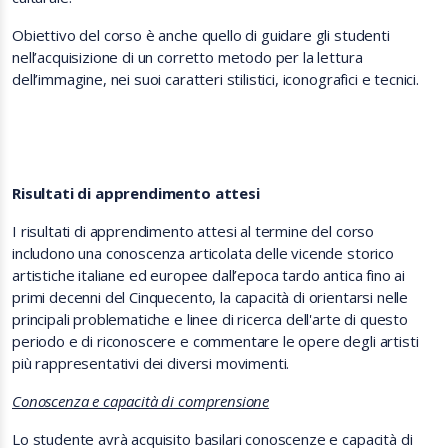
Obiettivo del corso è anche quello di guidare gli studenti
nell’acquisizione di un corretto metodo per la lettura
dell’immagine, nei suoi caratteri stilistici, iconografici e tecnici.
Risultati di apprendimento attesi
I risultati di apprendimento attesi al termine del corso
includono una conoscenza articolata delle vicende storico
artistiche italiane ed europee dall’epoca tardo antica fino ai
primi decenni del Cinquecento, la capacità di orientarsi nelle
principali problematiche e linee di ricerca dell'arte di questo
periodo e di riconoscere e commentare le opere degli artisti
più rappresentativi dei diversi movimenti.
Conoscenza e capacità di comprensione
Lo studente avrà acquisito basilari conoscenze e capacità di