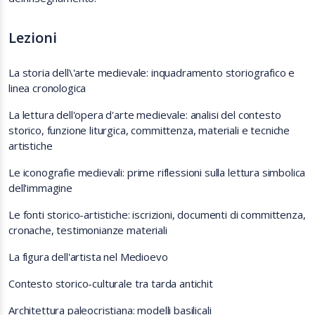
Lezioni
La storia dell\'arte medievale: inquadramento storiografico e
linea cronologica
La lettura dell'opera d'arte medievale: analisi del contesto
storico, funzione liturgica, committenza, materiali e tecniche
artistiche
Le iconografie medievali: prime riflessioni sulla lettura simbolica
dell'immagine
Le fonti storico-artistiche: iscrizioni, documenti di committenza,
cronache, testimonianze materiali
La figura dell'artista nel Medioevo
Contesto storico-culturale tra tarda antichit
Architettura paleocristiana: modelli basilicali