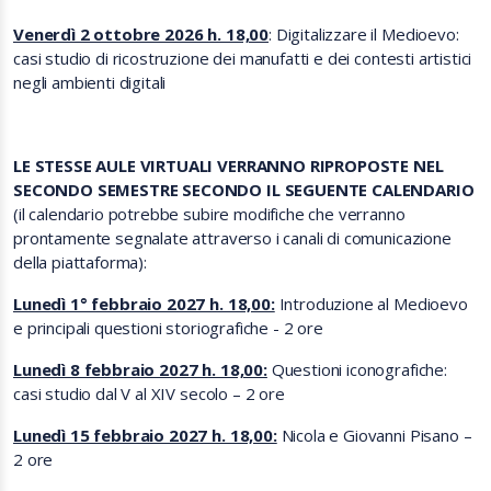
Venerdì 2 ottobre 2026 h. 18,00
: Digitalizzare il Medioevo:
casi studio di ricostruzione dei manufatti e dei contesti artistici
negli ambienti digitali
LE STESSE AULE VIRTUALI VERRANNO RIPROPOSTE NEL
SECONDO SEMESTRE SECONDO IL SEGUENTE CALENDARIO
(il calendario potrebbe subire modifiche che verranno
prontamente segnalate attraverso i canali di comunicazione
della piattaforma):
Lunedì 1° febbraio 2027 h. 18,00:
Introduzione al Medioevo
e principali questioni storiografiche - 2 ore
Lunedì 8 febbraio 2027 h. 18,00:
Questioni iconografiche:
casi studio dal V al XIV secolo – 2 ore
Lunedì 15 febbraio 2027 h. 18,00:
Nicola e Giovanni Pisano –
2 ore