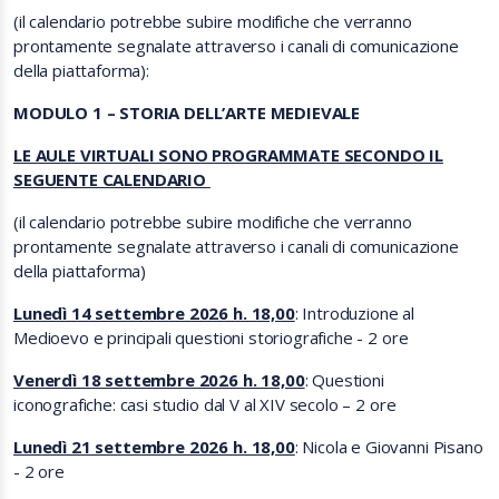
(il calendario potrebbe subire modifiche che verranno
prontamente segnalate attraverso i canali di comunicazione
della piattaforma):
MODULO 1 – STORIA DELL’ARTE MEDIEVALE
LE AULE VIRTUALI SONO PROGRAMMATE SECONDO IL
SEGUENTE CALENDARIO
(il calendario potrebbe subire modifiche che verranno
prontamente segnalate attraverso i canali di comunicazione
della piattaforma)
Lunedì 14 settembre 2026 h. 18,00
: Introduzione al
Medioevo e principali questioni storiografiche - 2 ore
Venerdì 18 settembre 2026 h. 18,00
: Questioni
iconografiche: casi studio dal V al XIV secolo – 2 ore
Lunedì 21 settembre 2026 h. 18,00
: Nicola e Giovanni Pisano
- 2 ore