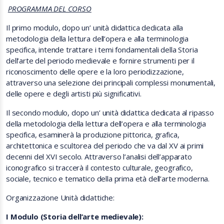
PROGRAMMA DEL CORSO
Il primo modulo, dopo un’ unità didattica dedicata alla
metodologia della lettura dell’opera e alla terminologia
specifica, intende trattare i temi fondamentali della Storia
dell’arte del periodo medievale e fornire strumenti per il
riconoscimento delle opere e la loro periodizzazione,
attraverso una selezione dei principali complessi monumentali,
delle opere e degli artisti più significativi.
Il secondo modulo, dopo un’ unità didattica dedicata al ripasso
della metodologia della lettura dell’opera e alla terminologia
specifica, esaminerà la produzione pittorica, grafica,
architettonica e scultorea del periodo che va dal XV ai primi
decenni del XVI secolo. Attraverso l’analisi dell’apparato
iconografico si traccerà il contesto culturale, geografico,
sociale, tecnico e tematico della prima età dell’arte moderna.
Organizzazione Unità didattiche:
I Modulo (Storia dell’arte medievale):