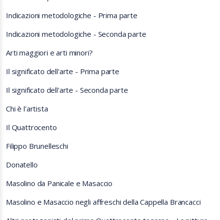
Indicazioni metodologiche - Prima parte
Indicazioni metodologiche - Seconda parte
Arti maggiori e arti minori?
Il significato dell'arte - Prima parte
Il significato dell'arte - Seconda parte
Chi è l'artista
Il Quattrocento
Filippo Brunelleschi
Donatello
Masolino da Panicale e Masaccio
Masolino e Masaccio negli affreschi della Cappella Brancacci