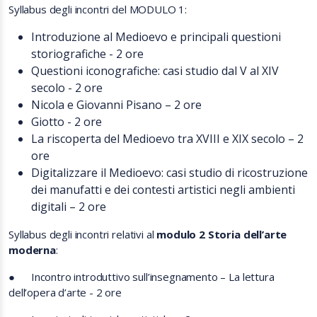
Syllabus degli incontri del MODULO 1:
Introduzione al Medioevo e principali questioni
storiografiche - 2 ore
Questioni iconografiche: casi studio dal V al XIV
secolo - 2 ore
Nicola e Giovanni Pisano – 2 ore
Giotto - 2 ore
La riscoperta del Medioevo tra XVIII e XIX secolo – 2
ore
Digitalizzare il Medioevo: casi studio di ricostruzione
dei manufatti e dei contesti artistici negli ambienti
digitali – 2 ore
Syllabus degli incontri relativi al
modulo 2 Storia dell’arte
moderna
:
●
Incontro introduttivo sull’insegnamento – La lettura
dell’opera d’arte - 2 ore