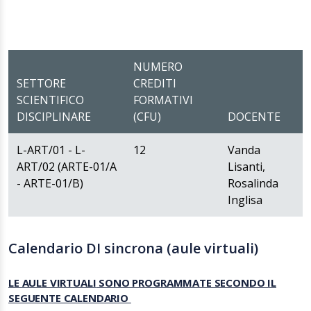
NUMERO
SETTORE
CREDITI
SCIENTIFICO
FORMATIVI
DISCIPLINARE
(CFU)
DOCENTE
L-ART/01 - L-
12
Vanda
ART/02 (ARTE-01/A
Lisanti,
- ARTE-01/B)
Rosalinda
Inglisa
Calendario DI sincrona (aule virtuali)
LE AULE VIRTUALI
SONO PROGRAMMATE SECONDO IL
SEGUENTE CALENDARIO