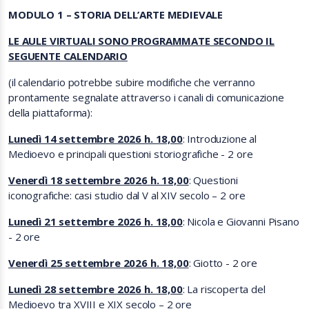
MODULO 1 – STORIA DELL’ARTE MEDIEVALE
LE AULE VIRTUALI SONO PROGRAMMATE SECONDO IL
SEGUENTE CALENDARIO
(il calendario potrebbe subire modifiche che verranno
prontamente segnalate attraverso i canali di comunicazione
della piattaforma):
Lunedì 14 settembre 2026 h. 18,00
: Introduzione al
Medioevo e principali questioni storiografiche - 2 ore
Venerdì 18 settembre 2026 h. 18,00
: Questioni
iconografiche: casi studio dal V al XIV secolo – 2 ore
Lunedì 21 settembre 2026 h. 18,00
: Nicola e Giovanni Pisano
- 2 ore
Venerdì 25 settembre 2026 h. 18,00
: Giotto - 2 ore
Lunedì 28 settembre 2026 h. 18,00
: La riscoperta del
Medioevo tra XVIII e XIX secolo – 2 ore