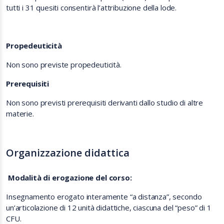
tutti i 31 quesiti consentirà l’attribuzione della lode.
Propedeuticità
Non sono previste propedeuticità.
Prerequisiti
Non sono previsti prerequisiti derivanti dallo studio di altre
materie.
Organizzazione didattica
Modalità di erogazione del corso:
Insegnamento erogato interamente “a distanza”, secondo
un’articolazione di 12 unità didattiche, ciascuna del “peso” di 1
CFU.