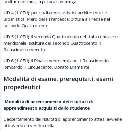
scultura toscana, la pittura fiamminga
UD 4 (1 CFU): principali centri artistici, architettonici e
urbanistica, Piero della Francesca, pittura a Firenze nel
secondo Quattrocento
UD 5 (1 CFU): il secondo Quattrocento nell’Italia centrale e
meridionale, scultura del secondo Quattrocento, il
Rinascimento veneto
UD 6 (1 CFU): il Rinascimento emiliano, il Rinascimento
lombardo, il Cinquecento, Donato Bramante
Modalità di esame, prerequisiti, esami
propedeutici
Modalità di accertamento dei risultati di
apprendimento acquisiti dallo studente
L’accertamento dei risultati di apprendimento attesi avviene
attraverso la verifica della: