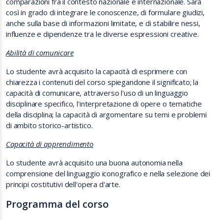
comparazioni fra il contesto nazionale e internazionale. Sarà
così in grado di integrare le conoscenze, di formulare giudizi,
anche sulla base di informazioni limitate, e di stabilire nessi,
influenze e dipendenze tra le diverse espressioni creative.
Abilità di comunicare
Lo studente avrà acquisito la capacità di esprimere con
chiarezza i contenuti del corso spiegandone il significato; la
capacità di comunicare, attraverso l'uso di un linguaggio
disciplinare specifico, l'interpretazione di opere o tematiche
della disciplina; la capacità di argomentare su temi e problemi
di ambito storico-artistico.
Capacità di apprendimento
Lo studente avrà acquisito una buona autonomia nella
comprensione del linguaggio iconografico e nella selezione dei
principi costitutivi dell'opera d'arte.
Programma del corso