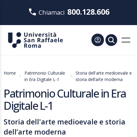
800.128.606
Chiamaci
Home
Patrimonio Culturale
Storia dell'arte medioevale e
in Era Digitale L-1
storia dell’arte moderna
Patrimonio Culturale in Era
Digitale L-1
Storia dell'arte medioevale e storia
dell’arte moderna