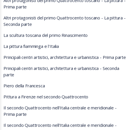
Altri protagonisti del primo Quattrocento toscano - La pittura -
Prima parte
Altri protagonisti del primo Quattrocento toscano - La pittura -
Seconda parte
La scultura toscana del primo Rinascimento
La pittura fiamminga e l'Italia
Principali centri artistici, architettura e urbanistica - Prima parte
Principali centri artistici, architettura e urbanistica - Seconda
parte
Piero della Francesca
Pittura a Firenze nel secondo Quattrocento
Il secondo Quattrocento nell'Italia centrale e meridionale -
Prima parte
Il secondo Quattrocento nell'Italia centrale e meridionale -