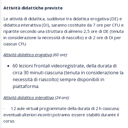
Attività didattiche previste
Le attività di didattica, suddivise tra didattica erogativa (DE) e
didattica interattiva (DI), saranno costituite da 7 ore per CFU e
ripartite secondo una struttura di almeno 2,5 ore di DE (tenuta
in considerazione la necessità di riascolto) e di 2 ore di DI per
ciascun CFU.
Attività didattica erogativa
(60 ore):
60 lezioni frontali videoregistrate, della durata di
circa 30 minuti ciascuna (tenuta in considerazione la
necessità di riascolto) sempre disponibili in
piattaforma.
Attività didattica interattiva
(24 ore):
·
12 aule virtuali programmate della durata di 2 h ciascuna;
eventuali ulteriori incontri potranno essere stabiliti durante il
corso.