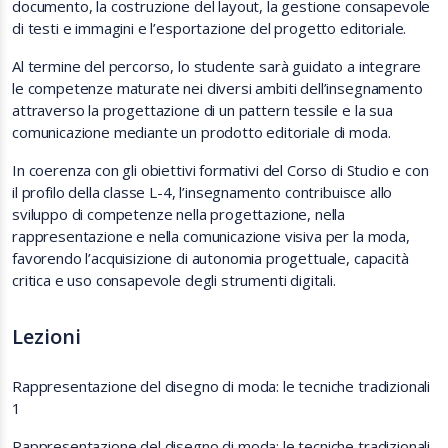
documento, la costruzione del layout, la gestione consapevole
di testi e immagini e l’esportazione del progetto editoriale.
Al termine del percorso, lo studente sarà guidato a integrare
le competenze maturate nei diversi ambiti dell’insegnamento
attraverso la progettazione di un pattern tessile e la sua
comunicazione mediante un prodotto editoriale di moda.
In coerenza con gli obiettivi formativi del Corso di Studio e con
il profilo della classe L-4, l’insegnamento contribuisce allo
sviluppo di competenze nella progettazione, nella
rappresentazione e nella comunicazione visiva per la moda,
favorendo l’acquisizione di autonomia progettuale, capacità
critica e uso consapevole degli strumenti digitali.
Lezioni
Rappresentazione del disegno di moda: le tecniche tradizionali
1
Rappresentazione del disegno di moda: le tecniche tradizionali