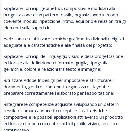
•
applicare i principi geometrici, compositivi e modulari alla
progettazione di un pattern tessile, organizzando in modo
coerente modulo, ripetizione, ritmo, equilibrio e relazioni tra gli
elementi sulla superficie;
•
selezionare e utilizzare tecniche grafiche tradizionali e digitali
adeguate alle caratteristiche e alle finalità del progetto;
•
applicare i principi del linguaggio visivo e della progettazione
editoriale alla definizione di formato, griglia, tipografia,
gerarchie, colore e relazioni tra testo e immagine;
•
utilizzare Adobe InDesign per impostare e strutturare il
documento, gestire i contenuti, organizzare il layout e
preparare correttamente l’elaborato per l’esportazione;
•
integrare le competenze acquisite sviluppando un pattern
tessile e comunicandone il concept, le caratteristiche
compositive e le possibili applicazioni attraverso un prodotto
editoriale di moda coerente sotto il profilo visivo, tecnico e
comunicativo.