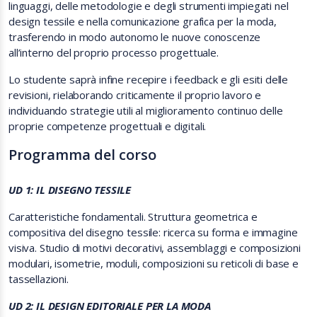
linguaggi, delle metodologie e degli strumenti impiegati nel
design tessile e nella comunicazione grafica per la moda,
trasferendo in modo autonomo le nuove conoscenze
all’interno del proprio processo progettuale.
Lo studente saprà infine recepire i feedback e gli esiti delle
revisioni, rielaborando criticamente il proprio lavoro e
individuando strategie utili al miglioramento continuo delle
proprie competenze progettuali e digitali.
Programma del corso
UD 1: IL DISEGNO TESSILE
Caratteristiche fondamentali. Struttura geometrica e
compositiva del disegno tessile: ricerca su forma e immagine
visiva. Studio di motivi decorativi, assemblaggi e composizioni
modulari, isometrie, moduli, composizioni su reticoli di base e
tassellazioni.
UD 2: IL DESIGN EDITORIALE PER LA MODA