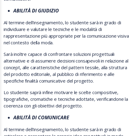
ABILITÀ DI GIUDIZIO
Al termine dell’insegnamento, lo studente sarà in grado di
individuare e valutare le tecniche e le modalità di
rappresentazione più appropriate per la comunicazione visiva
nel contesto della moda.
Sarà inoltre capace di confrontare soluzioni progettuali
alternative e di assumere decisioni consapevoli in relazione al
concept, alle caratteristiche del pattern tessile, alla struttura
del prodotto editoriale, al pubblico di riferimento e alle
specifiche finalità comunicative del progetto.
Lo studente saprà infine motivare le scelte compositive,
tipografiche, cromatiche e tecniche adottate, verificandone la
coerenza con gli obiettivi del progetto.
ABILITÀ DI COMUNICARE
Al termine dell’insegnamento, lo studente sarà in grado di