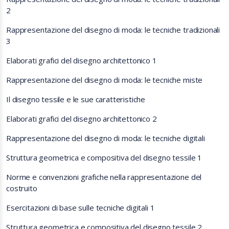
2
Rappresentazione del disegno di moda: le tecniche tradizionali
3
Elaborati grafici del disegno architettonico 1
Rappresentazione del disegno di moda: le tecniche miste
Il disegno tessile e le sue caratteristiche
Elaborati grafici del disegno architettonico 2
Rappresentazione del disegno di moda: le tecniche digitali
Struttura geometrica e compositiva del disegno tessile 1
Norme e convenzioni grafiche nella rappresentazione del
costruito
Esercitazioni di base sulle tecniche digitali 1
Struttura geometrica e compositiva del disegno tessile 2