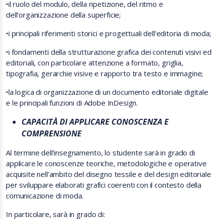
•
il ruolo del modulo, della ripetizione, del ritmo e
dell’organizzazione della superficie;
•
i principali riferimenti storici e progettuali dell’editoria di moda;
•
i fondamenti della strutturazione grafica dei contenuti visivi ed
editoriali, con particolare attenzione a formato, griglia,
tipografia, gerarchie visive e rapporto tra testo e immagine;
•
la logica di organizzazione di un documento editoriale digitale
e le principali funzioni di Adobe InDesign.
CAPACITÀ DI APPLICARE CONOSCENZA E
COMPRENSIONE
Al termine dell’insegnamento, lo studente sarà in grado di
applicare le conoscenze teoriche, metodologiche e operative
acquisite nell’ambito del disegno tessile e del design editoriale
per sviluppare elaborati grafici coerenti con il contesto della
comunicazione di moda.
In particolare, sarà in grado di: