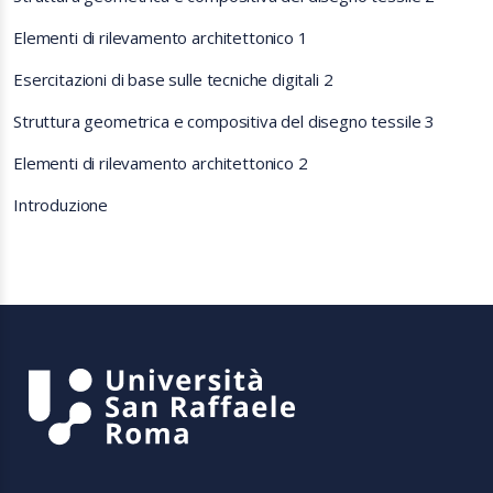
Elementi di rilevamento architettonico 1
Esercitazioni di base sulle tecniche digitali 2
Struttura geometrica e compositiva del disegno tessile 3
Elementi di rilevamento architettonico 2
Introduzione