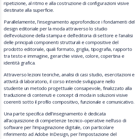
ripetizione, al ritmo e alla costruzione di configurazioni visive
destinate alla superficie.
Parallelamente, l’insegnamento approfondisce i fondamenti del
design editoriale per la moda attraverso lo studio
dell’evoluzione della stampa e dell’editoria di settore e l’analisi
delle principali componenti strutturali e compositive del
prodotto editoriale, quali formato, griglia, tipografia, rapporto
tra testo e immagine, gerarchie visive, colore, copertina e
identità grafica.
Attraverso lezioni teoriche, analisi di casi studio, esercitazioni e
attività di laboratorio, il corso intende sviluppare nello
studente un metodo progettuale consapevole, finalizzato alla
traduzione di contenuti e concept di moda in soluzioni visive
coerenti sotto il profilo compositivo, funzionale e comunicativo.
Una parte specifica dell’insegnamento è dedicata
all’acquisizione di competenze tecnico-operative nell’uso di
software per l’impaginazione digitale, con particolare
riferimento ad Adobe InDesign, per l’impostazione del