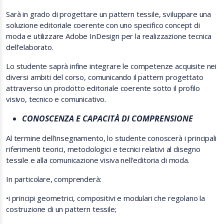
Sarà in grado di progettare un pattern tessile, sviluppare una
soluzione editoriale coerente con uno specifico concept di
moda e utilizzare Adobe InDesign per la realizzazione tecnica
dell’elaborato.
Lo studente saprà infine integrare le competenze acquisite nei
diversi ambiti del corso, comunicando il pattern progettato
attraverso un prodotto editoriale coerente sotto il profilo
visivo, tecnico e comunicativo.
CONOSCENZA E CAPACITÀ DI COMPRENSIONE
Al termine dell’insegnamento, lo studente conoscerà i principali
riferimenti teorici, metodologici e tecnici relativi al disegno
tessile e alla comunicazione visiva nell’editoria di moda.
In particolare, comprenderà:
•
i principi geometrici, compositivi e modulari che regolano la
costruzione di un pattern tessile;