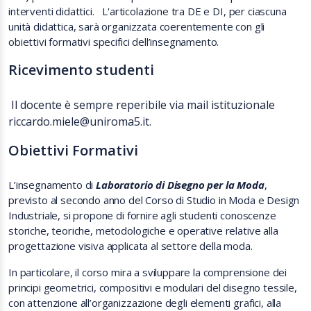
interventi didattici. L'articolazione tra DE e DI, per ciascuna
unità didattica, sarà organizzata coerentemente con gli
obiettivi formativi specifici dell’insegnamento.
Ricevimento studenti
Il docente è sempre reperibile via mail istituzionale
riccardo.miele@uniroma5.it.
Obiettivi Formativi
L’insegnamento di
Laboratorio di Disegno per la Moda
,
previsto al secondo anno del Corso di Studio in Moda e Design
Industriale, si propone di fornire agli studenti conoscenze
storiche, teoriche, metodologiche e operative relative alla
progettazione visiva applicata al settore della moda.
In particolare, il corso mira a sviluppare la comprensione dei
principi geometrici, compositivi e modulari del disegno tessile,
con attenzione all’organizzazione degli elementi grafici, alla