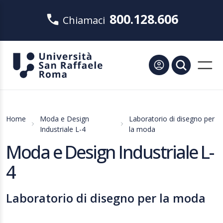
800.128.606
Chiamaci
Home
Moda e Design
Laboratorio di disegno per
Industriale L-4
la moda
Moda e Design Industriale L-
4
Laboratorio di disegno per la moda