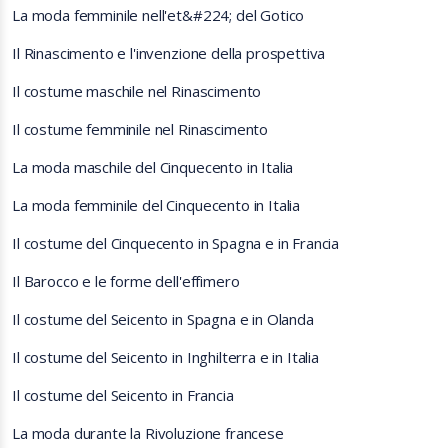
La moda femminile nell'et&#224; del Gotico
Il Rinascimento e l'invenzione della prospettiva
Il costume maschile nel Rinascimento
Il costume femminile nel Rinascimento
La moda maschile del Cinquecento in Italia
La moda femminile del Cinquecento in Italia
Il costume del Cinquecento in Spagna e in Francia
Il Barocco e le forme dell'effimero
Il costume del Seicento in Spagna e in Olanda
Il costume del Seicento in Inghilterra e in Italia
Il costume del Seicento in Francia
La moda durante la Rivoluzione francese