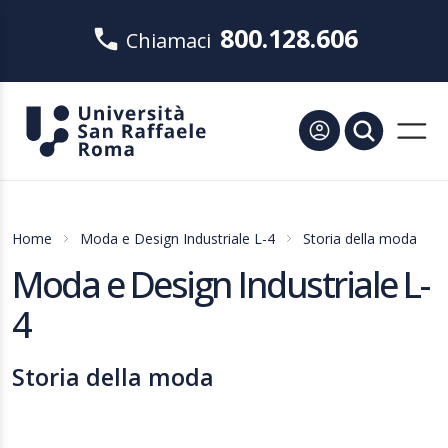
800.128.606
Chiamaci
Home
Moda e Design Industriale L-4
Storia della moda
Moda e Design Industriale L-
4
Storia della moda