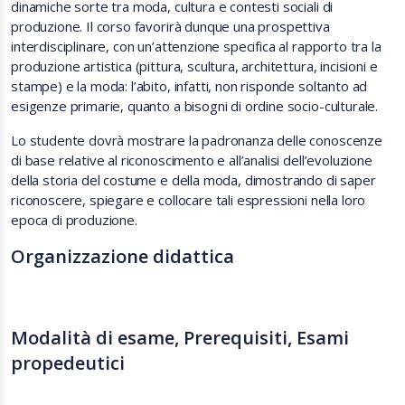
dinamiche sorte tra moda, cultura e contesti sociali di
produzione
. Il corso favorirà dunque una
prospettiva
interdisciplinare
,
con un’attenzione specifica al rapporto tra la
produzione artistica
(pittura, scultura, architettura, incisioni e
stampe)
e la moda
: l’abito, infatti, non risponde soltanto ad
esigenze primarie, quanto a bisogni di ordine socio-culturale.
Lo studente dovrà mostrare la padronanza delle conoscenze
di base relative al riconoscimento e all’analisi dell’evoluzione
della storia del costume e della moda, dimostrando di saper
riconoscere, spiegare e collocare tali espressioni nella loro
epoca di produzione
.
Organizzazione didattica
Modalità di esame, Prerequisiti, Esami
propedeutici