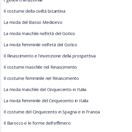
Il costume della civiltà bizantina
La moda del Basso Medioevo
La moda maschile nell'età del Gotico
La moda femminile nell'età del Gotico
Il Rinascimento e l'invenzione della prospettiva
Il costume maschile nel Rinascimento
Il costume femminile nel Rinascimento
La moda maschile del Cinquecento in Italia
La moda femminile del Cinquecento in Italia
Il costume del Cinquecento in Spagna e in Francia
Il Barocco e le forme dell'effimero