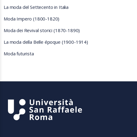
La moda del Settecento in Italia
Moda Impero (1800-1820)
Moda dei Revival storici (1870-1890)
La moda della Belle époque (1900-1914)
Moda futurista