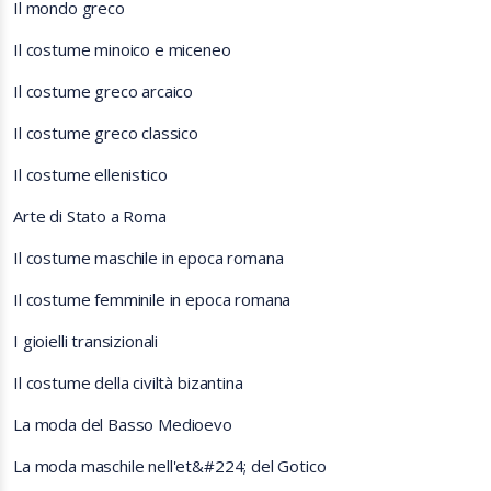
Il mondo greco
Il costume minoico e miceneo
Il costume greco arcaico
Il costume greco classico
Il costume ellenistico
Arte di Stato a Roma
Il costume maschile in epoca romana
Il costume femminile in epoca romana
I gioielli transizionali
Il costume della civiltà bizantina
La moda del Basso Medioevo
La moda maschile nell'et&#224; del Gotico