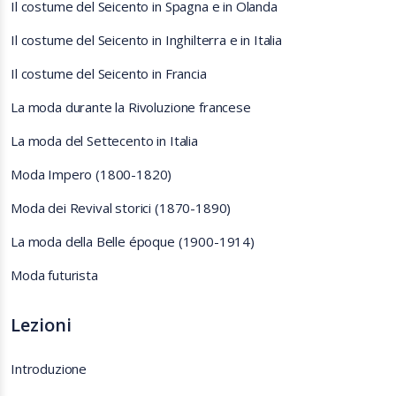
Il costume del Seicento in Spagna e in Olanda
Il costume del Seicento in Inghilterra e in Italia
Il costume del Seicento in Francia
La moda durante la Rivoluzione francese
La moda del Settecento in Italia
Moda Impero (1800-1820)
Moda dei Revival storici (1870-1890)
La moda della Belle époque (1900-1914)
Moda futurista
Lezioni
Introduzione