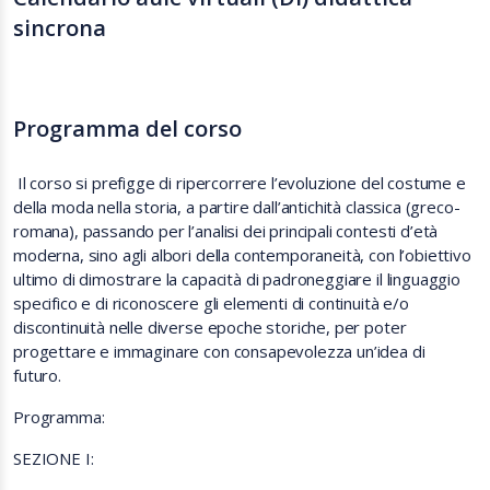
sincrona
Programma del corso
Il corso si prefigge di ripercorrere l’evoluzione del costume e
della moda nella storia, a partire dall’antichità classica (greco-
romana), passando per l’analisi dei principali contesti d’età
moderna, sino agli albori della contemporaneità, con l’obiettivo
ultimo di dimostrare la capacità di padroneggiare il linguaggio
specifico e di riconoscere gli elementi di continuità e/o
discontinuità nelle diverse epoche storiche, per poter
progettare e immaginare con consapevolezza un’idea di
futuro.
Programma:
SEZIONE I: