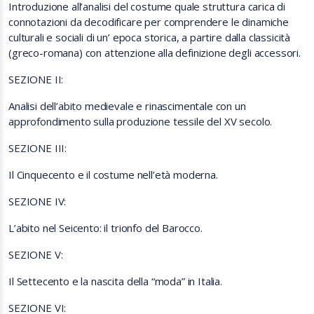
Introduzione all’analisi del costume quale struttura carica di
connotazioni da decodificare per comprendere le dinamiche
culturali e sociali di un’ epoca storica, a partire dalla classicità
(greco-romana) con attenzione alla definizione degli accessori.
SEZIONE II:
Analisi dell’abito medievale e rinascimentale con un
approfondimento sulla produzione tessile del XV secolo.
SEZIONE III:
Il Cinquecento e il costume nell’età moderna.
SEZIONE IV:
L’abito nel Seicento: il trionfo del Barocco.
SEZIONE V:
Il Settecento e la nascita della “moda” in Italia.
SEZIONE VI: