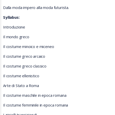
Dalla moda impero alla moda futurista.
Syllabus:
Introduzione
Il mondo greco
Il costume minoico e miceneo
Il costume greco arcaico
Il costume greco classico
Il costume ellenistico
Arte di Stato a Roma
Il costume maschile in epoca romana
Il costume femminile in epoca romana
I gioielli transizionali