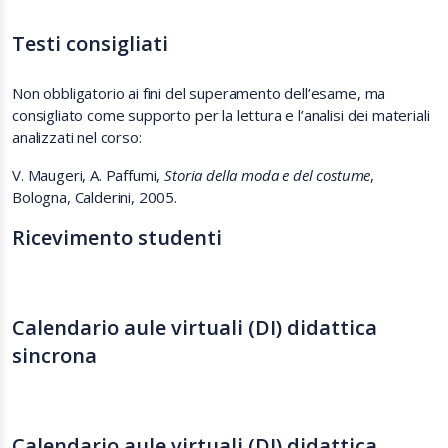
Testi consigliati
Non obbligatorio ai fini del superamento dell’esame, ma
consigliato come supporto per la lettura e l’analisi dei materiali
analizzati nel corso:
V. Maugeri, A. Paffumi,
Storia della moda e del costume
,
Bologna, Calderini, 2005.
Ricevimento studenti
Calendario aule virtuali (DI) didattica
sincrona
Calendario aule virtuali (DI) didattica