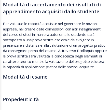
Modalità di accertamento dei risultati di
apprendimento acquisiti dallo studente
Per valutate le capacità acquisite nel governare le nozioni
apprese, nel creare delle connessioni con altri insegnamenti
del corso di studi in maniera autonoma lo studente sarà
sottoposto a una prova scritta e/o orale da svolgere in
presenza e a distanza e alla valutazione di un progetto pratico
da consegnare prima dell’esame. Attraverso il colloquio oppure
la prova scritta sarà valutata la conoscenza degli elementi di
carattere teorico mentre la valutazione del progetto valuterà
la capacità di applicazione pratica delle nozioni acquisite.
Modalità di esame
Propedeuticità