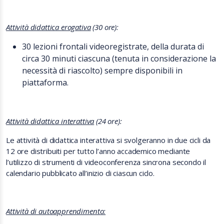
Attività didattica erogativa
(30 ore):
30 lezioni frontali videoregistrate, della durata di
circa 30 minuti ciascuna (tenuta in considerazione la
necessità di riascolto) sempre disponibili in
piattaforma.
Attività didattica interattiva
(24 ore):
Le attività di didattica interattiva si svolgeranno in due cicli da
12 ore distribuiti per tutto l’anno accademico mediante
l’utilizzo di strumenti di videoconferenza sincrona secondo il
calendario pubblicato all’inizio di ciascun ciclo.
Attività di autoapprendimento: