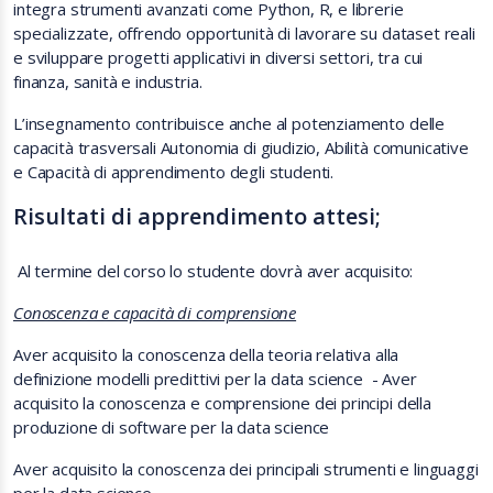
integra strumenti avanzati come Python, R, e librerie
specializzate, offrendo opportunità di lavorare su dataset reali
e sviluppare progetti applicativi in diversi settori, tra cui
finanza, sanità e industria.
L’insegnamento contribuisce anche al potenziamento delle
capacità trasversali Autonomia di giudizio, Abilità comunicative
e Capacità di apprendimento degli studenti.
Risultati di apprendimento attesi;
Al termine del corso lo studente dovrà aver acquisito:
Conoscenza e capacità di comprensione
Aver acquisito la conoscenza della teoria relativa alla
definizione modelli predittivi per la data science - Aver
acquisito la conoscenza e comprensione dei principi della
produzione di software per la data science
Aver acquisito la conoscenza dei principali strumenti e linguaggi