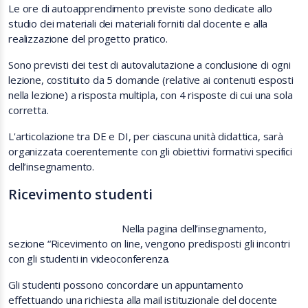
Le ore di autoapprendimento previste sono dedicate allo
studio dei materiali dei materiali forniti dal docente e alla
realizzazione del progetto pratico.
Sono previsti dei test di autovalutazione a conclusione di ogni
lezione, costituito da 5 domande (relative ai contenuti esposti
nella lezione) a risposta multipla, con 4 risposte di cui una sola
corretta.
L'articolazione tra DE e DI, per ciascuna unità didattica, sarà
organizzata coerentemente con gli obiettivi formativi specifici
dell’insegnamento.
Ricevimento studenti
Nella pagina dell’insegnamento,
sezione “Ricevimento on line, vengono predisposti gli incontri
con gli studenti in videoconferenza.
Gli studenti possono concordare un appuntamento
effettuando una richiesta alla mail istituzionale del docente