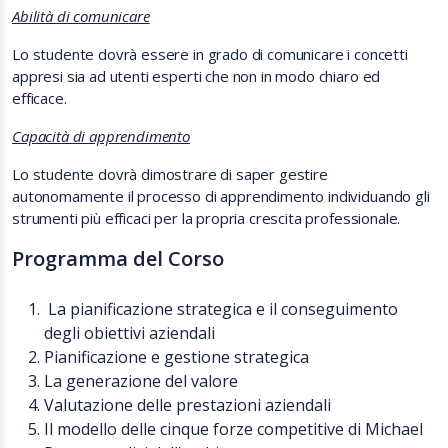
Abilità di comunicare
Lo studente dovrà essere in grado di comunicare i concetti
appresi sia ad utenti esperti che non in modo chiaro ed
efficace.
Capacità di apprendimento
Lo studente dovrà dimostrare di saper gestire
autonomamente il processo di apprendimento individuando gli
strumenti più efficaci per la propria crescita professionale.
Programma del Corso
La pianificazione strategica e il conseguimento
degli obiettivi aziendali
Pianificazione e gestione strategica
La generazione del valore
Valutazione delle prestazioni aziendali
Il modello delle cinque forze competitive di Michael