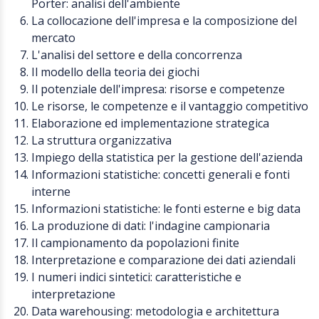
Porter: analisi dell'ambiente
La collocazione dell'impresa e la composizione del
mercato
L'analisi del settore e della concorrenza
Il modello della teoria dei giochi
Il potenziale dell'impresa: risorse e competenze
Le risorse, le competenze e il vantaggio competitivo
Elaborazione ed implementazione strategica
La struttura organizzativa
Impiego della statistica per la gestione dell'azienda
Informazioni statistiche: concetti generali e fonti
interne
Informazioni statistiche: le fonti esterne e big data
La produzione di dati: l'indagine campionaria
Il campionamento da popolazioni finite
Interpretazione e comparazione dei dati aziendali
I numeri indici sintetici: caratteristiche e
interpretazione
Data warehousing: metodologia e architettura