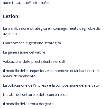
noemi.scarpato@uniroma5.it
Lezioni
La pianificazione strategica e il conseguimento degli obiettivi
aziendali
Pianificazione e gestione strategica
La generazione del valore
Valutazione delle prestazioni aziendali
Il modello delle cinque forze competitive di Michael Porter:
analisi dell'ambiente
La collocazione dell'impresa e la composizione del mercato
L'analisi del settore e della concorrenza
Il modello della teoria dei giochi