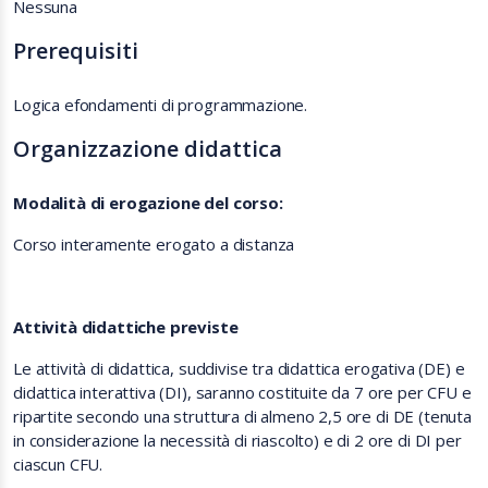
Nessuna
Prerequisiti
Logica efondamenti di programmazione.
Organizzazione didattica
Modalità di erogazione del corso:
Corso interamente erogato a distanza
Attività didattiche previste
Le attività di didattica, suddivise tra didattica erogativa (DE) e
didattica interattiva (DI), saranno costituite da 7 ore per CFU e
ripartite secondo una struttura di almeno 2,5 ore di DE (tenuta
in considerazione la necessità di riascolto) e di 2 ore di DI per
ciascun CFU.