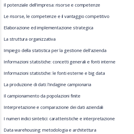
Il potenziale dell'impresa: risorse e competenze
Le risorse, le competenze e il vantaggio competitivo
Elaborazione ed implementazione strategica
La struttura organizzativa
Impiego della statistica per la gestione dell'azienda
Informazioni statistiche: concetti generali e fonti interne
Informazioni statistiche: le fonti esterne e big data
La produzione di dati: l'indagine campionaria
Il campionamento da popolazioni finite
Interpretazione e comparazione dei dati aziendali
I numeri indici sintetici: caratteristiche e interpretazione
Data warehousing: metodologia e architettura