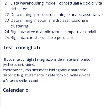
Data warehousing: modelli concettuali e ciclo di vita
dei sistemi
Data mining: processi di mining e analisi associative
Data mining: meccanismi di classificazione e
clustering
Big data: aree di applicazione e impatti aziendali
Big data: caratteristiche e peculiarit
Testi consigliati
Il docente consiglia l’integrazione del materiale fornito
(videolezioni, slides,
esercitazioni) con riferimenti bibliografici e materiale
disponibile gratuitamente in rete forniti di volta in volta
all’interno delle lezioni.
Calendario