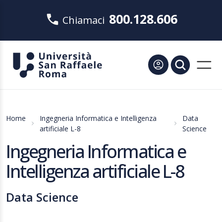
800.128.606
Chiamaci
Home
Ingegneria Informatica e Intelligenza
Data
artificiale L-8
Science
Ingegneria Informatica e
Intelligenza artificiale L-8
Data Science