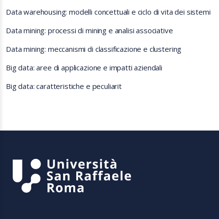
Data warehousing: modelli concettuali e ciclo di vita dei sistemi
Data mining: processi di mining e analisi associative
Data mining: meccanismi di classificazione e clustering
Big data: aree di applicazione e impatti aziendali
Big data: caratteristiche e peculiarit