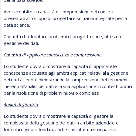
per la data science.
Aver acquisito la capacità di comprensione dei concetti
presentati allo scopo di progettare soluzioni integrate per la
data science.
Capacità di affrontare problemi di progettazione, utilizzo e
gestione dei dati.
Capacità di applicare conoscenza e comprensione
Lo studente dovrà dimostrare la capacità di applicare le
conoscenze acquisite agli ambiti applicati relativi alla gestione
dei dati aziendali dimostrando la comprensione dei fenomeni
inerenti all’analisi dei dati e la sua applicazione in contesti pratici
per la risoluzione di problemi nuovi o complessi.
Abilità di giudizio
Lo studente dovrà dimostrare la capacità di gestire la
complessità della gestione dei dati in ambito aziendale e
formulare giudizi fondati, anche con informazioni parziali.