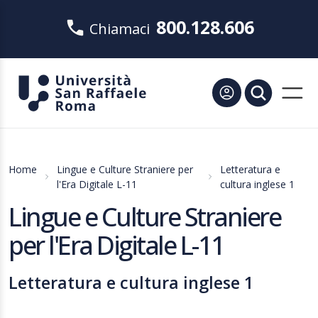
800.128.606
Chiamaci
Home
Lingue e Culture Straniere per
Letteratura e
l'Era Digitale L-11
cultura inglese 1
Lingue e Culture Straniere
per l'Era Digitale L-11
Letteratura e cultura inglese 1