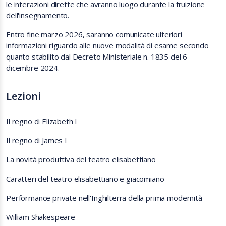
le interazioni dirette che avranno luogo durante la fruizione
dell'insegnamento.
Entro fine marzo 2026, saranno comunicate ulteriori
informazioni riguardo alle nuove modalità di esame secondo
quanto stabilito dal Decreto Ministeriale n. 1835 del 6
dicembre 2024.
Lezioni
Il regno di Elizabeth I
Il regno di James I
La novità produttiva del teatro elisabettiano
Caratteri del teatro elisabettiano e giacomiano
Performance private nell'Inghilterra della prima modernità
William Shakespeare