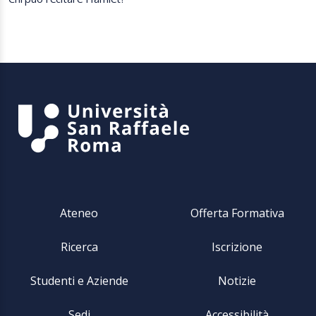
Ateneo
Offerta Formativa
Ricerca
Iscrizione
Studenti e Aziende
Notizie
Sedi
Accessibilità