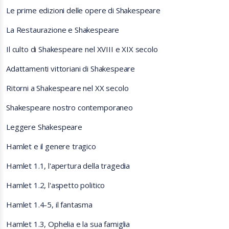
Le prime edizioni delle opere di Shakespeare
La Restaurazione e Shakespeare
Il culto di Shakespeare nel XVIII e XIX secolo
Adattamenti vittoriani di Shakespeare
Ritorni a Shakespeare nel XX secolo
Shakespeare nostro contemporaneo
Leggere Shakespeare
Hamlet e il genere tragico
Hamlet 1.1, l'apertura della tragedia
Hamlet 1.2, l'aspetto politico
Hamlet 1.4-5, il fantasma
Hamlet 1.3, Ophelia e la sua famiglia