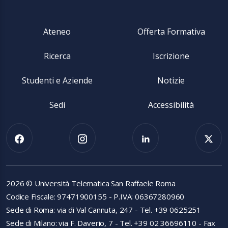
Ateneo
Offerta Formativa
Ricerca
Iscrizione
Studenti e Aziende
Notizie
Sedi
Accessibilità
2026 © Università Telematica San Raffaele Roma
Codice Fiscale: 97471900155 - P.IVA: 06367280960
Sede di Roma: via di Val Cannuta, 247 - Tel. +39 0625251
Sede di Milano: via F. Daverio, 7 - Tel. +39 02 36696110 - Fax