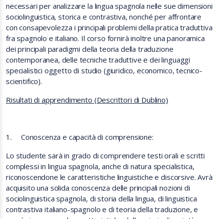
necessari per analizzare la lingua spagnola nelle sue dimensioni
sociolinguistica, storica e contrastiva, nonché per affrontare
con consapevolezza i principali problemi della pratica traduttiva
fra spagnolo e italiano. Il corso fornirà inoltre una panoramica
dei principali paradigmi della teoria della traduzione
contemporanea, delle tecniche traduttive e dei linguaggi
specialistici oggetto di studio (giuridico, economico, tecnico-
scientifico).
Risultati di apprendimento (Descrittori di Dublino)
1.
Conoscenza e capacità di comprensione:
Lo studente sarà in grado di comprendere testi orali e scritti
complessi in lingua spagnola, anche di natura specialistica,
riconoscendone le caratteristiche linguistiche e discorsive. Avrà
acquisito una solida conoscenza delle principali nozioni di
sociolinguistica spagnola, di storia della lingua, di linguistica
contrastiva italiano-spagnolo e di teoria della traduzione, e