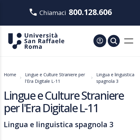
800.128.606
Chiamaci
Home
Lingue e Culture Straniere per
Lingua e linguistica
l'Era Digitale L-11
spagnola 3
Lingue e Culture Straniere
per l'Era Digitale L-11
Lingua e linguistica spagnola 3