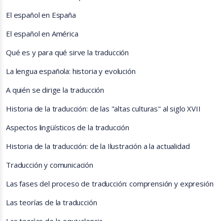
El español en España
El español en América
Qué es y para qué sirve la traducción
La lengua española: historia y evolución
A quién se dirige la traducción
Historia de la traducción: de las "altas culturas" al siglo XVII
Aspectos lingüísticos de la traducción
Historia de la traducción: de la Ilustración a la actualidad
Traducción y comunicación
Las fases del proceso de traducción: comprensión y expresión
Las teorías de la traducción