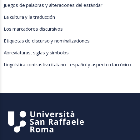
Juegos de palabras y alteraciones del estándar
La cultura y la traducción
Los marcadores discursivos
Etiquetas de discurso y nominalizaciones
Abreviaturas, siglas y símbolos
Lingüística contrastiva italiano - español y aspecto diacrónico