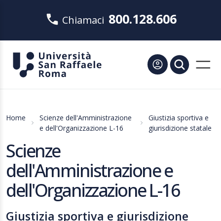
800.128.606
Chiamaci
Home
Scienze dell'Amministrazione
Giustizia sportiva e
e dell'Organizzazione L-16
giurisdizione statale
Scienze
dell'Amministrazione e
dell'Organizzazione L-16
Giustizia sportiva e giurisdizione