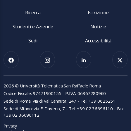
Ricerca
Iscrizione
Studenti e Aziende
Notizie
Sedi
Accessibilità
2026 © Università Telematica San Raffaele Roma
Codice Fiscale: 97471900155 - P.IVA: 06367280960
Sede di Roma: via di Val Cannuta, 247 - Tel. +39 0625251
Sede di Milano: via F. Daverio, 7 - Tel. +39 02 36696110 - Fax
+39 02 36696112
Privacy