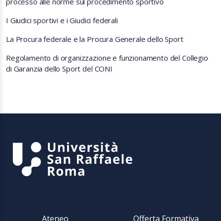
processo alle norme sul procedimento sportivo
I Giudici sportivi e i Giudici federali
La Procura federale e la Procura Generale dello Sport
Regolamento di organizzazione e funzionamento del Collegio
di Garanzia dello Sport del CONI
Ateneo
Offerta Formativa