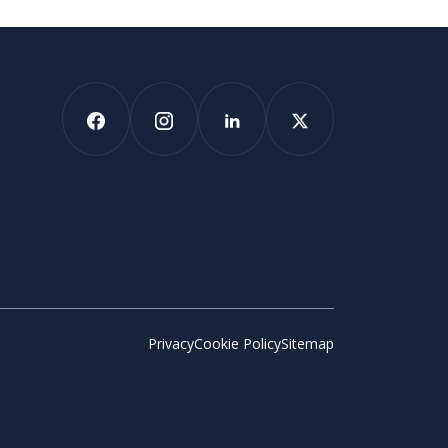
Privacy
Cookie Policy
Sitemap