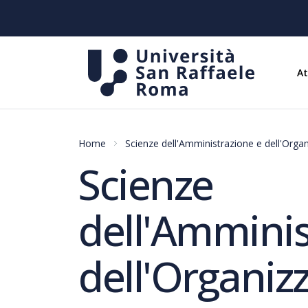
A
Home
Scienze dell'Amministrazione e dell'Orga
Scienze
dell'Amminis
dell'Organiz