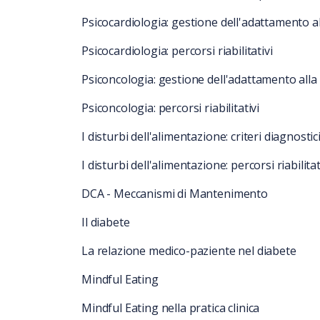
Psicocardiologia: gestione dell'adattamento al
Psicocardiologia: percorsi riabilitativi
Psiconcologia: gestione dell'adattamento alla
Psiconcologia: percorsi riabilitativi
I disturbi dell'alimentazione: criteri diagnostic
I disturbi dell'alimentazione: percorsi riabilitat
DCA - Meccanismi di Mantenimento
Il diabete
La relazione medico-paziente nel diabete
Mindful Eating
Mindful Eating nella pratica clinica