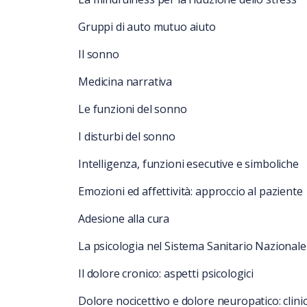
Gruppi di auto mutuo aiuto
Il sonno
Medicina narrativa
Le funzioni del sonno
I disturbi del sonno
Intelligenza, funzioni esecutive e simboliche
Emozioni ed affettività: approccio al paziente
Adesione alla cura
La psicologia nel Sistema Sanitario Nazionale
Il dolore cronico: aspetti psicologici
Dolore nocicettivo e dolore neuropatico: clinic