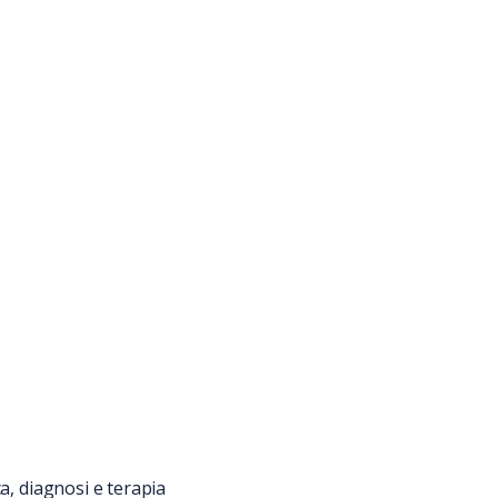
a, diagnosi e terapia