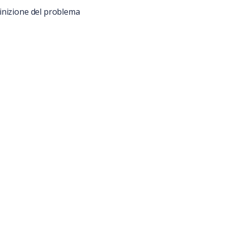
inizione del problema