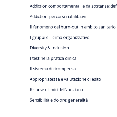
Addiction comportamentali e da sostanze: def
Addiction: percorsi riabilitativi
Il fenomeno del burn-out in ambito sanitario
I gruppi e il clima organizzativo
Diversity & Inclusion
I test nella pratica clinica
Il sistema di ricompensa
Appropriatezza e valutazione di esito
Risorse e limiti dell\'anziano
Sensibilità e dolore: generalità