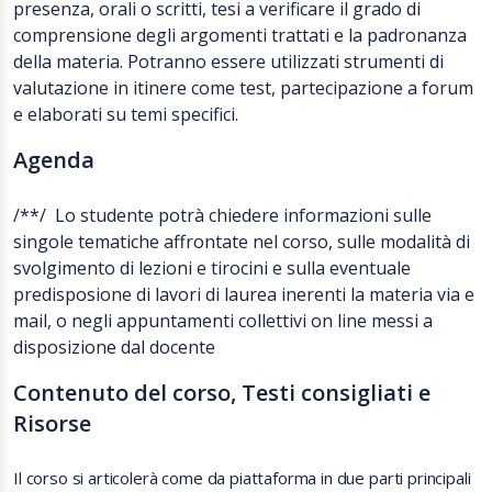
presenza, orali o scritti, tesi a verificare il grado di
comprensione degli argomenti trattati e la padronanza
della materia. Potranno essere utilizzati strumenti di
valutazione in itinere come test, partecipazione a forum
e elaborati su temi specifici.
Agenda
/**/ Lo studente potrà chiedere informazioni sulle
singole tematiche affrontate nel corso, sulle modalità di
svolgimento di lezioni e tirocini e sulla eventuale
predisposione di lavori di laurea inerenti la materia via e
mail, o negli appuntamenti collettivi on line messi a
disposizione dal docente
Contenuto del corso, Testi consigliati e
Risorse
Il corso si articolerà come da piattaforma in due parti principali