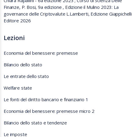
Chiara Rapallini - 6a edizione 2023 ; Corso di Scienza Delle
Finanze, P. Bosi, 9a edizione , Edizione il Mulino 2023: La
governance delle Criptovalute L.Lamberti, Edizione Giappichelli
Editore 2026
Lezioni
Economia del benessere: premesse
Bilancio dello stato
Le entrate dello stato
Welfare state
Le fonti del diritto bancario e finanziario 1
Economia del benessere: premesse micro 2
Bilancio dello stato e tendenze
Le imposte