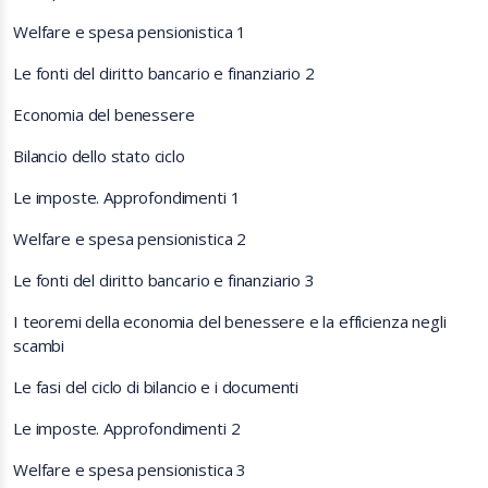
Welfare e spesa pensionistica 1
Le fonti del diritto bancario e finanziario 2
Economia del benessere
Bilancio dello stato ciclo
Le imposte. Approfondimenti 1
Welfare e spesa pensionistica 2
Le fonti del diritto bancario e finanziario 3
I teoremi della economia del benessere e la efficienza negli
scambi
Le fasi del ciclo di bilancio e i documenti
Le imposte. Approfondimenti 2
Welfare e spesa pensionistica 3