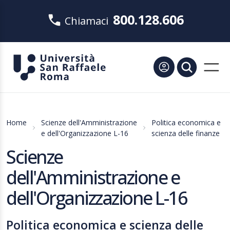
800.128.606
Chiamaci
Home
Scienze dell'Amministrazione
Politica economica e
e dell'Organizzazione L-16
scienza delle finanze
Scienze
dell'Amministrazione e
dell'Organizzazione L-16
Politica economica e scienza delle