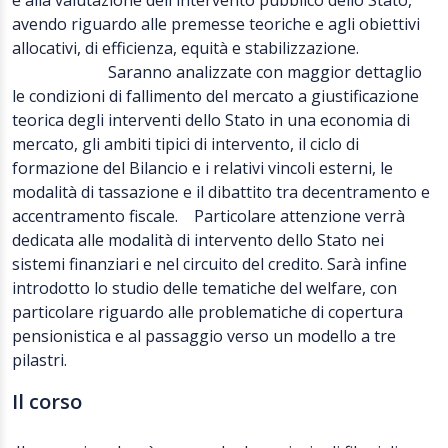
e alla valutazione dell'intervento pubblico dello Stato,
avendo riguardo alle premesse teoriche e agli obiettivi
allocativi, di efficienza, equità e stabilizzazione.
Saranno analizzate con maggior dettaglio
le condizioni di fallimento del mercato a giustificazione
teorica degli interventi dello Stato in una economia di
mercato, gli ambiti tipici di intervento, il ciclo di
formazione del Bilancio e i relativi vincoli esterni, le
modalità di tassazione e il dibattito tra decentramento e
accentramento fiscale. Particolare attenzione verrà
dedicata alle modalità di intervento dello Stato nei
sistemi finanziari e nel circuito del credito. Sarà infine
introdotto lo studio delle tematiche del welfare, con
particolare riguardo alle problematiche di copertura
pensionistica e al passaggio verso un modello a tre
pilastri.
Il corso