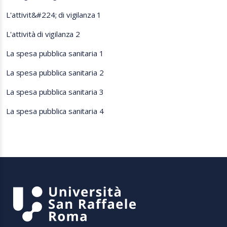
L'attivit&#224; di vigilanza 1
L'attività di vigilanza 2
La spesa pubblica sanitaria 1
La spesa pubblica sanitaria 2
La spesa pubblica sanitaria 3
La spesa pubblica sanitaria 4