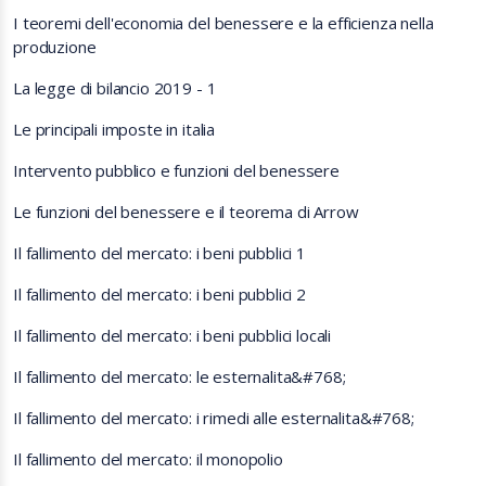
I teoremi dell'economia del benessere e la efficienza nella
produzione
La legge di bilancio 2019 - 1
Le principali imposte in italia
Intervento pubblico e funzioni del benessere
Le funzioni del benessere e il teorema di Arrow
Il fallimento del mercato: i beni pubblici 1
Il fallimento del mercato: i beni pubblici 2
Il fallimento del mercato: i beni pubblici locali
Il fallimento del mercato: le esternalita&#768;
Il fallimento del mercato: i rimedi alle esternalita&#768;
Il fallimento del mercato: il monopolio