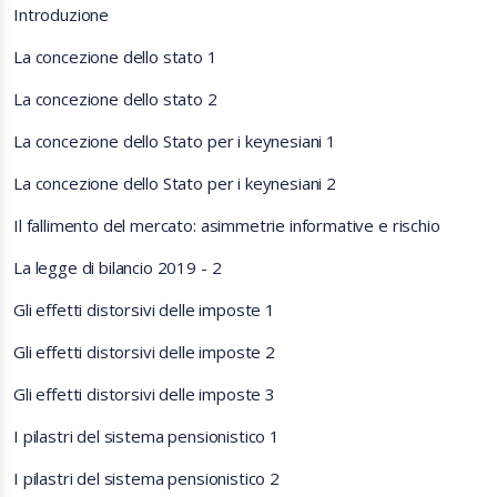
Introduzione
La concezione dello stato 1
La concezione dello stato 2
La concezione dello Stato per i keynesiani 1
La concezione dello Stato per i keynesiani 2
Il fallimento del mercato: asimmetrie informative e rischio
La legge di bilancio 2019 - 2
Gli effetti distorsivi delle imposte 1
Gli effetti distorsivi delle imposte 2
Gli effetti distorsivi delle imposte 3
I pilastri del sistema pensionistico 1
I pilastri del sistema pensionistico 2