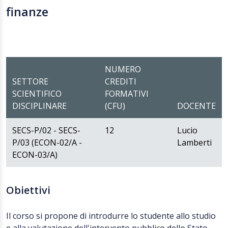
finanze
NUMERO
SETTORE
CREDITI
SCIENTIFICO
FORMATIVI
DISCIPLINARE
(CFU)
DOCENTE
SECS-P/02 - SECS-
12
Lucio
P/03 (ECON-02/A -
Lamberti
ECON-03/A)
Obiettivi
Il corso si propone di introdurre lo studente allo studio