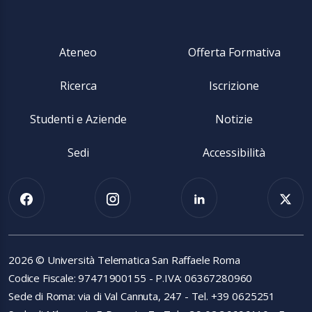
Ateneo
Offerta Formativa
Ricerca
Iscrizione
Studenti e Aziende
Notizie
Sedi
Accessibilità
2026 © Università Telematica San Raffaele Roma
Codice Fiscale: 97471900155 - P.IVA: 06367280960
Sede di Roma: via di Val Cannuta, 247 - Tel. +39 0625251