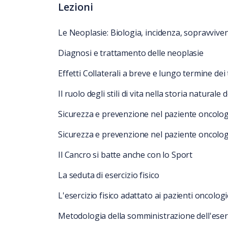
Lezioni
Le Neoplasie: Biologia, incidenza, sopravvive
Diagnosi e trattamento delle neoplasie
Effetti Collaterali a breve e lungo termine dei
Il ruolo degli stili di vita nella storia naturale 
Sicurezza e prevenzione nel paziente oncologi
Sicurezza e prevenzione nel paziente oncologi
Il Cancro si batte anche con lo Sport
La seduta di esercizio fisico
L'esercizio fisico adattato ai pazienti oncologi
Metodologia della somministrazione dell'eserc