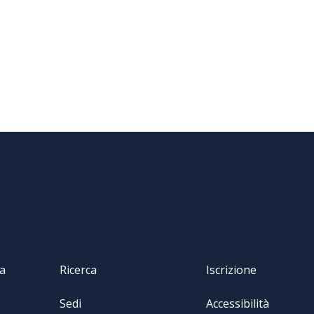
va
Ricerca
Iscrizione
Sedi
Accessibilità