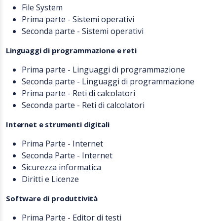
File System
Prima parte - Sistemi operativi
Seconda parte - Sistemi operativi
Linguaggi di programmazione e reti
Prima parte - Linguaggi di programmazione
Seconda parte - Linguaggi di programmazione
Prima parte - Reti di calcolatori
Seconda parte - Reti di calcolatori
Internet e strumenti digitali
Prima Parte - Internet
Seconda Parte - Internet
Sicurezza informatica
Diritti e Licenze
Software di produttività
Prima Parte - Editor di testi