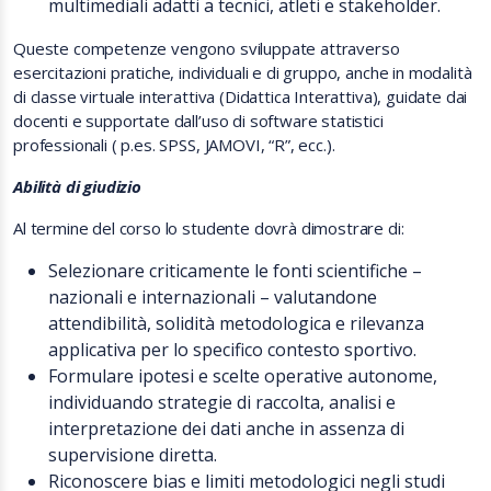
multimediali adatti a tecnici, atleti e stakeholder.
Queste competenze vengono sviluppate attraverso
esercitazioni pratiche, individuali e di gruppo, anche in modalità
di classe virtuale interattiva (Didattica Interattiva), guidate dai
docenti e supportate dall’uso di software statistici
professionali ( p.es. SPSS, JAMOVI, “R”, ecc.).
Abilità di giudizio
Al termine del corso lo studente dovrà dimostrare di:
Selezionare criticamente le fonti scientifiche –
nazionali e internazionali – valutandone
attendibilità, solidità metodologica e rilevanza
applicativa per lo specifico contesto sportivo.
Formulare ipotesi e scelte operative autonome,
individuando strategie di raccolta, analisi e
interpretazione dei dati anche in assenza di
supervisione diretta.
Riconoscere bias e limiti metodologici negli studi