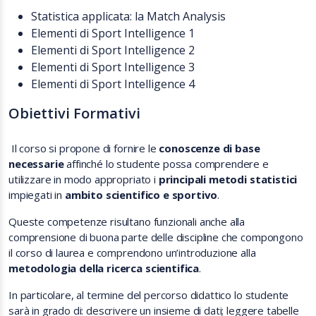
Statistica applicata: la Match Analysis
Elementi di Sport Intelligence 1
Elementi di Sport Intelligence 2
Elementi di Sport Intelligence 3
Elementi di Sport Intelligence 4
Obiettivi Formativi
Il corso si propone di fornire le
conoscenze di base
necessarie
affinché lo studente possa comprendere e
utilizzare in modo appropriato i
principali metodi statistici
impiegati in
ambito scientifico e sportivo
.
Queste competenze risultano funzionali anche alla
comprensione di buona parte delle discipline che compongono
il corso di laurea e comprendono un’introduzione alla
metodologia della ricerca scientifica
.
In particolare, al termine del percorso didattico lo studente
sarà in grado di: descrivere un insieme di dati; leggere tabelle