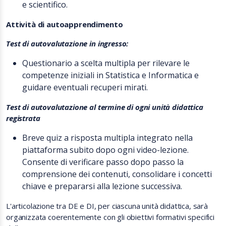
e scientifico.
Attività di autoapprendimento
Test di autovalutazione in ingresso:
Questionario a scelta multipla per rilevare le
competenze iniziali in Statistica e Informatica e
guidare eventuali recuperi mirati.
Test di autovalutazione al termine di ogni unità didattica
registrata
Breve quiz a risposta multipla integrato nella
piattaforma subito dopo ogni video-lezione.
Consente di verificare passo dopo passo la
comprensione dei contenuti, consolidare i concetti
chiave e prepararsi alla lezione successiva.
L'articolazione tra DE e DI, per ciascuna unità didattica, sarà
organizzata coerentemente con gli obiettivi formativi specifici