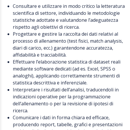
Consultare e utilizzare in modo critico la letteratura
scientifica di settore, individuando le metodologie
statistiche adottate e valutandone l’adeguatezza
rispetto agli obiettivi di ricerca.
Progettare e gestire la raccolta dei dati relativi al
processo di allenamento (test fisici, match analysis,
diari di carico, ecc.) garantendone accuratezza,
affidabilità e tracciabilità.
Effettuare l’elaborazione statistica di dataset reali
mediante software dedicati (ad es. Excel, SPSS o
analoghi), applicando correttamente strumenti di
statistica descrittiva e inferenziale.
Interpretare i risultati dell’analisi, traducendoli in
indicazioni operative per la programmazione
dell’allenamento o per la revisione di ipotesi di
ricerca.
Comunicare i dati in forma chiara ed efficace,
producendo report, tabelle, grafici e presentazioni