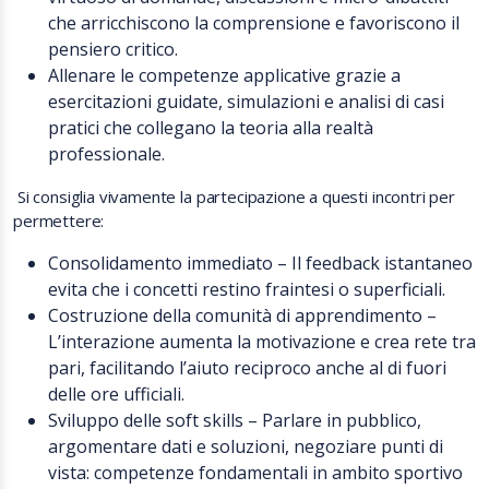
che arricchiscono la comprensione e favoriscono il
pensiero critico.
Allenare le competenze applicative grazie a
esercitazioni guidate, simulazioni e analisi di casi
pratici che collegano la teoria alla realtà
professionale.
Si consiglia vivamente la partecipazione a questi incontri per
permettere:
Consolidamento immediato – Il feedback istantaneo
evita che i concetti restino fraintesi o superficiali.
Costruzione della comunità di apprendimento –
L’interazione aumenta la motivazione e crea rete tra
pari, facilitando l’aiuto reciproco anche al di fuori
delle ore ufficiali.
Sviluppo delle soft skills – Parlare in pubblico,
argomentare dati e soluzioni, negoziare punti di
vista: competenze fondamentali in ambito sportivo