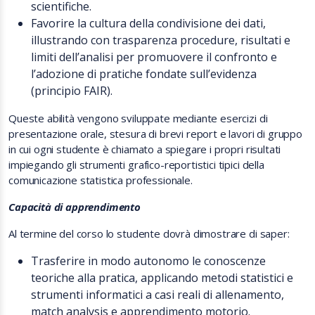
scientifiche.
Favorire la cultura della condivisione dei dati,
illustrando con trasparenza procedure, risultati e
limiti dell’analisi per promuovere il confronto e
l’adozione di pratiche fondate sull’evidenza
(principio FAIR).
Queste abilità vengono sviluppate mediante esercizi di
presentazione orale, stesura di brevi report e lavori di gruppo
in cui ogni studente è chiamato a spiegare i propri risultati
impiegando gli strumenti grafico-reportistici tipici della
comunicazione statistica professionale.
Capacità di apprendimento
Al termine del corso lo studente dovrà dimostrare di saper:
Trasferire in modo autonomo le conoscenze
teoriche alla pratica, applicando metodi statistici e
strumenti informatici a casi reali di allenamento,
match analysis e apprendimento motorio.