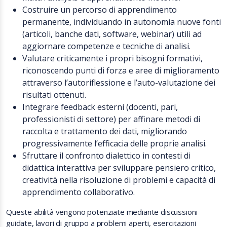
Costruire un percorso di apprendimento
permanente, individuando in autonomia nuove fonti
(articoli, banche dati, software, webinar) utili ad
aggiornare competenze e tecniche di analisi.
Valutare criticamente i propri bisogni formativi,
riconoscendo punti di forza e aree di miglioramento
attraverso l’autoriflessione e l’auto-valutazione dei
risultati ottenuti.
Integrare feedback esterni (docenti, pari,
professionisti di settore) per affinare metodi di
raccolta e trattamento dei dati, migliorando
progressivamente l’efficacia delle proprie analisi.
Sfruttare il confronto dialettico in contesti di
didattica interattiva per sviluppare pensiero critico,
creatività nella risoluzione di problemi e capacità di
apprendimento collaborativo.
Queste abilità vengono potenziate mediante discussioni
guidate, lavori di gruppo a problemi aperti, esercitazioni