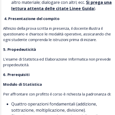
altro materiale; dialogare con altri; ecc.
Si prega una
lettura attenta delle citate Linee Guida
).
4. Presentazione del compito
All’inizio della prova scritta in presenza, il docente illustra il
questionario e chiarisce le modalità operative, assicurando che
ogni studente comprenda le istruzioni prima di iniziare.
5. Propedeuticità
L’esame di Statistica ed Elaborazione Informatica non prevede
propedeuticità.
6. Prerequisiti
Modulo di Statistica
Per affrontare con profitto il corso è richiesta la padronanza di:
Quattro operazioni fondamentali (addizione,
sottrazione, moltiplicazione, divisione).