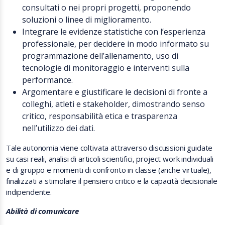
consultati o nei propri progetti, proponendo
soluzioni o linee di miglioramento.
Integrare le evidenze statistiche con l’esperienza
professionale, per decidere in modo informato su
programmazione dell’allenamento, uso di
tecnologie di monitoraggio e interventi sulla
performance.
Argomentare e giustificare le decisioni di fronte a
colleghi, atleti e stakeholder, dimostrando senso
critico, responsabilità etica e trasparenza
nell’utilizzo dei dati.
Tale autonomia viene coltivata attraverso discussioni guidate
su casi reali, analisi di articoli scientifici, project work individuali
e di gruppo e momenti di confronto in classe (anche virtuale),
finalizzati a stimolare il pensiero critico e la capacità decisionale
indipendente.
Abilità di comunicare