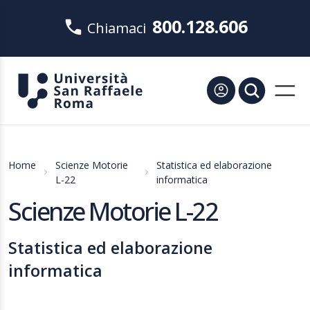
800.128.606
Chiamaci
Home
Scienze Motorie
Statistica ed elaborazione
L-22
informatica
Scienze Motorie L-22
Statistica ed elaborazione
informatica