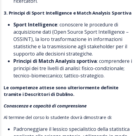
ricercatori.
3. Principi di Sport Intelligence e Match Analysis Sportiva
Sport Intelligence
: conoscere le procedure di
acquisizione dati (Open Source Sport Intelligence –
OSSINT), la loro trasformazione in informazioni
statistiche e la trasmissione agli stakeholder per il
supporto alle decisioni strategiche.
Principi di Match Analysis sportiva
: comprendere i
principi dei tre livelli di analisi: fisico-condizionale;
tecnico-biomeccanico; tattico-strategico.
Le competenze attese sono ulteriormente definite
tramite i Descrittori di Dublino.
Conoscenza e capacità di comprensione
Al termine del corso lo studente dovrà dimostrare di:
Padroneggiare il lessico specialistico della statistica