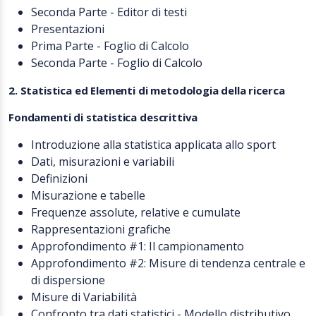
Seconda Parte - Editor di testi
Presentazioni
Prima Parte - Foglio di Calcolo
Seconda Parte - Foglio di Calcolo
2. Statistica ed Elementi di metodologia della ricerca
Fondamenti di statistica descrittiva
Introduzione alla statistica applicata allo sport
Dati, misurazioni e variabili
Definizioni
Misurazione e tabelle
Frequenze assolute, relative e cumulate
Rappresentazioni grafiche
Approfondimento #1: Il campionamento
Approfondimento #2: Misure di tendenza centrale e
di dispersione
Misure di Variabilità
Confronto tra dati statistici - Modello distributivo