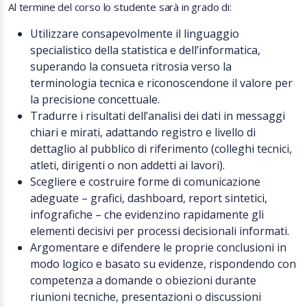
Al termine del corso lo studente sarà in grado di:
Utilizzare consapevolmente il linguaggio
specialistico della statistica e dell’informatica,
superando la consueta ritrosia verso la
terminologia tecnica e riconoscendone il valore per
la precisione concettuale.
Tradurre i risultati dell’analisi dei dati in messaggi
chiari e mirati, adattando registro e livello di
dettaglio al pubblico di riferimento (colleghi tecnici,
atleti, dirigenti o non addetti ai lavori).
Scegliere e costruire forme di comunicazione
adeguate – grafici, dashboard, report sintetici,
infografiche – che evidenzino rapidamente gli
elementi decisivi per processi decisionali informati.
Argomentare e difendere le proprie conclusioni in
modo logico e basato su evidenze, rispondendo con
competenza a domande o obiezioni durante
riunioni tecniche, presentazioni o discussioni