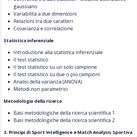
gaussiano
Variabilità a due dimensioni
Relazioni tra due caratteri
Covarianza e correlazione
Statistica inferenziale
Introduzione alla statistica inferenziale
Il test statistico
Il test statistico su un solo campione
Il test statistico su due o più campioni
Analisi della varianza (ANOVA)
Metodi non parametrici
Metodologia della ricerca
Basi metodologiche della ricerca scientifica 1
Basi metodologiche della ricerca scientifica 2
3. Principi di Sport Intelligence e Match Analysis Sportiva