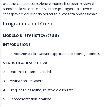
pratiche con autocorrezione e momenti di peer-review che
stimolano lo studente a diventare protagonista attivo e
consapevole del proprio percorso di crescita professionale.
Programma del Corso
MODULO DI STATISTICA (CFU 5)
INTRODUZIONE
1. Introduzione alla statistica applicata allo sport (lezione “0”)
STATISTICA DESCRITTIVA
2. Dati, misurazioni e variabili
3. Misurazione e tabelle
4. Frequenze assolute, relative e cumulate
5. Rappresentazioni grafiche