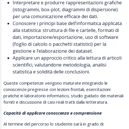
Interpretare e produrre rappresentazioni grafiche
(istogrammi, box-plot, diagrammi di dispersione)
per una comunicazione efficace dei dati.
Conoscere i principi base dell’informatica applicata
alla statistica: struttura di file e cartelle, formati di
dati, importazione/esportazione, uso di software
(foglio di calcolo o pacchetti statistici) per la
gestione e l’elaborazione dei dataset.
Applicare un approccio critico alla lettura di articoli
scientifici, valutandone metodologia, analisi
statistica e solidità delle conclusioni.
Queste competenze vengono maturate integrando le
conoscenze pregresse con lezioni frontali, esercitazioni
pratiche in laboratorio informatico, studio guidato dei materiali
forniti e discussione di casi reali tratti dalla letteratura.
Capacità di applicare conoscenza e comprensione
Al termine del percorso lo studente sarà in grado di: