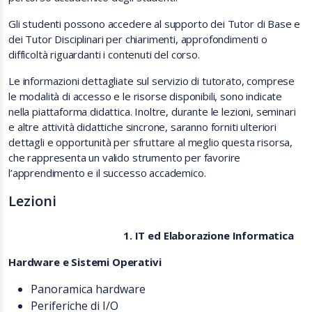
Gli studenti possono accedere al supporto dei Tutor di Base e
dei Tutor Disciplinari per chiarimenti, approfondimenti o
difficoltà riguardanti i contenuti del corso.
Le informazioni dettagliate sul servizio di tutorato, comprese
le modalità di accesso e le risorse disponibili, sono indicate
nella piattaforma didattica. Inoltre, durante le lezioni, seminari
e altre attività didattiche sincrone, saranno forniti ulteriori
dettagli e opportunità per sfruttare al meglio questa risorsa,
che rappresenta un valido strumento per favorire
l’apprendimento e il successo accademico.
Lezioni
1. IT ed Elaborazione Informatica
Hardware e Sistemi Operativi
Panoramica hardware
Periferiche di I/O