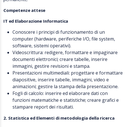
Competenze attese
IT ed Elaborazione Informatica
Conoscere i principi di funzionamento di un
computer (hardware, periferiche I/O, file system,
software, sistemi operativi).
Videoscrittura: redigere, formattare e impaginare
documenti elettronici; creare tabelle, inserire
immagini, gestire revisioni e stampa.
Presentazioni multimediali: progettare e formattare
diapositive, inserire tabelle, immagini, video e
animazioni; gestire la stampa della presentazione.
Fogli di calcolo: inserire ed elaborare dati con
funzioni matematiche e statistiche; creare grafici e
stampare report dei risultati.
2. Statistica ed Elementi di metodologia della ricerca