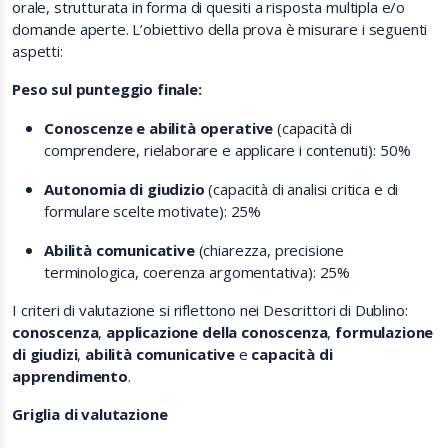
orale, strutturata in forma di quesiti a risposta multipla e/o
domande aperte. L’obiettivo della prova è misurare i seguenti
aspetti:
Peso sul punteggio finale:
Conoscenze e abilità operative
(capacità di
comprendere, rielaborare e applicare i contenuti): 50%
Autonomia di giudizio
(capacità di analisi critica e di
formulare scelte motivate): 25%
Abilità comunicative
(chiarezza, precisione
terminologica, coerenza argomentativa): 25%
I criteri di valutazione si riflettono nei Descrittori di Dublino:
conoscenza
,
applicazione della conoscenza
,
formulazione
di giudizi
,
abilità comunicative
e
capacità di
apprendimento
.
Griglia di valutazione