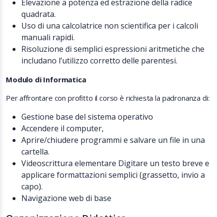
Elevazione a potenza ed estrazione della radice
quadrata.
Uso di una calcolatrice non scientifica per i calcoli
manuali rapidi.
Risoluzione di semplici espressioni aritmetiche che
includano l’utilizzo corretto delle parentesi.
Modulo di Informatica
Per affrontare con profitto il corso è richiesta la padronanza di:
Gestione base del sistema operativo
Accendere il computer,
Aprire/chiudere programmi e salvare un file in una
cartella.
Videoscrittura elementare Digitare un testo breve e
applicare formattazioni semplici (grassetto, invio a
capo).
Navigazione web di base