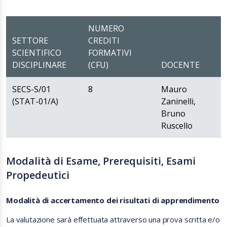
NUMERO
SETTORE
CREDITI
SCIENTIFICO
FORMATIVI
DISCIPLINARE
(CFU)
DOCENTE
SECS-S/01
8
Mauro
(STAT-01/A)
Zaninelli,
Bruno
Ruscello
Modalità di Esame, Prerequisiti, Esami
Propedeutici
Modalità di accertamento dei risultati di apprendimento
La valutazione sarà effettuata attraverso una prova scritta e/o