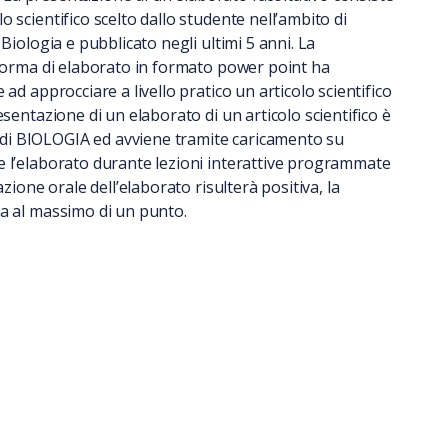
 scientifico scelto dallo studente nell’ambito di
Biologia e pubblicato negli ultimi 5 anni. La
oforma di elaborato in formato power point ha
ad approcciare a livello pratico un articolo scientifico
sentazione di un elaborato di un articolo scientifico è
di BIOLOGIA ed avviene tramite caricamento su
e l’elaborato durante lezioni interattive programmate
zione orale dell’elaborato risulterà positiva, la
ta al massimo di un punto.