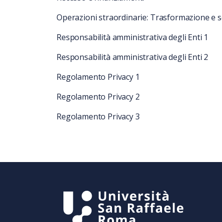
Operazioni straordinarie: Trasformazione e 
Responsabilità amministrativa degli Enti 1
Responsabilità amministrativa degli Enti 2
Regolamento Privacy 1
Regolamento Privacy 2
Regolamento Privacy 3