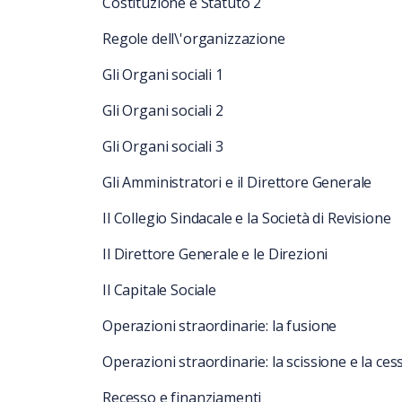
Costituzione e Statuto 2
Regole dell\'organizzazione
Gli Organi sociali 1
Gli Organi sociali 2
Gli Organi sociali 3
Gli Amministratori e il Direttore Generale
Il Collegio Sindacale e la Società di Revisione
Il Direttore Generale e le Direzioni
Il Capitale Sociale
Operazioni straordinarie: la fusione
Operazioni straordinarie: la scissione e la ces
Recesso e finanziamenti