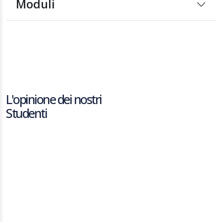
Moduli
L'opinione dei nostri
Studenti