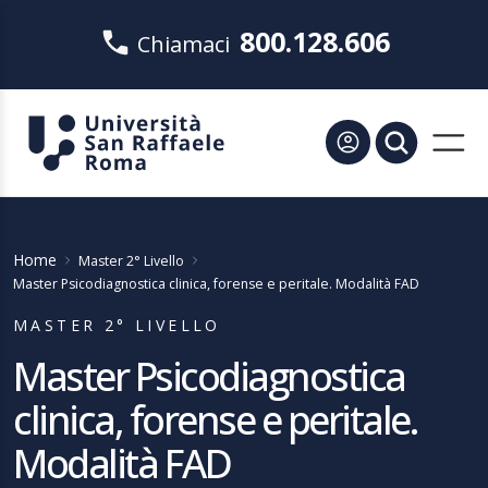
800.128.606
Chiamaci
Home
Master 2° Livello
Master Psicodiagnostica clinica, forense e peritale. Modalità FAD
MASTER 2° LIVELLO
Master Psicodiagnostica
clinica, forense e peritale.
Modalità FAD