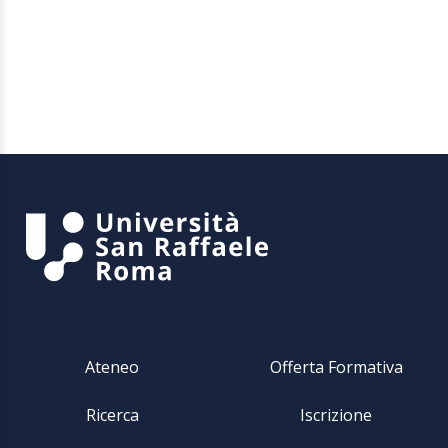
Ateneo
Offerta Formativa
Ricerca
Iscrizione