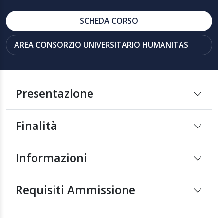
SCHEDA CORSO
AREA CONSORZIO UNIVERSITARIO HUMANITAS
Presentazione
Finalità
Informazioni
Requisiti Ammissione