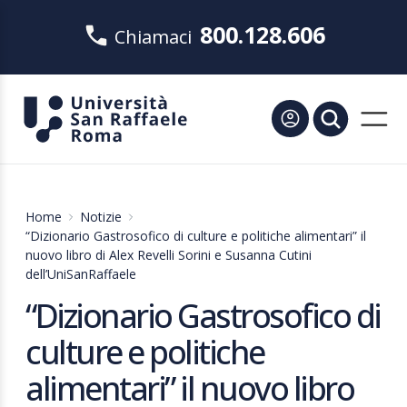
800.128.606
Chiamaci
Home
Notizie
“Dizionario Gastrosofico di culture e politiche alimentari” il
nuovo libro di Alex Revelli Sorini e Susanna Cutini
dell’UniSanRaffaele
“Dizionario Gastrosofico di
culture e politiche
alimentari” il nuovo libro