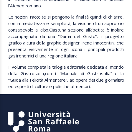
l’Ateneo romano.
Le nozioni raccolte si pongono la finalità quindi di chiarire,
con immediatezza e semplicità, la visione di un approccio
consapevole al cibo.Ciascuna sezione alfabetica è inoltre
accompagnata da una “Dama del Gusto”, il progetto
grafico a cura della graphic designer Irene Innocentini, che
presenta visivamente in ogni icona i principali prodotti
gastronomici di una regione italiana.
Il volume completa la trilogia editoriale dedicata al mondo
della Gastrosofia,con il “Manuale di Gastrosofia” e la
“Guida alla Felicità Alimentare”, ad opera dei due giornalisti
ed esperti di culture e politiche alimentari.