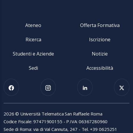
Ateneo
Offerta Formativa
Ricerca
Iscrizione
Studenti e Aziende
Notizie
Sedi
Accessibilità
2026 © Università Telematica San Raffaele Roma
Codice Fiscale: 97471900155 - P.IVA: 06367280960
Sede di Roma: via di Val Cannuta, 247 - Tel. +39 0625251